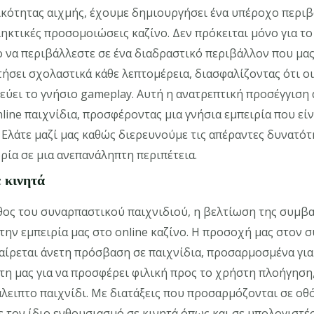
ικότητας αιχμής, έχουμε δημιουργήσει ένα υπέροχο περιβ
ηκτικές προσομοιώσεις καζίνο. Δεν πρόκειται μόνο για τ
το να περιβάλλεστε σε ένα διαδραστικό περιβάλλον που μα
τήσει σχολαστικά κάθε λεπτομέρεια, διασφαλίζοντας ότι οι
ύει το γνήσιο gameplay. Αυτή η ανατρεπτική προσέγγιση 
line παιχνίδια, προσφέροντας μια γνήσια εμπειρία που είν
 Ελάτε μαζί μας καθώς διερευνούμε τις απέραντες δυνατότ
ρία σε μια ανεπανάληπτη περιπέτεια.
 κινητά
ος του συναρπαστικού παιχνιδιού, η βελτίωση της συμβατ
 την εμπειρία μας στο online καζίνο. Η προσοχή μας στον
χαίρεται άνετη πρόσβαση σε παιχνίδια, προσαρμοσμένα γι
τη μας για να προσφέρει φιλική προς το χρήστη πλοήγηση
άλειπτο παιχνίδι. Με διατάξεις που προσαρμόζονται σε οθ
τον ίδιο ενθουσιασμό σε κινητά όπως και σε υπολογιστές