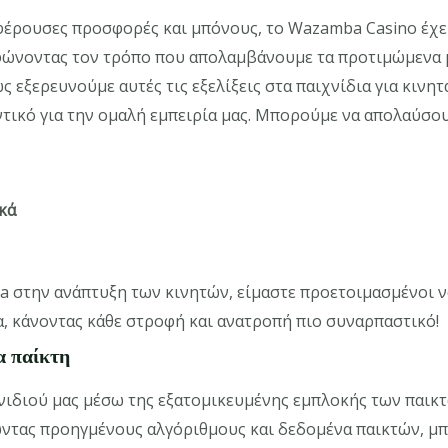
φέρουσες προσφορές και μπόνους, το Wazamba Casino έχει
ρφώνοντας τον τρόπο που απολαμβάνουμε τα προτιμώμενα μ
ώς εξερευνούμε αυτές τις εξελίξεις στα παιχνίδια για κινη
τικό για την ομαλή εμπειρία μας. Μπορούμε να απολαύσου
κά
 στην ανάπτυξη των κινητών, είμαστε προετοιμασμένοι 
ια, κάνοντας κάθε στροφή και ανατροπή πιο συναρπαστικό!
α παίκτη
νιδιού μας μέσω της εξατομικευμένης εμπλοκής των παικτώ
ώντας προηγμένους αλγόριθμους και δεδομένα παικτών, μ