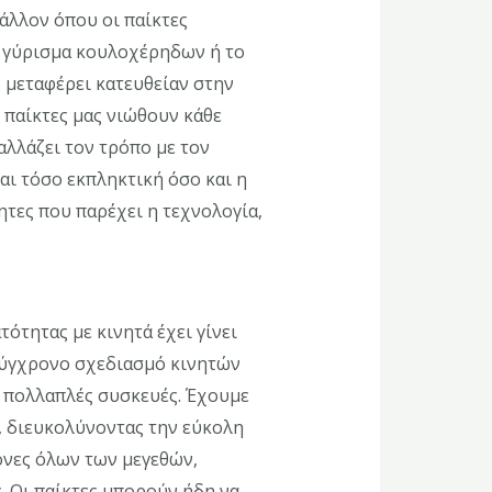
άλλον όπου οι παίκτες
ο γύρισμα κουλοχέρηδων ή το
ς μεταφέρει κατευθείαν στην
 παίκτες μας νιώθουν κάθε
αλλάζει τον τρόπο με τον
αι τόσο εκπληκτική όσο και η
ητες που παρέχει η τεχνολογία,
ότητας με κινητά έχει γίνει
 σύγχρονο σχεδιασμό κινητών
α πολλαπλές συσκευές. Έχουμε
, διευκολύνοντας την εύκολη
όνες όλων των μεγεθών,
. Οι παίκτες μπορούν ήδη να