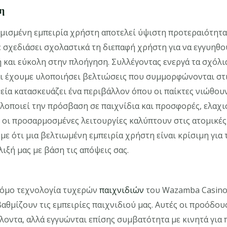
η
μισμένη εμπειρία χρήστη αποτελεί ύψιστη προτεραιότητα 
σχεδιάσει σχολαστικά τη διεπαφή χρήστη για να εγγυηθού
ή και εύκολη στην πλοήγηση. Συλλέγοντας ενεργά τα σχόλ
αι έχουμε υλοποιήσει βελτιώσεις που συμμορφώνονται στ
τεία κατασκευάζει ένα περιβάλλον όπου οι παίκτες νιώθου
λοποιεί την πρόσβαση σε παιχνίδια και προσφορές, ελαχι
, οι προσαρμοσμένες λειτουργίες καλύπτουν στις ατομικές
με ότι μια βελτιωμένη εμπειρία χρήστη είναι κρίσιμη για 
ξή μας με βάση τις απόψεις σας.
τόμο τεχνολογία τυχερών
παιχνιδιών
του Wazamba Casino
αθμίζουν τις εμπειρίες παιχνιδιού μας. Αυτές οι προόδο
οντα, αλλά εγγυώνται επίσης συμβατότητα με κινητά για πα