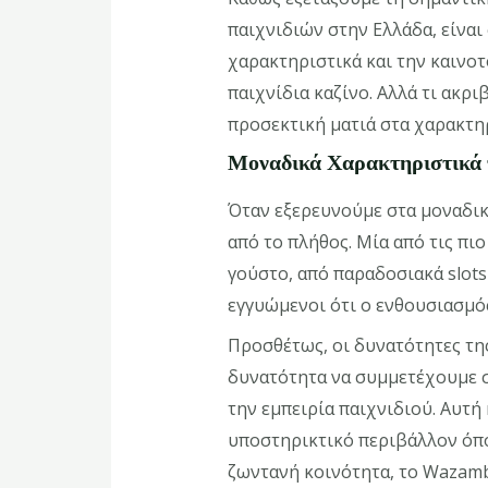
παιχνιδιών στην Ελλάδα, είναι
χαρακτηριστικά και την καινοτ
παιχνίδια καζίνο. Αλλά τι ακρ
προσεκτική ματιά στα χαρακτη
Μοναδικά Χαρακτηριστικά
Όταν εξερευνούμε στα μοναδικ
από το πλήθος. Μία από τις πι
γούστο, από παραδοσιακά slots
εγγυώμενοι ότι ο ενθουσιασμός
Προσθέτως, οι δυνατότητες τη
δυνατότητα να συμμετέχουμε σ
την εμπειρία παιχνιδιού. Αυτή
υποστηρικτικό περιβάλλον όπου
ζωντανή κοινότητα, το Wazamba