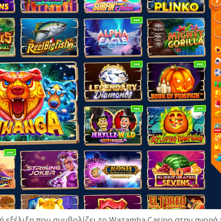
ή εξέλιξη που συμβολίζει το Wazamba Casino στην αγορά 