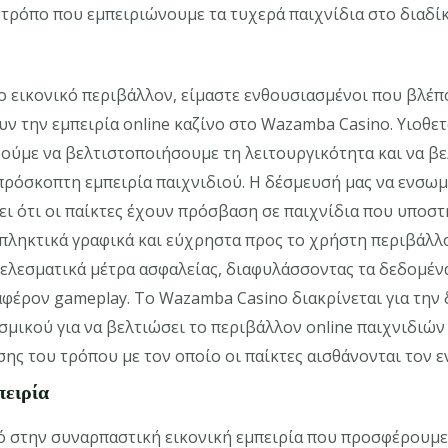
 τρόπο που εμπειριώνουμε τα τυχερά παιχνίδια στο διαδίκ
 εικονικό περιβάλλον, είμαστε ενθουσιασμένοι που βλέπ
ν την εμπειρία online καζίνο στο Wazamba Casino. Υιοθε
ύμε να βελτιστοποιήσουμε τη λειτουργικότητα και να β
πρόσκοπτη εμπειρία παιχνιδιού. Η δέσμευσή μας να ενσω
ει ότι οι παίκτες έχουν πρόσβαση σε παιχνίδια που υποστ
πληκτικά γραφικά και εύχρηστα προς το χρήστη περιβάλλο
τελεσματικά μέτρα ασφαλείας, διαφυλάσσοντας τα δεδομέν
έρον gameplay. Το Wazamba Casino διακρίνεται για την 
σμικού για να βελτιώσει το περιβάλλον online παιχνιδιών 
ς του τρόπου με τον οποίο οι παίκτες αισθάνονται τον εν
πειρία
κό στην συναρπαστική εικονική εμπειρία που προσφέρουμ