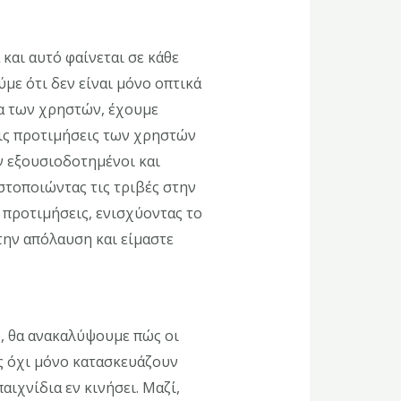
και αυτό φαίνεται σε κάθε
με ότι δεν είναι μόνο οπτικά
ια των χρηστών, έχουμε
ις προτιμήσεις των χρηστών
ν εξουσιοδοτημένοι και
στοποιώντας τις τριβές στην
 προτιμήσεις, ενισχύοντας το
την απόλαυση και είμαστε
, θα ανακαλύψουμε πώς οι
υς όχι μόνο κατασκευάζουν
ιχνίδια εν κινήσει. Μαζί,