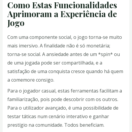
Como Estas Funcionalidades
Aprimoram a Experiência de
Jogo
Com uma componente social, o jogo torna-se muito
mais imersivo. A finalidade não é só monetária;
torna-se social. A ansiedade antes de um *spin* ou
de uma jogada pode ser compartilhada, e a
satisfação de uma conquista cresce quando há quem
a comemore consigo.
Para o jogador casual, estas ferramentas facilitam a
familiarização, pois pode descobrir com os outros.
Para o utilizador avançado, é uma possibilidade de
testar táticas num cenário interativo e ganhar
prestígio na comunidade. Todos beneficiam.