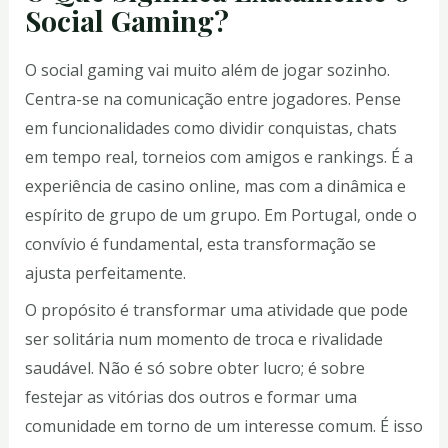
Social Gaming?
O social gaming vai muito além de jogar sozinho.
Centra-se na comunicação entre jogadores. Pense
em funcionalidades como dividir conquistas, chats
em tempo real, torneios com amigos e rankings. É a
experiência de casino online, mas com a dinâmica e
espírito de grupo de um grupo. Em Portugal, onde o
convívio é fundamental, esta transformação se
ajusta perfeitamente.
O propósito é transformar uma atividade que pode
ser solitária num momento de troca e rivalidade
saudável. Não é só sobre obter lucro; é sobre
festejar as vitórias dos outros e formar uma
comunidade em torno de um interesse comum. É isso