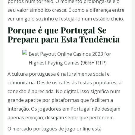
pontos num torneio. O momento prolonga-se e o
seu valor simbólico cresce. É como a diferença entre
ver um golo sozinho e festejá-lo num estádio cheio.
Porque é que Portugal Se
Prepara para Esta Tendência
A cultura portuguesa é naturalmente social e
comunitária. Desde os cafés às festas populares, a
conexão é apreciada. No digital, isso significa num
grande apetite por plataformas que facilitem a
interação. Os jogadores em Portugal não desejam
apenas emoção; desejam sentir que pertencem.
O mercado português de jogo online está