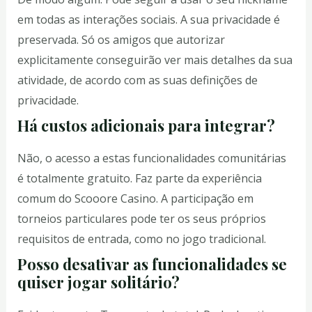
em todas as interações sociais. A sua privacidade é
preservada. Só os amigos que autorizar
explicitamente conseguirão ver mais detalhes da sua
atividade, de acordo com as suas definições de
privacidade.
Há custos adicionais para integrar?
Não, o acesso a estas funcionalidades comunitárias
é totalmente gratuito. Faz parte da experiência
comum do Scooore Casino. A participação em
torneios particulares pode ter os seus próprios
requisitos de entrada, como no jogo tradicional.
Posso desativar as funcionalidades se
quiser jogar solitário?