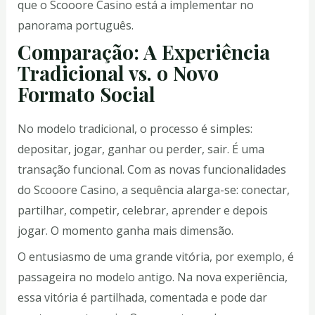
que o Scooore Casino está a implementar no
panorama português.
Comparação: A Experiência
Tradicional vs. o Novo
Formato Social
No modelo tradicional, o processo é simples:
depositar, jogar, ganhar ou perder, sair. É uma
transação funcional. Com as novas funcionalidades
do Scooore Casino, a sequência alarga-se: conectar,
partilhar, competir, celebrar, aprender e depois
jogar. O momento ganha mais dimensão.
O entusiasmo de uma grande vitória, por exemplo, é
passageira no modelo antigo. Na nova experiência,
essa vitória é partilhada, comentada e pode dar