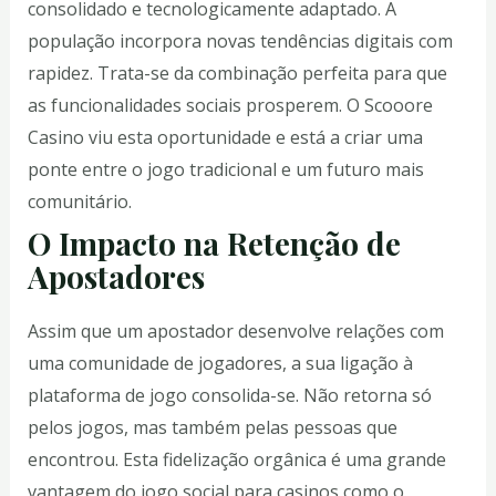
consolidado e tecnologicamente adaptado. A
população incorpora novas tendências digitais com
rapidez. Trata-se da combinação perfeita para que
as funcionalidades sociais prosperem. O Scooore
Casino viu esta oportunidade e está a criar uma
ponte entre o jogo tradicional e um futuro mais
comunitário.
O Impacto na Retenção de
Apostadores
Assim que um apostador desenvolve relações com
uma comunidade de jogadores, a sua ligação à
plataforma de jogo consolida-se. Não retorna só
pelos jogos, mas também pelas pessoas que
encontrou. Esta fidelização orgânica é uma grande
vantagem do jogo social para casinos como o