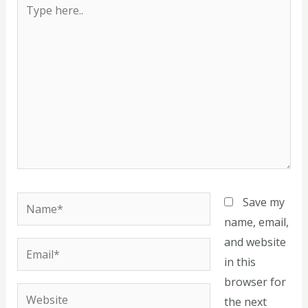
Type
here..
Name*
Save my
name, email,
and website
Email*
in this
browser for
Website
the next