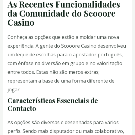
As Recentes Funcionalidades
da Comunidade do Scooore
Casino
Conheça as opções que estão a moldar uma nova
experiência. A gente do Scooore Casino desenvolveu
um leque de escolhas para o apostador português,
com ênfase na diversão em grupo e no valorização
entre todos. Estas não são meros extras;
representam a base de uma forma diferente de
jogar.
Características Essenciais de
Contacto
As opções são diversas e desenhadas para vários
perfis. Sendo mais disputador ou mais colaborativo,