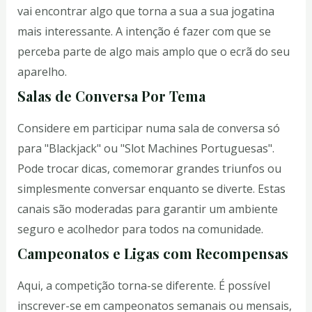
vai encontrar algo que torna a sua a sua jogatina
mais interessante. A intenção é fazer com que se
perceba parte de algo mais amplo que o ecrã do seu
aparelho.
Salas de Conversa Por Tema
Considere em participar numa sala de conversa só
para "Blackjack" ou "Slot Machines Portuguesas".
Pode trocar dicas, comemorar grandes triunfos ou
simplesmente conversar enquanto se diverte. Estas
canais são moderadas para garantir um ambiente
seguro e acolhedor para todos na comunidade.
Campeonatos e Ligas com Recompensas
Aqui, a competição torna-se diferente. É possível
inscrever-se em campeonatos semanais ou mensais,