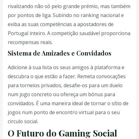
rivalizando não só pelo grande prémio, mas também
por pontos de liga. Subindo no ranking nacional e
exiba as suas competências a apostadores de
Portugal inteiro. A competição saudável proporciona
recompensas reais.
Sistema de Amizades e Convidados
Adicione à sua lista os seus amigos à plataforma e
descubra o que estão a fazer. Remeta convocações
para torneios privados, desafie-os para um duelo
num jogo concreto ou ofereça um bónus para
convidados. É uma maneira ideal de tornar o sítio de
jogos num ponto de encontro virtual para o seu
circulo social.
O Futuro do Gaming Social