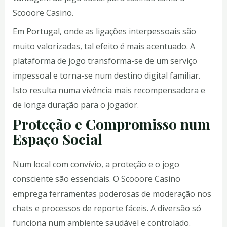
Scooore Casino.
Em Portugal, onde as ligações interpessoais são
muito valorizadas, tal efeito é mais acentuado. A
plataforma de jogo transforma-se de um serviço
impessoal e torna-se num destino digital familiar.
Isto resulta numa vivência mais recompensadora e
de longa duração para o jogador.
Proteção e Compromisso num
Espaço Social
Num local com convívio, a proteção e o jogo
consciente são essenciais. O Scooore Casino
emprega ferramentas poderosas de moderação nos
chats e processos de reporte fáceis. A diversão só
funciona num ambiente saudável e controlado.