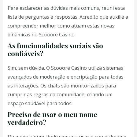
Para esclarecer as dúvidas mais comuns, reuni esta
lista de perguntas e respostas. Acredito que auxilie a
compreender melhor como atuam estas novas
dinâmicas no Scooore Casino.
As funcionalidades sociais são
confiáveis?
Sim, sem dúvida. O Scooore Casino utiliza sistemas
avançados de moderação e encriptação para todas
as interações. Os chats são monitorizados para
cumprir as regras da comunidade, criando um
espaço saudável para todos.
Preciso de usar o meu nome
verdadeiro?
De modo algum. Pode seguir a usar o seu nickname