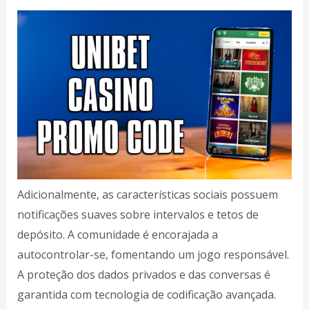
Adicionalmente, as características sociais possuem
notificações suaves sobre intervalos e tetos de
depósito. A comunidade é encorajada a
autocontrolar-se, fomentando um jogo responsável.
A proteção dos dados privados e das conversas é
garantida com tecnologia de codificação avançada.