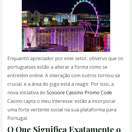
Enquanto apreciador por este setor, observo que os
portugueses estão a alterar a forma como se
entretêm online. A interação com outros tornou-se
crucial, e a área do jogo está a reagir. Por isso, a
nova iniciativa do
Scooore Cassino Promo Code
Casino capta o meu interesse: estão a incorporar
uma forte vertente social na sua plataforma para
Portugal.
O Que Significa Exatamente o