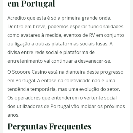
em Portugal
Acredito que esta é só a primeira grande onda.
Dentro em breve, podemos esperar funcionalidades
como avatares à medida, eventos de RV em conjunto
ou ligação a outras plataformas sociais lusas. A
divisa entre rede social e plataforma de
entretenimento vai continuar a desvanecer-se.
O Scooore Casino está na dianteira deste progresso
em Portugal. A ênfase na coletividade não é uma
tendência temporária, mas uma evolução do setor.
Os operadores que entenderem o vertente social
dos utilizadores de Portugal vão moldar os próximos
anos.
Perguntas Frequentes