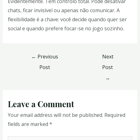
Evidentemente. Tem controlo total. Pode desativar
chats, ficar invisível ou apenas não comunicar. A
flexibilidade é a chave: você decide quando quer ser
social e quando prefere focar-se no jogo sozinho.
←
Previous
Next
Post
Post
→
Leave a Comment
Your email address will not be published.
Required
fields are marked
*