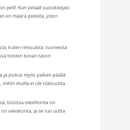
on pelit. Kun pelaat suosikkejasi
n eri määrä pisteitä, joten
sta, kuten reissuista, tuoreesta
essä toisten kovan tason
a ja joskus myös paikan päällä
ihin muilla ei ole tilaisuutta.
 toisissa oleellisinta on
 on vaivatonta, ja se tuo uutta