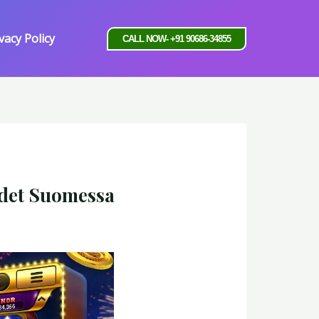
vacy Policy
CALL NOW- +91 90686-34855
udet Suomessa