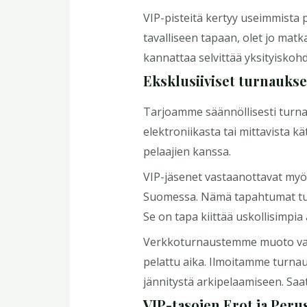
VIP-pisteitä kertyy useimmista p
tavalliseen tapaan, olet jo matk
kannattaa selvittää yksityiskoh
Eksklusiiviset turnaukset
Tarjoamme säännöllisesti turnauk
elektroniikasta tai mittavista 
pelaajien kanssa.
VIP-jäsenet vastaanottavat myös
Suomessa. Nämä tapahtumat tuova
Se on tapa kiittää uskollisimpi
Verkkoturnaustemme muoto vaihte
pelattu aika. Ilmoitamme turnauk
jännitystä arkipelaamiseen. Saat
VIP-tasojen Erot ja Peru