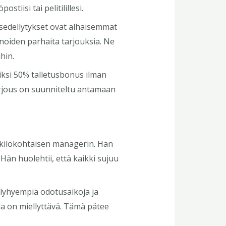
iisi tai pelitilillesi.
tysedellytykset ovat alhaisemmat
noiden parhaita tarjouksia. Ne
hin.
kiksi 50% talletusbonus ilman
tarjous on suunniteltu antamaan
nkilökohtaisen managerin. Hän
Hän huolehtii, että kaikki sujuu
lyhyempiä odotusaikoja ja
la on miellyttävä. Tämä pätee