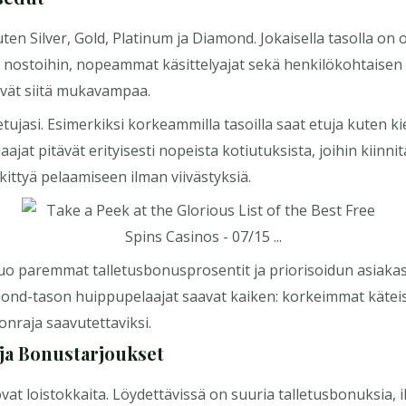
n Silver, Gold, Platinum ja Diamond. Jokaisella tasolla on 
ja nostoihin, nopeammat käsittelyajat sekä henkilökohtaise
evät siitä mukavampaa.
ujasi. Esimerkiksi korkeammilla tasoilla saat etuja kuten k
ajat pitävät erityisesti nopeista kotiutuksista, joihin kiin
kittyä pelaamiseen ilman viivästyksiä.
tuo paremmat talletusbonusprosentit ja priorisoidun asiaka
amond-tason huippupelaajat saavat kaiken: korkeimmat käteis
onraja saavutettaviksi.
 ja Bonustarjoukset
ovat loistokkaita. Löydettävissä on suuria talletusbonuksia, i