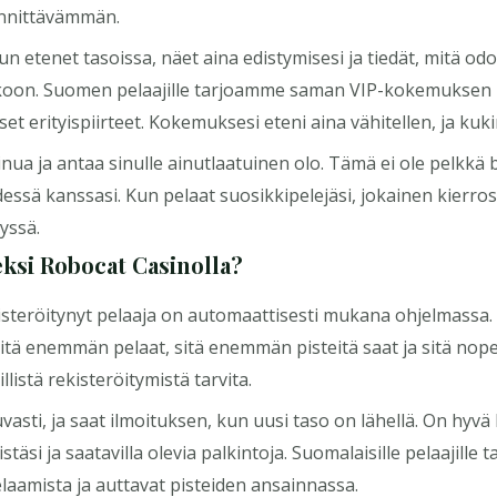
ännittävämmän.
n etenet tasoissa, näet aina edistymisesi ja tiedät, mitä od
koon. Suomen pelaajille tarjoamme saman VIP-kokemuksen k
 erityispiirteet. Kokemuksesi eteni aina vähitellen, ja kuk
inua ja antaa sinulle ainutlaatuinen olo. Tämä ei ole pelkkä
dessä kanssasi. Kun pelaat suosikkipelejäsi, jokainen kierros 
yssä.
ksi Robocat Casinolla?
steröitynyt pelaaja on automaattisesti mukana ohjelmassa. 
 Mitä enemmän pelaat, sitä enemmän pisteitä saat ja sitä no
illistä rekisteröitymistä tarvita.
sti, ja saat ilmoituksen, kun uusi taso on lähellä. On hyvä 
täsi ja saatavilla olevia palkintoja. Suomalaisille pelaajille 
aamista ja auttavat pisteiden ansainnassa.