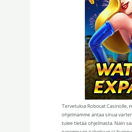
Tervetuloa Robocat Casinolle,
r
ohjelmamme antaa sinua varten a
tulee tietää ohjelmasta. Näin s
parempaan palveluun ja huipput