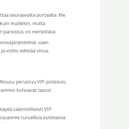
ottaa seuraavalta portaalta. Me
uin muillekin, mutta
in panostus on merkittävä.
 bonusjärjestelmä, vaan
ja voitto edistää sinua
Nousu perustuu VIP-pisteisiin,
peammin kohoavat tasosi.
käydä säännöllisesti VIP-
tarjoamme turvallisia kotimaisia