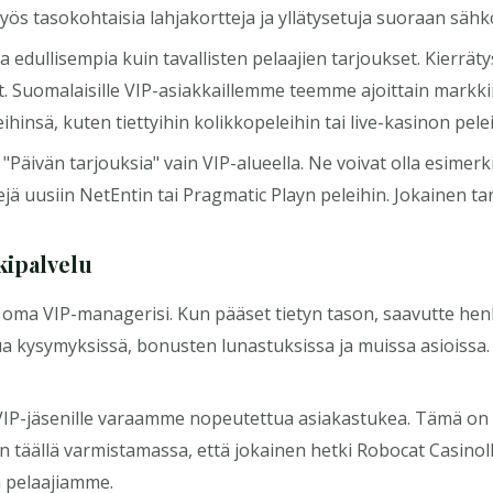
 tasokohtaisia lahjakortteja ja yllätysetuja suoraan sähköpost
 edullisempia kuin tavallisten pelaajien tarjoukset. Kierrä
. Suomalaisille VIP-asiakkaillemme teemme ajoittain markki
hinsä, kuten tiettyihin kolikkopeleihin tai live-kasinon pelei
 "Päivän tarjouksia" vain VIP-alueella. Ne voivat olla esimer
tejä uusiin NetEntin tai Pragmatic Playn peleihin. Jokainen 
kipalvelu
 oma VIP-managerisi. Kun pääset tietyn tason, saavutte he
nua kysymyksissä, bonusten lunastuksissa ja muissa asioissa. 
IP-jäsenille varaamme nopeutettua asiakastukea. Tämä on 
an täällä varmistamassa, että jokainen hetki Robocat Casinol
ia pelaajiamme.