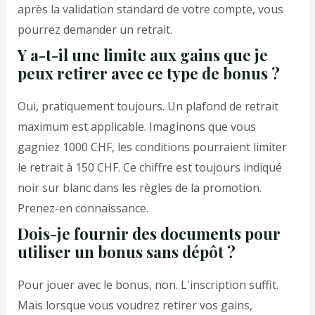
après la validation standard de votre compte, vous
pourrez demander un retrait.
Y a-t-il une limite aux gains que je
peux retirer avec ce type de bonus ?
Oui, pratiquement toujours. Un plafond de retrait
maximum est applicable. Imaginons que vous
gagniez 1000 CHF, les conditions pourraient limiter
le retrait à 150 CHF. Ce chiffre est toujours indiqué
noir sur blanc dans les règles de la promotion.
Prenez-en connaissance.
Dois-je fournir des documents pour
utiliser un bonus sans dépôt ?
Pour jouer avec le bonus, non. L'inscription suffit.
Mais lorsque vous voudrez retirer vos gains,