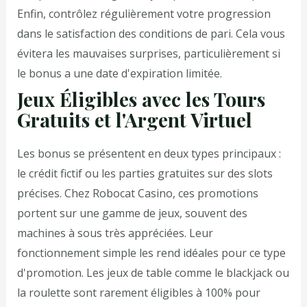
Enfin, contrôlez régulièrement votre progression
dans le satisfaction des conditions de pari. Cela vous
évitera les mauvaises surprises, particulièrement si
le bonus a une date d'expiration limitée.
Jeux Éligibles avec les Tours
Gratuits et l'Argent Virtuel
Les bonus se présentent en deux types principaux :
le crédit fictif ou les parties gratuites sur des slots
précises. Chez Robocat Casino, ces promotions
portent sur une gamme de jeux, souvent des
machines à sous très appréciées. Leur
fonctionnement simple les rend idéales pour ce type
d'promotion. Les jeux de table comme le blackjack ou
la roulette sont rarement éligibles à 100% pour