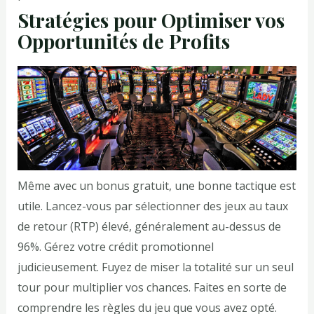
Stratégies pour Optimiser vos
Opportunités de Profits
Même avec un bonus gratuit, une bonne tactique est
utile. Lancez-vous par sélectionner des jeux au taux
de retour (RTP) élevé, généralement au-dessus de
96%. Gérez votre crédit promotionnel
judicieusement. Fuyez de miser la totalité sur un seul
tour pour multiplier vos chances. Faites en sorte de
comprendre les règles du jeu que vous avez opté.