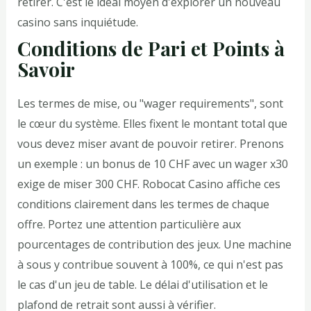
retirer. C'est le idéal moyen d'explorer un nouveau
casino sans inquiétude.
Conditions de Pari et Points à
Savoir
Les termes de mise, ou "wager requirements", sont
le cœur du système. Elles fixent le montant total que
vous devez miser avant de pouvoir retirer. Prenons
un exemple : un bonus de 10 CHF avec un wager x30
exige de miser 300 CHF. Robocat Casino affiche ces
conditions clairement dans les termes de chaque
offre. Portez une attention particulière aux
pourcentages de contribution des jeux. Une machine
à sous y contribue souvent à 100%, ce qui n'est pas
le cas d'un jeu de table. Le délai d'utilisation et le
plafond de retrait sont aussi à vérifier.