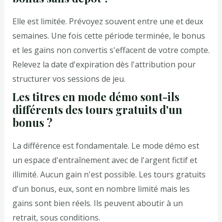
Elle est limitée. Prévoyez souvent entre une et deux
semaines. Une fois cette période terminée, le bonus
et les gains non convertis s'effacent de votre compte.
Relevez la date d'expiration dès l'attribution pour
structurer vos sessions de jeu.
Les titres en mode démo sont-ils
différents des tours gratuits d'un
bonus ?
La différence est fondamentale. Le mode démo est
un espace d'entraînement avec de l'argent fictif et
illimité. Aucun gain n'est possible. Les tours gratuits
d'un bonus, eux, sont en nombre limité mais les
gains sont bien réels. Ils peuvent aboutir à un
retrait, sous conditions.