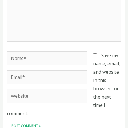
Name*
Save my
name, email,
and website
Email*
in this
browser for
Website
the next
time I
comment.