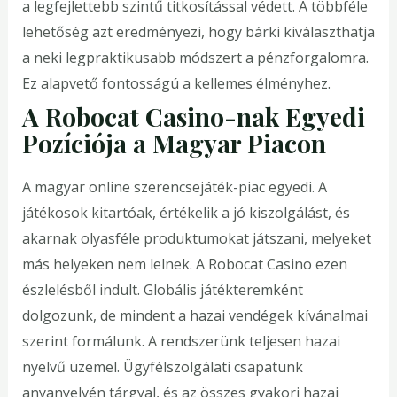
a legfejlettebb szintű titkosítással védett. A többféle
lehetőség azt eredményezi, hogy bárki kiválaszthatja
a neki legpraktikusabb módszert a pénzforgalomra.
Ez alapvető fontosságú a kellemes élményhez.
A Robocat Casino-nak Egyedi
Pozíciója a Magyar Piacon
A magyar online szerencsejáték-piac egyedi. A
játékosok kitartóak, értékelik a jó kiszolgálást, és
akarnak olyasféle produktumokat játszani, melyeket
más helyeken nem lelnek. A Robocat Casino ezen
észlelésből indult. Globális játékteremként
dolgozunk, de mindent a hazai vendégek kívánalmai
szerint formálunk. A rendszerünk teljesen hazai
nyelvű üzemel. Ügyfélszolgálati csapatunk
anyanyelvén tárgyal, és az összes gyakori hazai