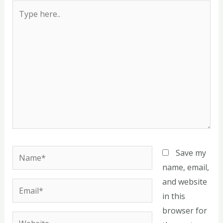
Type
here..
Name*
Save my
name, email,
and website
Email*
in this
browser for
Website