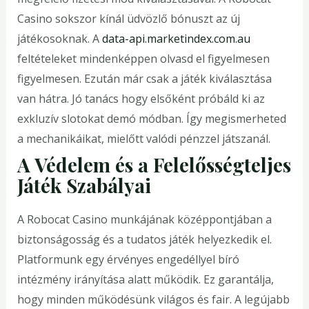
Casino sokszor kínál üdvözlő bónuszt az új
játékosoknak. A
data-api.marketindex.com.au
feltételeket mindenképpen olvasd el figyelmesen
figyelmesen. Ezután már csak a játék kiválasztása
van hátra. Jó tanács hogy elsőként próbáld ki az
exkluzív slotokat demó módban. Így megismerheted
a mechanikáikat, mielőtt valódi pénzzel játszanál.
A Védelem és a Felelősségteljes
Játék Szabályai
A Robocat Casino munkájának középpontjában a
biztonságosság és a tudatos játék helyezkedik el.
Platformunk egy érvényes engedéllyel bíró
intézmény irányítása alatt működik. Ez garantálja,
hogy minden működésünk világos és fair. A legújabb