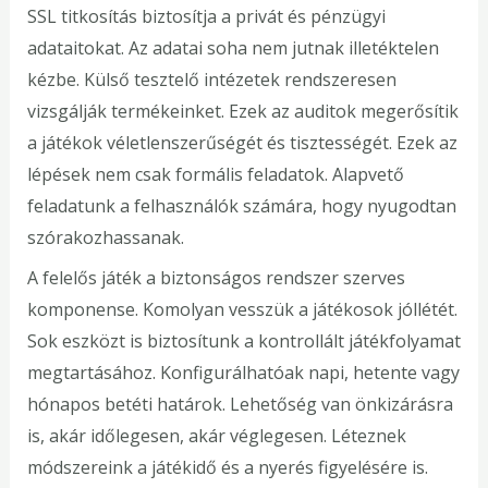
SSL titkosítás biztosítja a privát és pénzügyi
adataitokat. Az adatai soha nem jutnak illetéktelen
kézbe. Külső tesztelő intézetek rendszeresen
vizsgálják termékeinket. Ezek az auditok megerősítik
a játékok véletlenszerűségét és tisztességét. Ezek az
lépések nem csak formális feladatok. Alapvető
feladatunk a felhasználók számára, hogy nyugodtan
szórakozhassanak.
A felelős játék a biztonságos rendszer szerves
komponense. Komolyan vesszük a játékosok jóllétét.
Sok eszközt is biztosítunk a kontrollált játékfolyamat
megtartásához. Konfigurálhatóak napi, hetente vagy
hónapos betéti határok. Lehetőség van önkizárásra
is, akár időlegesen, akár véglegesen. Léteznek
módszereink a játékidő és a nyerés figyelésére is.