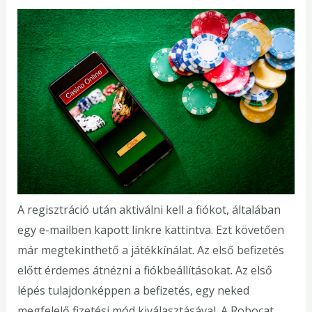
A regisztráció után aktiválni kell a fiókot, általában
egy e-mailben kapott linkre kattintva. Ezt követően
már megtekinthető a játékkínálat. Az első befizetés
előtt érdemes átnézni a fiókbeállításokat. Az első
lépés tulajdonképpen a befizetés, egy neked
megfelelő fizetési mód kiválasztásával. A Robocat