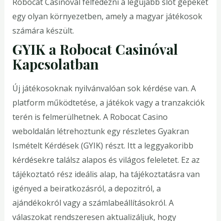
Robocat Casinóval felfedezni a legújabb slot gépeket
egy olyan környezetben, amely a magyar játékosok
számára készült.
GYIK a Robocat Casinóval
Kapcsolatban
Új játékosoknak nyilvánvalóan sok kérdése van. A
platform működtetése, a játékok vagy a tranzakciók
terén is felmerülhetnek. A Robocat Casino
weboldalán létrehoztunk egy részletes Gyakran
Ismételt Kérdések (GYIK) részt. Itt a leggyakoribb
kérdésekre találsz alapos és világos feleletet. Ez az
tájékoztató rész ideális alap, ha tájékoztatásra van
igényed a beiratkozásról, a depozitról, a
ajándékokról vagy a számlabeállításokról. A
válaszokat rendszeresen aktualizáljuk, hogy