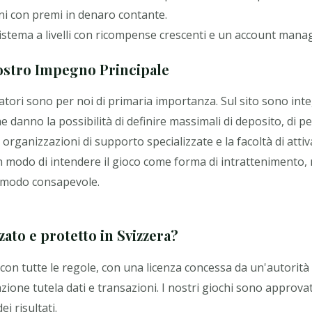
i con premi in denaro contante.
stema a livelli con ricompense crescenti e un account manag
Nostro Impegno Principale
atori sono per noi di primaria importanza. Sul sito sono integ
che danno la possibilità di definire massimali di deposito, di p
 organizzazioni di supporto specializzate e la facoltà di att
modo di intendere il gioco come forma di intrattenimento, 
n modo consapevole.
ato e protetto in Svizzera?
on tutte le regole, con una licenza concessa da un'autorità 
azione tutela dati e transazioni. I nostri giochi sono approva
ei risultati.