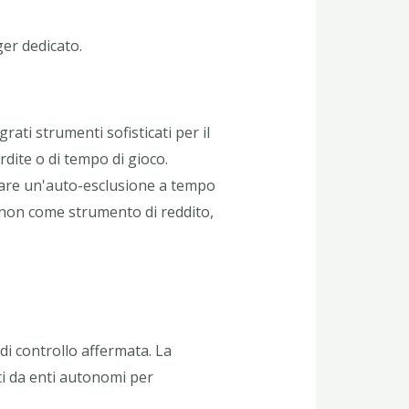
er dedicato.
rati strumenti sofisticati per il
erdite o di tempo di gioco.
ivare un'auto-esclusione a tempo
non come strumento di reddito,
di controllo affermata. La
ti da enti autonomi per