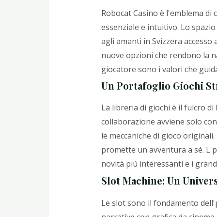
Robocat Casino è l'emblema di c
essenziale e intuitivo. Lo spazio
agli amanti in Svizzera accesso 
nuove opzioni che rendono la na
giocatore sono i valori che guid
Un Portafoglio Giochi St
La libreria di giochi è il fulcro
collaborazione avviene solo con p
le meccaniche di gioco originali. 
promette un'avventura a sé. L'p
novità più interessanti e i grandi
Slot Machine: Un Univers
Le slot sono il fondamento dell'p
narrative con grafica da cinema. O