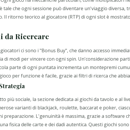
è tale che ogni sessione può diventare un'viaggio diversa, 
 Il ritorno teorico al giocatore (RTP) di ogni slot è mostra
.
li da Ricercare
i giocatori ci sono i "Bonus Buy", che danno accesso immedia
 di modi per vincere con ogni spin. Un'considerazione parti
ccola parte di ogni puntata incrementa un montepremi cumula
ioco per funzione è facile, grazie ai filtri di ricerca che abbi
 Strategia
tto più sociale, la sezione dedicata ai giochi da tavolo e al l
rose varianti di blackjack, roulette, baccarat e poker, ciascu
gni preparazione. L'genuinità è massima, grazie a software 
una fisica delle carte e dei dadi autentica. Questi giochi sono 