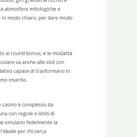
tra atmosfere mitologiche e
to in modo chiaro, per dare modo
to ai round bonus, e le modalità
colare va anche alle slot con
tivo capace di trasformarsi in
amo inserito.
ive casino è complesso da
na con regole e limiti di
che emulano fedelmente la
l'ideale per chi cerca