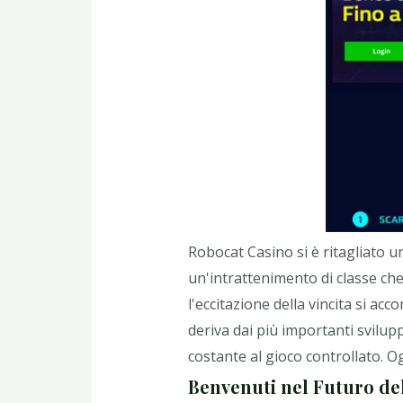
Robocat Casino si è ritagliato un
un'intrattenimento di classe ch
l'eccitazione della vincita si a
deriva dai più importanti svilup
costante al gioco controllato. 
Benvenuti nel Futuro de