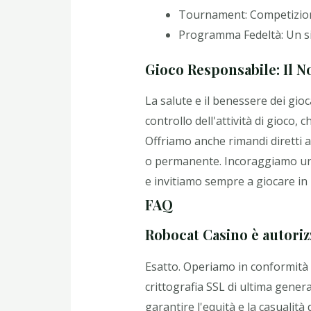
Tournament: Competizion
Programma Fedeltà: Un si
Gioco Responsabile: Il 
La salute e il benessere dei gioc
controllo dell'attività di gioco, 
Offriamo anche rimandi diretti a
o permanente. Incoraggiamo un 
e invitiamo sempre a giocare i
FAQ
Robocat Casino è autorizz
Esatto. Operiamo in conformità c
crittografia SSL di ultima gener
garantire l'equità e la casualità d