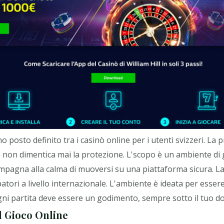
o posto definito tra i casinò online per i utenti svizzeri. La 
e non dimentica mai la protezione. L'scopo è un ambiente di
ccompagna alla calma di muoversi su una piattaforma sicura. La
patori a livello internazionale. L'ambiente è ideata per esser
Ogni partita deve essere un godimento, sempre sotto il tuo d
l Gioco Online