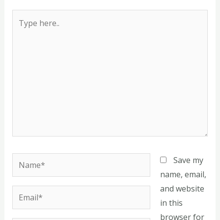
Type
here..
Name*
Save my
name, email,
and website
Email*
in this
browser for