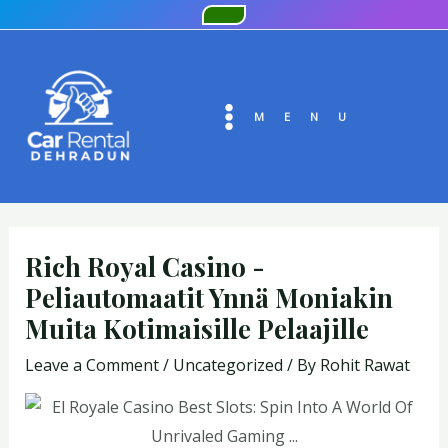
Skip
Post
to
navigation
MAIN
content
MENU
MENU
Rich Royal Casino -
Peliautomaatit Ynnä Moniakin
Muita Kotimaisille Pelaajille
Leave a Comment
/
Uncategorized
/ By
Rohit Rawat