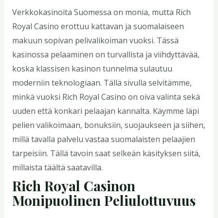
Verkkokasinoita Suomessa on monia, mutta Rich
Royal Casino erottuu kattavan ja suomalaiseen
makuun sopivan pelivalikoiman vuoksi. Tässä
kasinossa pelaaminen on turvallista ja viihdyttävää,
koska klassisen kasinon tunnelma sulautuu
moderniin teknologiaan. Tällä sivulla selvitämme,
minkä vuoksi Rich Royal Casino on oiva valinta sekä
uuden että konkari pelaajan kannalta. Käymme läpi
pelien valikoimaan, bonuksiin, suojaukseen ja siihen,
millä tavalla palvelu vastaa suomalaisten pelaajien
tarpeisiin. Tällä tavoin saat selkeän käsityksen siitä,
millaista täältä saatavilla.
Rich Royal Casinon
Monipuolinen Peliulottuvuus