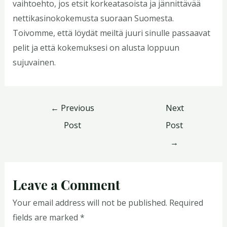
vaihtoehto, jos etsit korkeatasoista ja jännittävää
nettikasinokokemusta suoraan Suomesta.
Toivomme, että löydät meiltä juuri sinulle passaavat
pelit ja että kokemuksesi on alusta loppuun
sujuvainen.
←
Previous
Next
Post
Post
→
Leave a Comment
Your email address will not be published.
Required
fields are marked
*