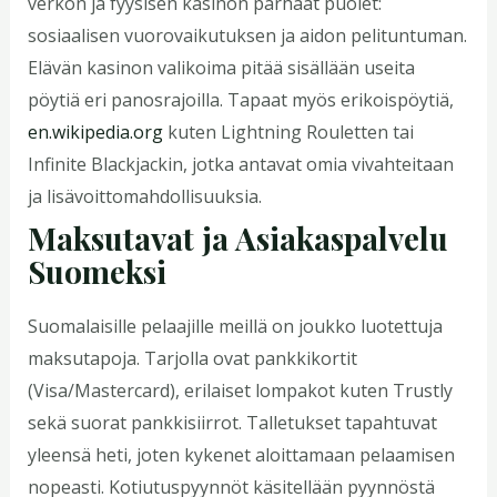
verkon ja fyysisen kasinon parhaat puolet:
sosiaalisen vuorovaikutuksen ja aidon pelituntuman.
Elävän kasinon valikoima pitää sisällään useita
pöytiä eri panosrajoilla. Tapaat myös erikoispöytiä,
en.wikipedia.org
kuten Lightning Rouletten tai
Infinite Blackjackin, jotka antavat omia vivahteitaan
ja lisävoittomahdollisuuksia.
Maksutavat ja Asiakaspalvelu
Suomeksi
Suomalaisille pelaajille meillä on joukko luotettuja
maksutapoja. Tarjolla ovat pankkikortit
(Visa/Mastercard), erilaiset lompakot kuten Trustly
sekä suorat pankkisiirrot. Talletukset tapahtuvat
yleensä heti, joten kykenet aloittamaan pelaamisen
nopeasti. Kotiutuspyynnöt käsitellään pyynnöstä