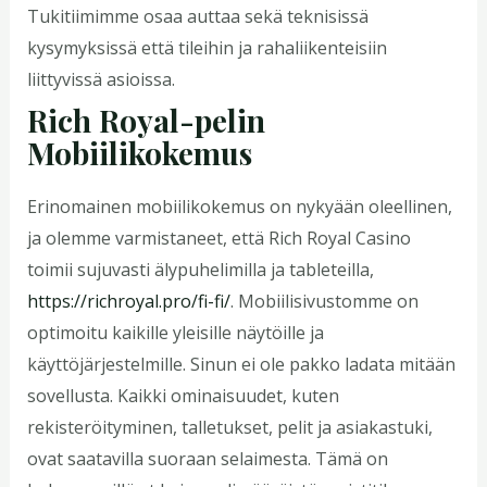
Tukitiimimme osaa auttaa sekä teknisissä
kysymyksissä että tileihin ja rahaliikenteisiin
liittyvissä asioissa.
Rich Royal-pelin
Mobiilikokemus
Erinomainen mobiilikokemus on nykyään oleellinen,
ja olemme varmistaneet, että Rich Royal Casino
toimii sujuvasti älypuhelimilla ja tableteilla,
https://richroyal.pro/fi-fi/
. Mobiilisivustomme on
optimoitu kaikille yleisille näytöille ja
käyttöjärjestelmille. Sinun ei ole pakko ladata mitään
sovellusta. Kaikki ominaisuudet, kuten
rekisteröityminen, talletukset, pelit ja asiakastuki,
ovat saatavilla suoraan selaimesta. Tämä on