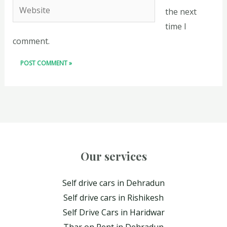
Website
the next
time I
comment.
Our services
Self drive cars in Dehradun
Self drive cars in Rishikesh
Self Drive Cars in Haridwar