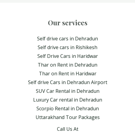
Our services
Self drive cars in Dehradun
Self drive cars in Rishikesh
Self Drive Cars in Haridwar
Thar on Rent in Dehradun
Thar on Rent in Haridwar
Self drive Cars in Dehradun Airport
SUV Car Rental in Dehradun
Luxury Car rental in Dehradun
Scorpio Rental in Dehradun
Uttarakhand Tour Packages
Call Us At