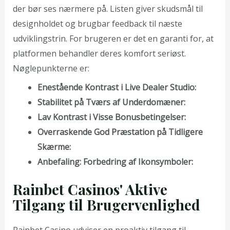
der bør ses nærmere på. Listen giver skudsmål til
designholdet og brugbar feedback til næste
udviklingstrin. For brugeren er det en garanti for, at
platformen behandler deres komfort seriøst.
Nøglepunkterne er:
Enestående Kontrast i Live Dealer Studio:
Stabilitet på Tværs af Underdomæner:
Lav Kontrast i Visse Bonusbetingelser:
Overraskende God Præstation på Tidligere
Skærme:
Anbefaling: Forbedring af Ikonsymboler:
Rainbet Casinos' Aktive
Tilgang til Brugervenlighed