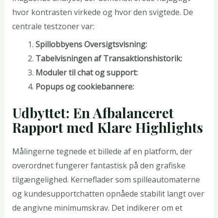
hvor kontrasten virkede og hvor den svigtede. De
centrale testzoner var:
Spillobbyens Oversigtsvisning:
Tabelvisningen af Transaktionshistorik:
Moduler til chat og support:
Popups og cookiebannere:
Udbyttet: En Afbalanceret
Rapport med Klare Highlights
Målingerne tegnede et billede af en platform, der
overordnet fungerer fantastisk på den grafiske
tilgængelighed. Kerneflader som spilleautomaterne
og kundesupportchatten opnåede stabilit langt over
de angivne minimumskrav. Det indikerer om et