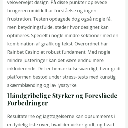
velovervejet design. På disse punkter oplevede
brugeren umiddelbar forståelse og ingen
frustration. Testen opdagede dog også nogle få,
men betydningsfulde, steder hvor designet kan
optimeres. Specielt i nogle mindre sektioner med en
kombination af grafik og tekst. Overordnet har
Rainbet Casino et robust fundament. Med nogle
mindre justeringer kan det være endnu mere
inkluderende. Det er bemærkelsesværdigt, hvor godt
platformen bestod under stress-tests med kunstig
skærmblænding og lav lysstyrke.
Håndgribelige Styrker og Foreslåede
Forbedringer
Resultaterne og iagttagelserne kan opsummeres i
en tydelig liste over, hvad der virker godt, og hvad