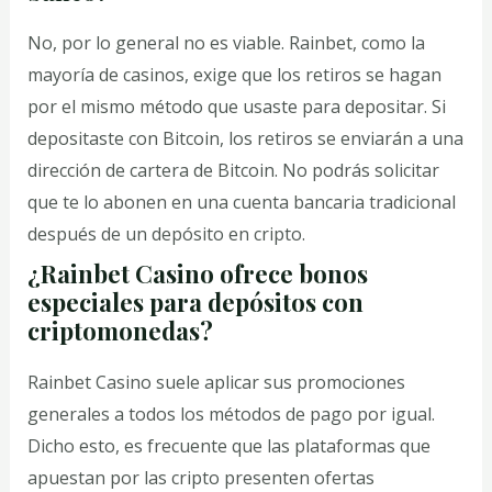
No, por lo general no es viable. Rainbet, como la
mayoría de casinos, exige que los retiros se hagan
por el mismo método que usaste para depositar. Si
depositaste con Bitcoin, los retiros se enviarán a una
dirección de cartera de Bitcoin. No podrás solicitar
que te lo abonen en una cuenta bancaria tradicional
después de un depósito en cripto.
¿Rainbet Casino ofrece bonos
especiales para depósitos con
criptomonedas?
Rainbet Casino suele aplicar sus promociones
generales a todos los métodos de pago por igual.
Dicho esto, es frecuente que las plataformas que
apuestan por las cripto presenten ofertas