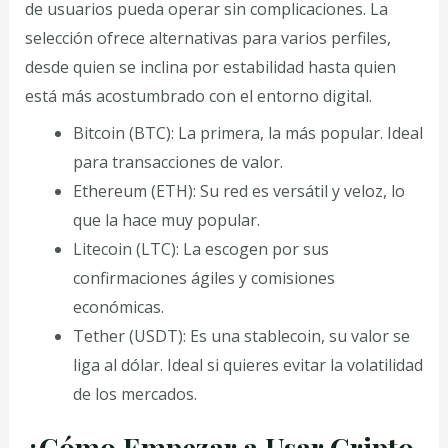
de usuarios pueda operar sin complicaciones. La
selección ofrece alternativas para varios perfiles,
desde quien se inclina por estabilidad hasta quien
está más acostumbrado con el entorno digital.
Bitcoin (BTC): La primera, la más popular. Ideal
para transacciones de valor.
Ethereum (ETH): Su red es versátil y veloz, lo
que la hace muy popular.
Litecoin (LTC): La escogen por sus
confirmaciones ágiles y comisiones
económicas.
Tether (USDT): Es una stablecoin, su valor se
liga al dólar. Ideal si quieres evitar la volatilidad
de los mercados.
¿Cómo Empezar a Usar Cripto