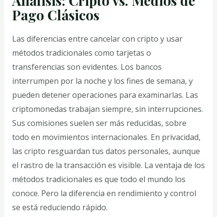
Análisis: Cripto vs. Medios de
Pago Clásicos
Las diferencias entre cancelar con cripto y usar
métodos tradicionales como tarjetas o
transferencias son evidentes. Los bancos
interrumpen por la noche y los fines de semana, y
pueden detener operaciones para examinarlas. Las
criptomonedas trabajan siempre, sin interrupciones.
Sus comisiones suelen ser más reducidas, sobre
todo en movimientos internacionales. En privacidad,
las cripto resguardan tus datos personales, aunque
el rastro de la transacción es visible. La ventaja de los
métodos tradicionales es que todo el mundo los
conoce. Pero la diferencia en rendimiento y control
se está reduciendo rápido.