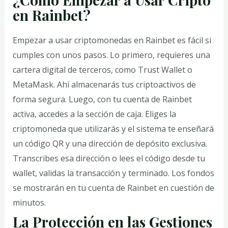
en Rainbet?
Empezar a usar criptomonedas en Rainbet es fácil si
cumples con unos pasos. Lo primero, requieres una
cartera digital de terceros, como Trust Wallet o
MetaMask. Ahí almacenarás tus criptoactivos de
forma segura. Luego, con tu cuenta de Rainbet
activa, accedes a la sección de caja. Eliges la
criptomoneda que utilizarás y el sistema te enseñará
un código QR y una dirección de depósito exclusiva.
Transcribes esa dirección o lees el código desde tu
wallet, validas la transacción y terminado. Los fondos
se mostrarán en tu cuenta de Rainbet en cuestión de
minutos.
La Protección en las Gestiones