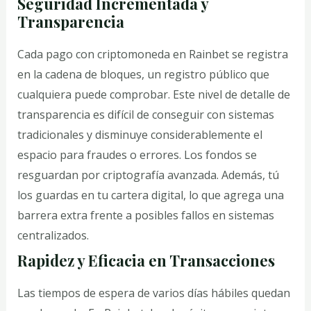
Seguridad Incrementada y
Transparencia
Cada pago con criptomoneda en Rainbet se registra
en la cadena de bloques, un registro público que
cualquiera puede comprobar. Este nivel de detalle de
transparencia es difícil de conseguir con sistemas
tradicionales y disminuye considerablemente el
espacio para fraudes o errores. Los fondos se
resguardan por criptografía avanzada. Además, tú
los guardas en tu cartera digital, lo que agrega una
barrera extra frente a posibles fallos en sistemas
centralizados.
Rapidez y Eficacia en Transacciones
Las tiempos de espera de varios días hábiles quedan