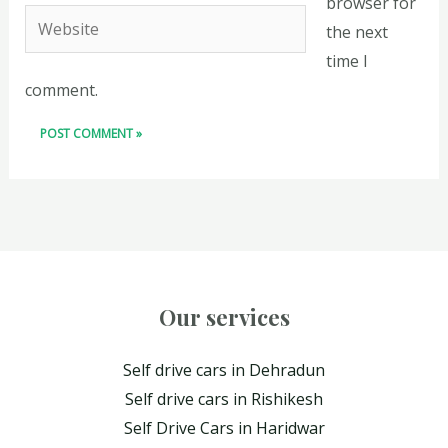
browser for
Website
the next
time I
comment.
Our services
Self drive cars in Dehradun
Self drive cars in Rishikesh
Self Drive Cars in Haridwar