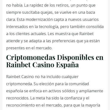
no había. La rapidez de los retiros, un punto que
siempre suscitaba quejas, se vuelve en una baza
clara. Esta modernización capta a nuevos usuarios
interesados en la tecnología, pero también consolida
a los clientes actuales. Les muestra que Rainbet
atiende y se adapta a las preferencias que ya están
presentes en el mercado.
Criptomonedas Disponibles en
Rainbet Casino España
Rainbet Casino no ha incluido cualquier
criptomoneda. Su elección para la comunidad
española se enfoca en activos sólidos y ampliamente
reconocidos. La meta ha sido la confianza y el
reconocimiento en el mercado, para que la mayoría