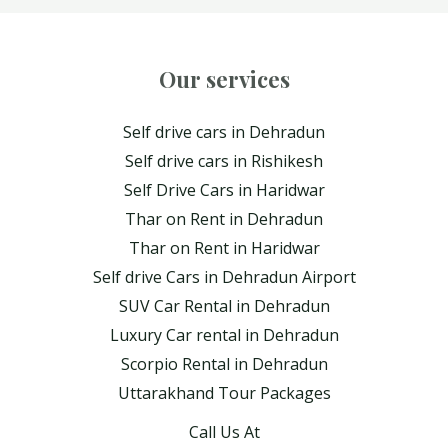
Our services
Self drive cars in Dehradun
Self drive cars in Rishikesh
Self Drive Cars in Haridwar
Thar on Rent in Dehradun
Thar on Rent in Haridwar
Self drive Cars in Dehradun Airport
SUV Car Rental in Dehradun
Luxury Car rental in Dehradun
Scorpio Rental in Dehradun
Uttarakhand Tour Packages
Call Us At