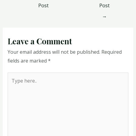
Post
Post
→
Leave a Comment
Your email address will not be published.
Required
fields are marked
*
Type
here..