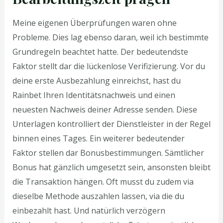
Meine eigenen Überprüfungen waren ohne
Probleme. Dies lag ebenso daran, weil ich bestimmte
Grundregeln beachtet hatte. Der bedeutendste
Faktor stellt dar die lückenlose Verifizierung. Vor du
deine erste Ausbezahlung einreichst, hast du
Rainbet Ihren Identitätsnachweis und einen
neuesten Nachweis deiner Adresse senden. Diese
Unterlagen kontrolliert der Dienstleister in der Regel
binnen eines Tages. Ein weiterer bedeutender
Faktor stellen dar Bonusbestimmungen. Sämtlicher
Bonus hat gänzlich umgesetzt sein, ansonsten bleibt
die Transaktion hängen. Oft musst du zudem via
dieselbe Methode auszahlen lassen, via die du
einbezahlt hast. Und natürlich verzögern