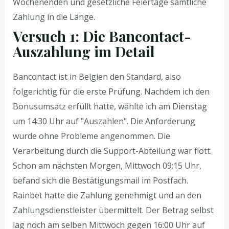
Wochenenden und gesetzliche Feiertage sämtliche
Zahlung in die Länge.
Versuch 1: Die Bancontact-
Auszahlung im Detail
Bancontact ist in Belgien den Standard, also
folgerichtig für die erste Prüfung. Nachdem ich den
Bonusumsatz erfüllt hatte, wählte ich am Dienstag
um 14:30 Uhr auf "Auszahlen". Die Anforderung
wurde ohne Probleme angenommen. Die
Verarbeitung durch die Support-Abteilung war flott.
Schon am nächsten Morgen, Mittwoch 09:15 Uhr,
befand sich die Bestätigungsmail im Postfach.
Rainbet hatte die Zahlung genehmigt und an den
Zahlungsdienstleister übermittelt. Der Betrag selbst
lag noch am selben Mittwoch gegen 16:00 Uhr auf