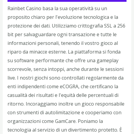
Rainbet Casino basa la sua operatività su un
proposito chiaro per l'evoluzione tecnologica e la
protezione dei dati. Utilizziamo crittografia SSL a 256
bit per salvaguardare ogni transazione e tutte le
informazioni personali, tenendo il vostro gioco al
riparo da minacce esterne. La piattaforma si fonda
su software performante che offre una gameplay
scorrevole, senza intoppi, anche durante le sessioni
live. I nostri giochi sono controllati regolarmente da
enti indipendenti come eCOGRA, che certificano la
casualità dei risultati e l'equità delle percentuali di
ritorno. Incoraggiamo inoltre un gioco responsabile
con strumenti di autolimitazione e cooperiamo con
organizzazioni come GamCare. Poniamo la
tecnologia al servizio di un divertimento protetto. È