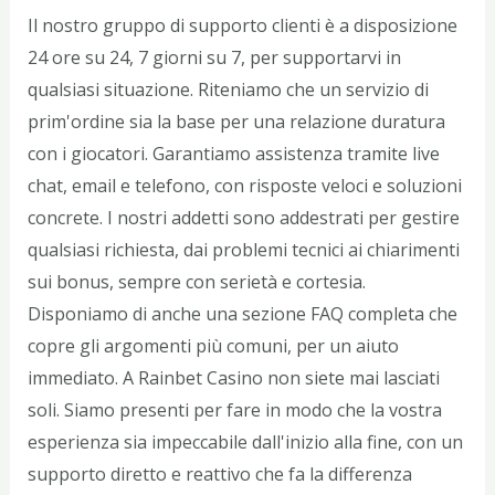
Il nostro gruppo di supporto clienti è a disposizione
24 ore su 24, 7 giorni su 7, per supportarvi in
qualsiasi situazione. Riteniamo che un servizio di
prim'ordine sia la base per una relazione duratura
con i giocatori. Garantiamo assistenza tramite live
chat, email e telefono, con risposte veloci e soluzioni
concrete. I nostri addetti sono addestrati per gestire
qualsiasi richiesta, dai problemi tecnici ai chiarimenti
sui bonus, sempre con serietà e cortesia.
Disponiamo di anche una sezione FAQ completa che
copre gli argomenti più comuni, per un aiuto
immediato. A Rainbet Casino non siete mai lasciati
soli. Siamo presenti per fare in modo che la vostra
esperienza sia impeccabile dall'inizio alla fine, con un
supporto diretto e reattivo che fa la differenza