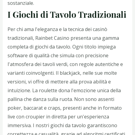
sostanziale.
I Giochi di Tavolo Tradizionali
Per chi ama l'eleganza e la tecnica dei casinò
tradizionali, Rainbet Casino presenta una gamma
completa di giochi da tavolo. Ogni titolo impiega
software di qualità che simula con precisione
l'atmosfera dei tavoli verdi, con regole autentiche e
varianti coinvolgenti. Il blackjack, nelle sue molte
versioni, vi offre di mettere alla prova abilità e
intuizione. La roulette dona l'emozione unica della
pallina che danza sulla ruota. Non sono assenti
poker, baccarat e craps, presenti anche in formato
live con croupier in diretta per un'esperienza
immersiva. I nostri giochi da tavolo garantiscono
correttezza e casualità, grazie ad algoritmi certificati