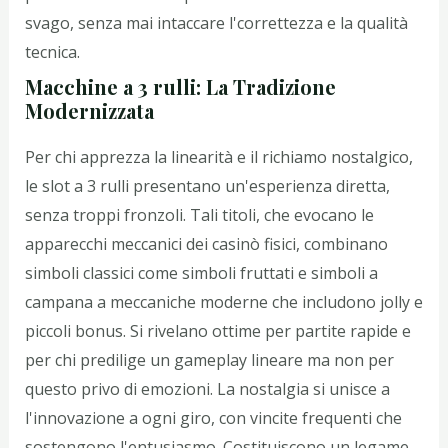
svago, senza mai intaccare l'correttezza e la qualità
tecnica.
Macchine a 3 rulli: La Tradizione
Modernizzata
Per chi apprezza la linearità e il richiamo nostalgico,
le slot a 3 rulli presentano un'esperienza diretta,
senza troppi fronzoli. Tali titoli, che evocano le
apparecchi meccanici dei casinò fisici, combinano
simboli classici come simboli fruttati e simboli a
campana a meccaniche moderne che includono jolly e
piccoli bonus. Si rivelano ottime per partite rapide e
per chi predilige un gameplay lineare ma non per
questo privo di emozioni. La nostalgia si unisce a
l'innovazione a ogni giro, con vincite frequenti che
sostengono l'entusiasmo. Costituiscono un legame