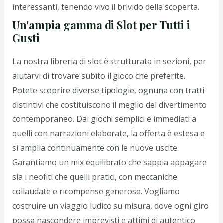
interessanti, tenendo vivo il brivido della scoperta.
Un'ampia gamma di Slot per Tutti i
Gusti
La nostra libreria di slot è strutturata in sezioni, per
aiutarvi di trovare subito il gioco che preferite.
Potete scoprire diverse tipologie, ognuna con tratti
distintivi che costituiscono il meglio del divertimento
contemporaneo. Dai giochi semplici e immediati a
quelli con narrazioni elaborate, la offerta è estesa e
si amplia continuamente con le nuove uscite.
Garantiamo un mix equilibrato che sappia appagare
sia i neofiti che quelli pratici, con meccaniche
collaudate e ricompense generose. Vogliamo
costruire un viaggio ludico su misura, dove ogni giro
possa nascondere imprevisti e attimi di autentico