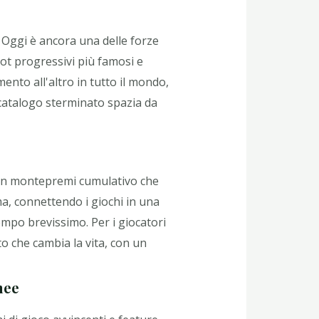
. Oggi è ancora una delle forze
pot progressivi più famosi e
nto all'altro in tutto il mondo,
 catalogo sterminato spazia da
n un montepremi cumulativo che
a, connettendo i giochi in una
empo brevissimo. Per i giocatori
o che cambia la vita, con un
nee