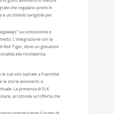
i di gioco avvincenti e feature
tegrate che regalano premi in
ne e un stimolo tangibile per
"Megaways" su concessione e
retto. L'integrazione con la
 di Red Tiger, dove un giocatore
zialità alla ricompensa.
 le sue slot ispirate a franchise
 le storie avvincenti; e
ttuale. La presenza di ELK
colare, arrotonda un'offerta che
reria sinergica dove il punto di