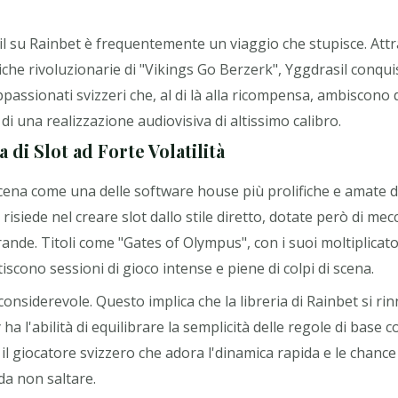
 su Rainbet è frequentemente un viaggio che stupisce. Attr
iche rivoluzionarie di "Vikings Go Berzerk", Yggdrasil conqu
assionati svizzeri che, al di là alla ricompensa, ambiscono di
di una realizzazione audiovisiva di altissimo calibro.
 di Slot ad Forte Volatilità
ena come una delle software house più prolifiche e amate dai
 risiede nel creare slot dallo stile diretto, dotate però di me
rande. Titoli come "Gates of Olympus", con i suoi moltiplicat
iscono sessioni di gioco intense e piene di colpi di scena.
 considerevole. Questo implica che la libreria di Rainbet si ri
a l'abilità di equilibrare la semplicità delle regole di base 
il giocatore svizzero che adora l'dinamica rapida e le chance 
a non saltare.