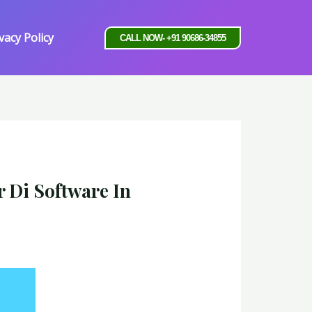
vacy Policy
CALL NOW- +91 90686-34855
r Di Software In