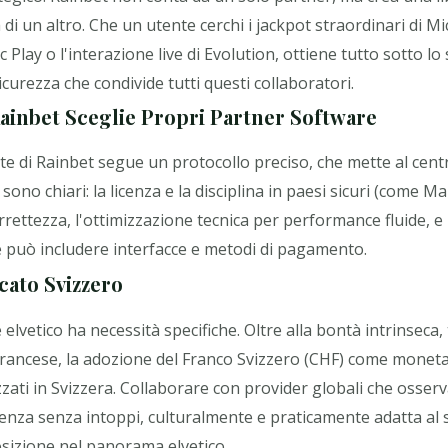
a di un altro. Che un utente cerchi i jackpot straordinari di M
 Play o l'interazione live di Evolution, ottiene tutto sotto lo
icurezza che condivide tutti questi collaboratori.
 Rainbet Sceglie Propri Partner Software
te di Rainbet segue un protocollo preciso, che mette al cent
li sono chiari: la licenza e la disciplina in paesi sicuri (come M
correttezza, l'ottimizzazione tecnica per performance fluide, 
he può includere interfacce e metodi di pagamento.
cato Svizzero
elvetico ha necessità specifiche. Oltre alla bontà intrinseca, 
e francese, la adozione del Franco Svizzero (CHF) come moneta 
zati in Svizzera. Collaborare con provider globali che osser
enza senza intoppi, culturalmente e praticamente adatta al s
sizione nel panorama elvetico.