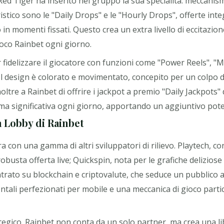
ed Tiger ha inserito nel gruppo la sua specialità: meccanism
eristico sono le "Daily Drops" e le "Hourly Drops", offerte in
in momenti fissati. Questo crea un extra livello di eccitazio
ioco Rainbet ogni giorno.
r fidelizzare il giocatore con funzioni come "Power Reels", 
l design è colorato e movimentato, concepito per un colpo di
oltre a Rainbet di offrire i jackpot a premio "Daily Jackpots"
 significativa ogni giorno, apportando un aggiuntivo poten
a Lobby di Rainbet
a con una gamma di altri sviluppatori di rilievo. Playtech, con
busta offerta live; Quickspin, nota per le grafiche deliziose e
ato su blockchain e criptovalute, che seduce un pubblico a
ontali perfezionati per mobile e una meccanica di gioco parti
egico. Rainbet non conta da un solo partner, ma crea una lib