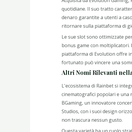
Acquisita da Evolution Gaming, R
quotidiane. Il suo tratto caratt
denaro garantite a utenti a caso 
ritornare sulla piattaforma di g
Le sue slot sono ottimizzate pe
bonus game con moltiplicatori. I
piattaforma di Evolution offre in
fortunato può vincere una somma
Altri Nomi Rilevanti nell
L'ecosistema di Rainbet si integr
cinematografici popolari e una ro
BGaming, un innovatore concentr
Studios, con i suoi design orizz
non trascura nessun gusto.
Questa varietà ha un ruolo strat