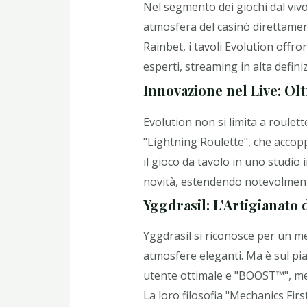
Nel segmento dei giochi dal vivo
atmosfera del casinò direttament
Rainbet, i tavoli Evolution offr
esperti, streaming in alta defin
Innovazione nel Live: Olt
Evolution non si limita a roulet
"Lightning Roulette", che accopp
il gioco da tavolo in uno studio 
novità, estendendo notevolmente 
Yggdrasil: L'Artigianato 
Yggdrasil si riconosce per un met
atmosfere eleganti. Ma è sul pi
utente ottimale e "BOOST™", mezz
La loro filosofia "Mechanics Fi