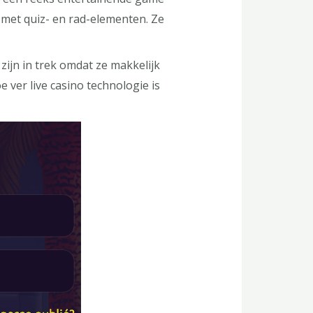
met quiz- en rad-elementen. Ze
zijn in trek omdat ze makkelijk
 ver live casino technologie is