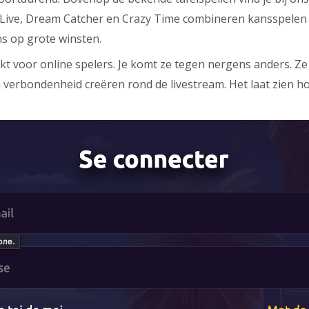
Live, Dream Catcher en Crazy Time combineren kansspelen 
ns op grote winsten.
t voor online spelers. Je komt ze tegen nergens anders. Ze 
 verbondenheid creëren rond de livestream. Het laat zien hoe