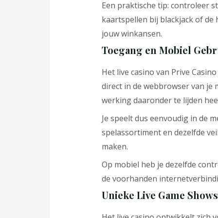
Een praktische tip: controleer s
kaartspellen bij blackjack of d
jouw winkansen.
Toegang en Mobiel Gebru
Het live casino van Prive Casino
direct in de webbrowser van je mo
werking daaronder te lijden heef
Je speelt dus eenvoudig in de m
spelassortiment en dezelfde veil
maken.
Op mobiel heb je dezelfde contr
de voorhanden internetverbindin
Unieke Live Game Shows
Het live casino ontwikkelt zich