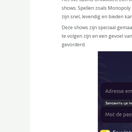
shows. Spellen zoals Monopoly 
zijn snel, levendig en bieden ka
Deze shows zijn speciaal gemaak
te volgen zijn en een gevoel van
gevorderd.