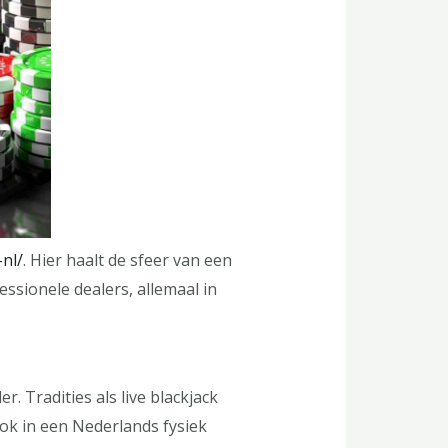
-nl/
. Hier haalt de sfeer van een
fessionele dealers, allemaal in
. Tradities als live blackjack
 ook in een Nederlands fysiek