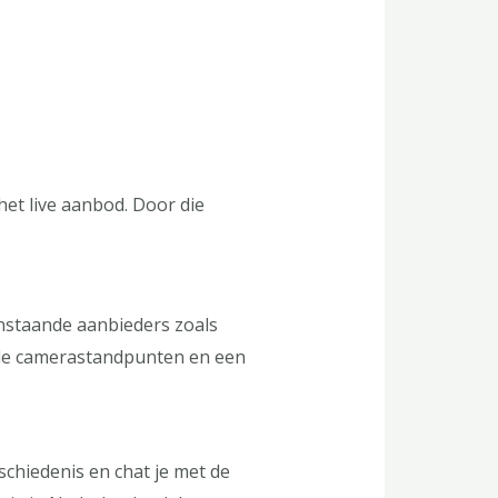
het live aanbod. Door die
nstaande aanbieders zoals
lende camerastandpunten en een
schiedenis en chat je met de