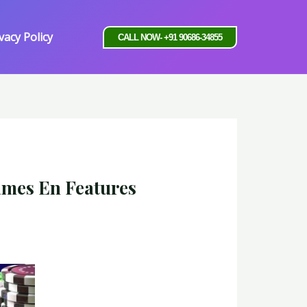
vacy Policy
CALL NOW- +91 90686-34855
ames En Features