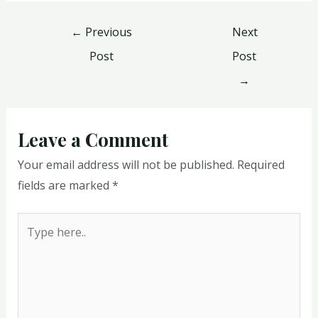
←
Previous
Next
Post
Post
→
Leave a Comment
Your email address will not be published.
Required
fields are marked
*
Type
here..