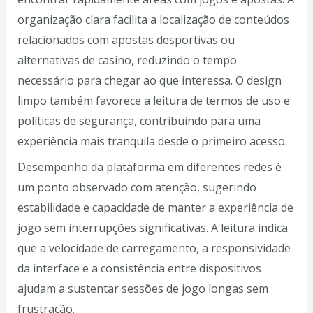
organização clara facilita a localização de conteúdos
relacionados com apostas desportivas ou
alternativas de casino, reduzindo o tempo
necessário para chegar ao que interessa. O design
limpo também favorece a leitura de termos de uso e
políticas de segurança, contribuindo para uma
experiência mais tranquila desde o primeiro acesso.
Desempenho da plataforma em diferentes redes é
um ponto observado com atenção, sugerindo
estabilidade e capacidade de manter a experiência de
jogo sem interrupções significativas. A leitura indica
que a velocidade de carregamento, a responsividade
da interface e a consistência entre dispositivos
ajudam a sustentar sessões de jogo longas sem
frustração.