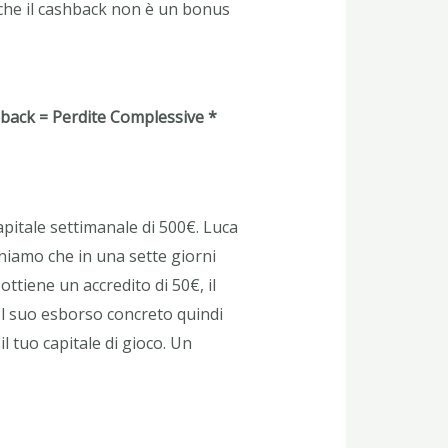
 che il cashback non è un bonus
back = Perdite Complessive *
pitale settimanale di 500€. Luca
iamo che in una sette giorni
ottiene un accredito di 50€, il
Il suo esborso concreto quindi
l tuo capitale di gioco. Un