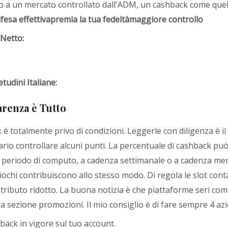
uato a un mercato controllato dall'ADM, un cashback come que
ifesa effettiva
premia la tua fedeltà
maggiore controllo
 Netto:
udini Italiane:
arenza è Tutto
totalmente privo di condizioni. Leggerle con diligenza è il 
io controllare alcuni punti. La percentuale di cashback può 
l periodo di computo, a cadenza settimanale o a cadenza me
giochi contribuiscono allo stesso modo. Di regola le slot cont
tributo ridotto. La buona notizia è che piattaforme seri c
a sezione promozioni. Il mio consiglio è di fare sempre 4 azi
hback in vigore sul tuo account.