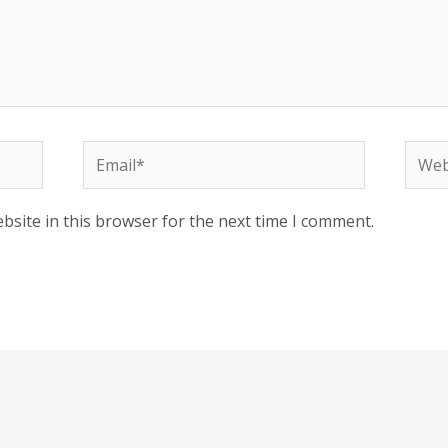
Email*
Websi
bsite in this browser for the next time I comment.