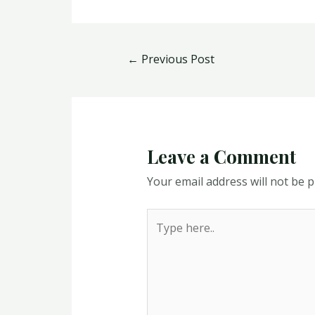
←
Previous Post
Leave a Comment
Your email address will not be p
Type
here..