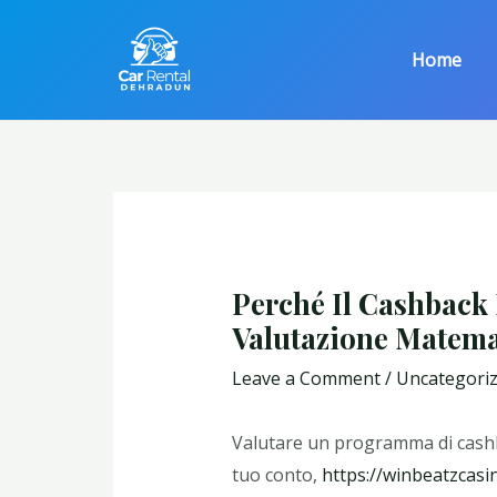
Skip
Post
to
navigation
Home
content
Perché Il Cashback 
Valutazione Matemat
Leave a Comment
/
Uncategori
Valutare un programma di cashb
tuo conto,
https://winbeatzcasin