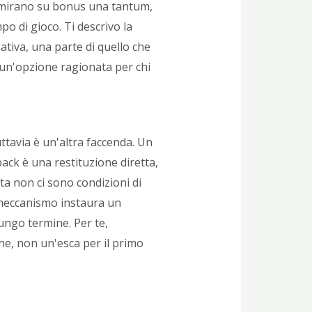
ti mirano su bonus una tantum,
o di gioco. Ti descrivo la
ativa, una parte di quello che
z un'opzione ragionata per chi
ttavia è un'altra faccenda. Un
back è una restituzione diretta,
ta non ci sono condizioni di
o meccanismo instaura un
ungo termine. Per te,
ne, non un'esca per il primo