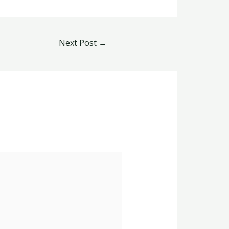
Next Post
→