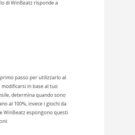
llo di WinBeatz risponde a
primo passo per utilizzarlo al
modificarsi in base al tuo
nsile, determina quando sono
ano al 100%, invece i giochi da
ome WinBeatz espongono questi
oni: