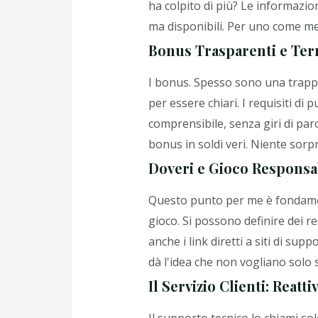
ha colpito di più? Le informazion
ma disponibili. Per uno come me 
Bonus Trasparenti e Ter
I bonus. Spesso sono una trappo
per essere chiari. I requisiti di
comprensibile, senza giri di par
bonus in soldi veri. Niente sorpr
Doveri e Gioco Responsa
Questo punto per me è fondamenta
gioco. Si possono definire dei re
anche i link diretti a siti di su
dà l'idea che non vogliano solo 
Il Servizio Clienti: Reatti