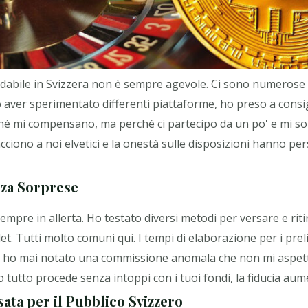
idabile in Svizzera non è sempre agevole. Ci sono numerose o
o aver sperimentato differenti piattaforme, ho preso a consig
hé mi compensano, ma perché ci partecipo da un po' e mi so
iacciono a noi elvetici e la onestà sulle disposizioni hanno p
nza Sorprese
empre in allerta. Ho testato diversi metodi per versare e riti
t. Tutti molto comuni qui. I tempi di elaborazione per i preli
 ho mai notato una commissione anomala che non mi aspettav
tutto procede senza intoppi con i tuoi fondi, la fiducia aum
ata per il Pubblico Svizzero