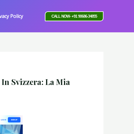
vacy Policy
CALL NOW- +91 90686-34855
 In Svizzera: La Mia