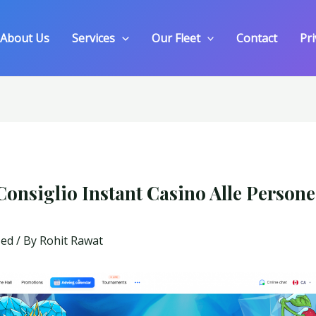
About Us
Services
Our Fleet
Contact
Pri
onsiglio Instant Casino Alle Persone
zed
/ By
Rohit Rawat