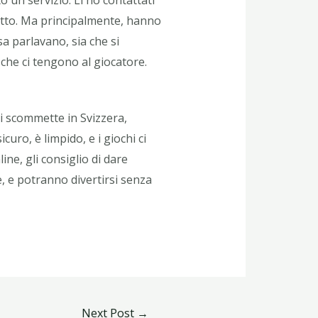
o un servizio. Li ho contattati
rfetto. Ma principalmente, hanno
a parlavano, sia che si
che ci tengono al giocatore.
i scommette in Svizzera,
icuro, è limpido, e i giochi ci
e, gli consiglio di dare
e, e potranno divertirsi senza
Next Post
→