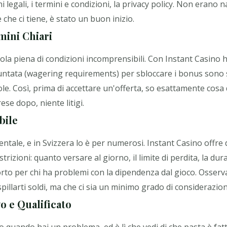
i legali, i termini e condizioni, la privacy policy. Non erano 
che ci tiene, è stato un buon inizio.
mini Chiari
la piena di condizioni incomprensibili. Con Instant Casino 
 puntata (wagering requirements) per sbloccare i bonus sono sc
ole. Così, prima di accettare un'offerta, so esattamente cos
ese dopo, niente litigi.
bile
le, e in Svizzera lo è per numerosi. Instant Casino offre de
strizioni: quanto versare al giorno, il limite di perdita, la du
pporto per chi ha problemi con la dipendenza dal gioco. Osserv
spillarti soldi, ma che ci sia un minimo grado di considerazio
vo e Qualificato