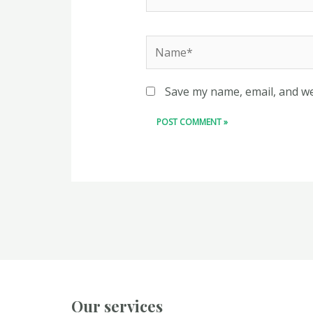
Name*
Save my name, email, and we
Our services