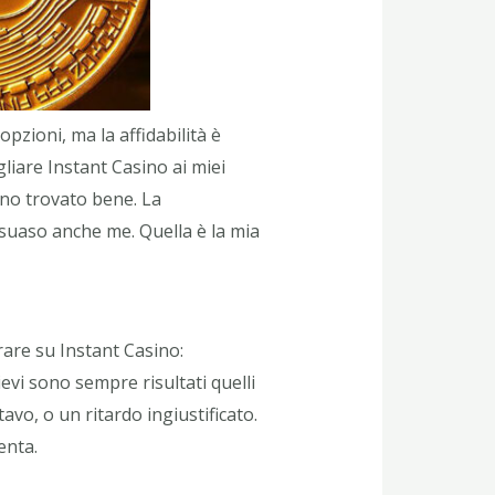
pzioni, ma la affidabilità è
liare Instant Casino ai miei
no trovato bene. La
ersuaso anche me. Quella è la mia
rare su Instant Casino:
evi sono sempre risultati quelli
o, o un ritardo ingiustificato.
enta.