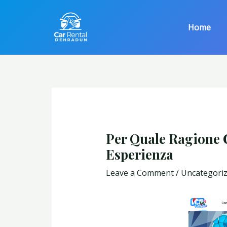
Skip
Post
to
navigation
Home
content
Per Quale Ragione C
Esperienza
Leave a Comment
/
Uncategori