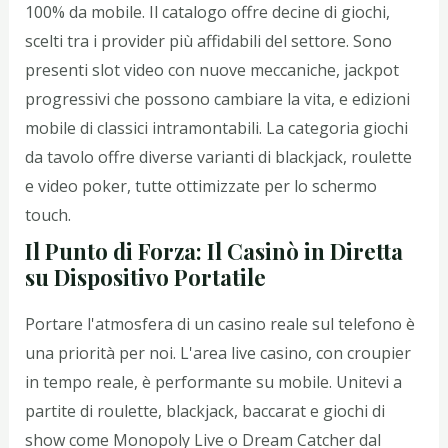
100% da mobile. Il catalogo offre decine di giochi,
scelti tra i provider più affidabili del settore. Sono
presenti slot video con nuove meccaniche, jackpot
progressivi che possono cambiare la vita, e edizioni
mobile di classici intramontabili. La categoria giochi
da tavolo offre diverse varianti di blackjack, roulette
e video poker, tutte ottimizzate per lo schermo
touch.
Il Punto di Forza: Il Casinò in Diretta
su Dispositivo Portatile
Portare l'atmosfera di un casino reale sul telefono è
una priorità per noi. L'area live casino, con croupier
in tempo reale, è performante su mobile. Unitevi a
partite di roulette, blackjack, baccarat e giochi di
show come Monopoly Live o Dream Catcher dal