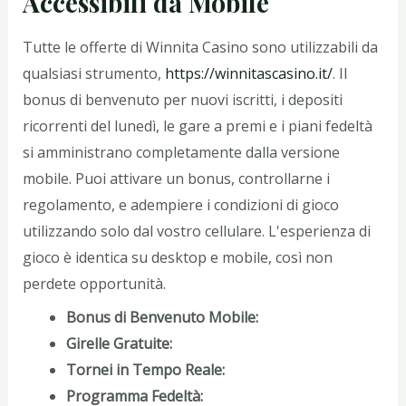
Accessibili da Mobile
Tutte le offerte di Winnita Casino sono utilizzabili da
qualsiasi strumento,
https://winnitascasino.it/
. Il
bonus di benvenuto per nuovi iscritti, i depositi
ricorrenti del lunedì, le gare a premi e i piani fedeltà
si amministrano completamente dalla versione
mobile. Puoi attivare un bonus, controllarne i
regolamento, e adempiere i condizioni di gioco
utilizzando solo dal vostro cellulare. L'esperienza di
gioco è identica su desktop e mobile, così non
perdete opportunità.
Bonus di Benvenuto Mobile:
Girelle Gratuite:
Tornei in Tempo Reale:
Programma Fedeltà: