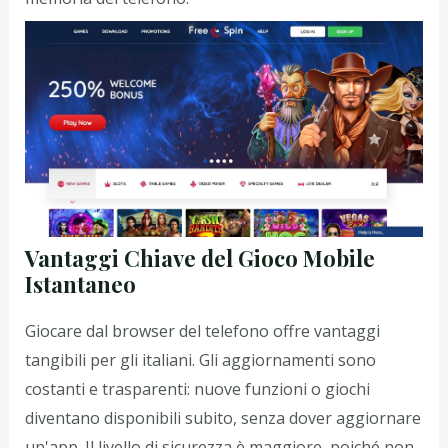
Vantaggi Chiave del Gioco Mobile
Istantaneo
Giocare dal browser del telefono offre vantaggi
tangibili per gli italiani. Gli aggiornamenti sono
costanti e trasparenti: nuove funzioni o giochi
diventano disponibili subito, senza dover aggiornare
un'app. Il livello di sicurezza è maggiore, poiché non