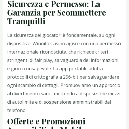
Sicurezza e Permesso: La
Garanzia per Scommettere
Tranquilli
La sicurezza dei giocatori è fondamentale, su ogni
dispositivo. Winnita Casino agisce con una permesso
internazionale riconosciuta, che richiede criteri
stringenti di fair play, salvaguardia dei informazioni
e gioco consapevole. La app portatile adotta
protocolli di crittografia a 256-bit per salvaguardare
ogni scambio di dettagli. Promuoviamo un approccio
al divertimento sano, mettendo a disposizione mezzi
di autolimite e di sospensione amministrabili dal
telefono.
Offerte e Promozioni