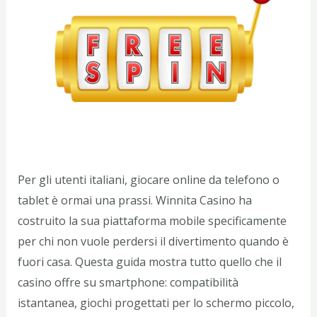
Per gli utenti italiani, giocare online da telefono o
tablet è ormai una prassi. Winnita Casino ha
costruito la sua piattaforma mobile specificamente
per chi non vuole perdersi il divertimento quando è
fuori casa. Questa guida mostra tutto quello che il
casino offre su smartphone: compatibilità
istantanea, giochi progettati per lo schermo piccolo,