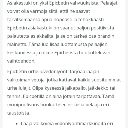
Asiakastuki on yksi Epicbetin vahvuuksista. Pelaajat
voivat olla varmoja siitä, että he saavat
tarvitsemaansa apua nopeasti ja tehokkaasti.
Epicbetin asiakastuki on saanut paljon positiivista
palautetta asiakkailta, ja se on tärkeä osa brändin
mainetta. Tämä luo lisää luottamusta pelaajien
keskuudessa ja tekee Epicbetistä houkuttelevan
vaihtoehdon.
Epicbetin urheiluvedonlyönti tarjoaa laajan
valikoiman vetoja, jotka kattavat kaikki suosituimmat
urheilulajit. Olipa kyseessä jalkapallo, jääkiekko tai
tennis, Epicbetillä on aina jotain tarjottavaa. Tämä
monipuolisuus houkuttelee erilaisia pelaajia eri
taustoista.
Laaja valikoima vedonlyöntimarkkinoita eri