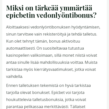
Miksi on tärkeää ymmärtää
epicbetin vedonlyöntibonus?
Aloittaaksesi vedonlyöntibonuksen hyödyntämisen,
sinun tarvitsee vain rekisteröityä ja tehdä talletus.
Kun olet tehnyt tämän, bonus aktivoituu
automaattisesti. On suositeltavaa tutustua
kasinopelien valikoimaan, sillä monet niistä voivat
antaa sinulle lisää mahdollisuuksia voittaa. Muista
tarkistaa myös kierrätysvaatimukset, jotka voivat
vaihdella.
Ennen talletuksen tekemistä on hyvä tarkistaa
tarjolla olevat bonukset. Epicbet voi tarjota
houkuttelevia talletusbonuksia, jotka voivat
parantaa pelikassaa merkittävästi. Tällaiset