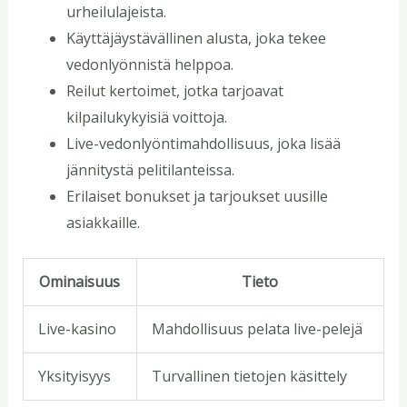
urheilulajeista.
Käyttäjäystävällinen alusta, joka tekee
vedonlyönnistä helppoa.
Reilut kertoimet, jotka tarjoavat
kilpailukykyisiä voittoja.
Live-vedonlyöntimahdollisuus, joka lisää
jännitystä pelitilanteissa.
Erilaiset bonukset ja tarjoukset uusille
asiakkaille.
Ominaisuus
Tieto
Live-kasino
Mahdollisuus pelata live-pelejä
Yksityisyys
Turvallinen tietojen käsittely