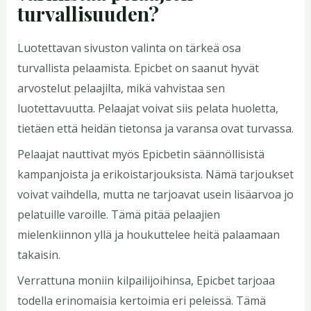
turvallisuuden?
Luotettavan sivuston valinta on tärkeä osa
turvallista pelaamista. Epicbet on saanut hyvät
arvostelut pelaajilta, mikä vahvistaa sen
luotettavuutta. Pelaajat voivat siis pelata huoletta,
tietäen että heidän tietonsa ja varansa ovat turvassa.
Pelaajat nauttivat myös Epicbetin säännöllisistä
kampanjoista ja erikoistarjouksista. Nämä tarjoukset
voivat vaihdella, mutta ne tarjoavat usein lisäarvoa jo
pelatuille varoille. Tämä pitää pelaajien
mielenkiinnon yllä ja houkuttelee heitä palaamaan
takaisin.
Verrattuna moniin kilpailijoihinsa, Epicbet tarjoaa
todella erinomaisia kertoimia eri peleissä. Tämä