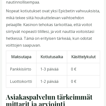
nautinnollisempaa.
Nopeat kotiutukset ovat yksi Epicbetin vahvuuksista,
mikä tekee siitä houkuttelevan vaihtoehdon
pelaajille. Kasinon tehokas tarkoittaa, että voitot
siirtyvät nopeasti tilillesi, ja voit nauttia voitoistasi
hetkessä. Tämä on erityisen tärkeää, kun odotat
voittojen saapuvan.
Maksutapa
Kotiutusaika
Käsittelykulut
Pankkisiirto
1-3 päivää
0 €
Luottokortti
1-2 päivää
0 €
Asiakaspalvelun tärkeimmät
mittarit ja arviointi