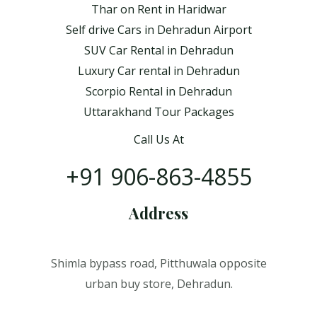
Thar on Rent in Haridwar
Self drive Cars in Dehradun Airport
SUV Car Rental in Dehradun
Luxury Car rental in Dehradun
Scorpio Rental in Dehradun
Uttarakhand Tour Packages
Call Us At
+91 906-863-4855
Address
Shimla bypass road, Pitthuwala opposite
urban buy store, Dehradun.