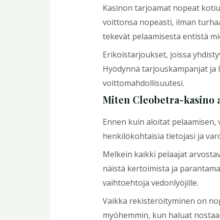
Kasinon tarjoamat nopeat kotiut
voittonsa nopeasti, ilman turha
tekevät pelaamisesta entistä mi
Erikoistarjoukset, joissa yhdisty
Hyödynnä tarjouskampanjat ja l
voittomahdollisuutesi.
Miten Cleobetra-kasino a
Ennen kuin aloitat pelaamisen, v
henkilökohtaisia tietojasi ja va
Melkein kaikki pelaajat arvosta
näistä kertoimista ja parantamaa
vaihtoehtoja vedonlyöjille.
Vaikka rekisteröityminen on nop
myöhemmin, kun haluat nostaa v