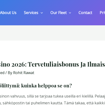
About Us
Services
Our Fleet
Contact
Pri
ino 2026: Tervetuliaisbonus Ja Ilmai
zed
/ By
Rohit Rawat
liittymä: kuinka helppoa se on?
on vahvuus, sillä se tarjoaa tukea useilla eri kielillä. Pelaa
n, sähköpostin tai puhelimen kautta. Tämä takaa, että kaikk