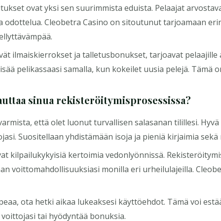
ukset ovat yksi sen suurimmista eduista. Pelaajat arvostav
a odottelua. Cleobetra Casino on sitoutunut tarjoamaan eri
ellyttävämpää.
vät ilmaiskierrokset ja talletusbonukset, tarjoavat pelaajille
isää pelikassaasi samalla, kun kokeilet uusia pelejä. Tämä
uttaa sinua rekisteröitymisprosessissa?
armista, että olet luonut turvallisen salasanan tilillesi. Hyv
rojasi. Suositellaan yhdistämään isoja ja pieniä kirjaimia sek
vat kilpailukykyisiä kertoimia vedonlyönnissä. Rekisteröity
n voittomahdollisuuksiasi monilla eri urheilulajeilla. Cleob
eaa, ota hetki aikaa lukeaksesi käyttöehdot. Tämä voi estä
oittojasi tai hyödyntää bonuksia.