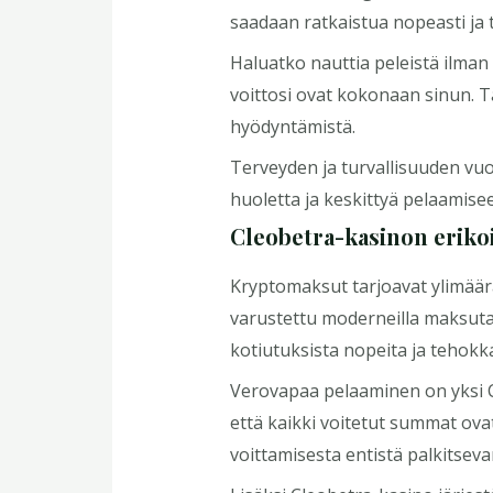
saadaan ratkaistua nopeasti ja 
Haluatko nauttia peleistä ilman
voittosi ovat kokonaan sinun. T
hyödyntämistä.
Terveyden ja turvallisuuden vuo
huoletta ja keskittyä pelaamise
Cleobetra-kasinon erikoi
Kryptomaksut tarjoavat ylimäärä
varustettu moderneilla maksutavo
kotiutuksista nopeita ja tehokka
Verovapaa pelaaminen on yksi Cl
että kaikki voitetut summat ova
voittamisesta entistä palkitsev