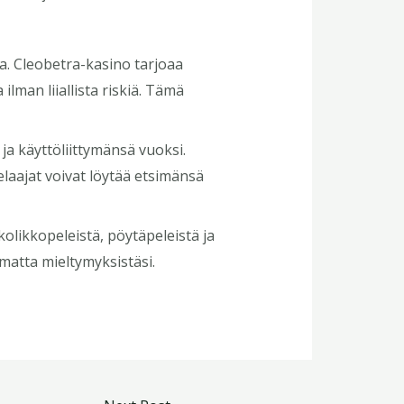
. Cleobetra-kasino tarjoaa
lman liiallista riskiä. Tämä
a käyttöliittymänsä vuoksi.
laajat voivat löytää etsimänsä
kolikkopeleistä, pöytäpeleistä ja
umatta mieltymyksistäsi.