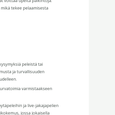
at voittaa upeita palkintoja.
, mikä tekee pelaamisesta
kysymyksiä peleistä tai
amusta ja turvallisuuden
udelleen.
 turvatoimia varmistaakseen
ytäpeleihin ja live-jakajapelien
ikokemus, jossa jokaisella