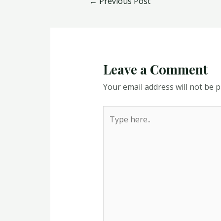
←
Previous Post
Leave a Comment
Your email address will not be p
Type
here..