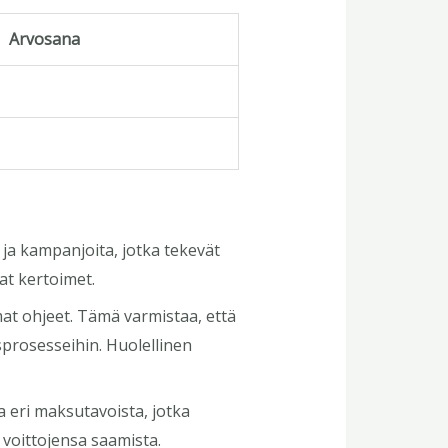
Arvosana
 ja kampanjoita, jotka tekevät
t kertoimet.
at ohjeet. Tämä varmistaa, että
usprosesseihin. Huolellinen
a eri maksutavoista, jotka
 voittojensa saamista.