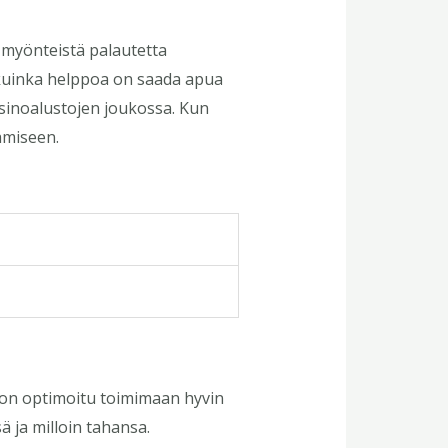
 myönteistä palautetta
 kuinka helppoa on saada apua
sinoalustojen joukossa. Kun
amiseen.
 on optimoitu toimimaan hyvin
ä ja milloin tahansa.