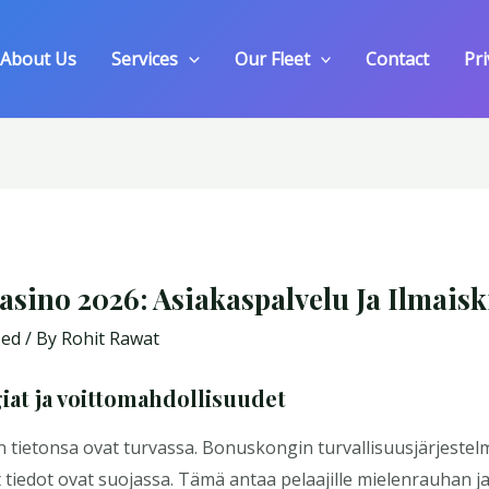
About Us
Services
Our Fleet
Contact
Pri
sino 2026: Asiakaspalvelu Ja Ilmaisk
zed
/ By
Rohit Rawat
iat ja voittomahdollisuudet
än tietonsa ovat turvassa. Bonuskongin turvallisuusjärjestelm
t tiedot ovat suojassa. Tämä antaa pelaajille mielenrauhan j