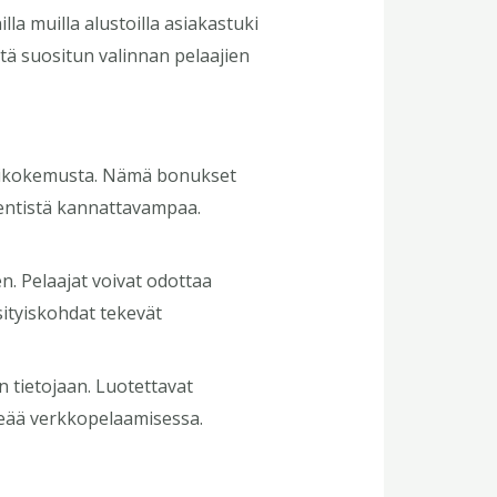
a muilla alustoilla asiakastuki
tä suositun valinnan pelaajien
pelikokemusta. Nämä bonukset
a entistä kannattavampaa.
. Pelaajat voivat odottaa
ksityiskohdat tekevät
 tietojaan. Luotettavat
rkeää verkkopelaamisessa.