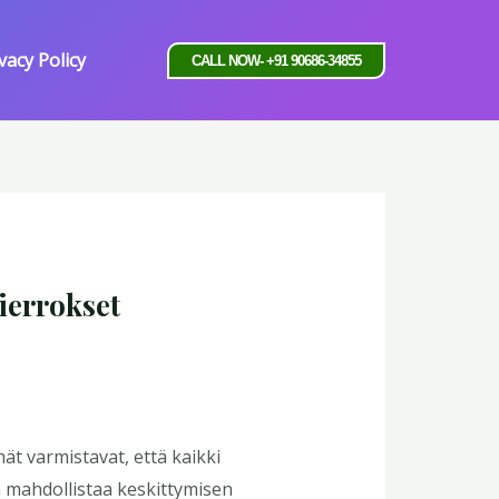
vacy Policy
CALL NOW- +91 90686-34855
ierrokset
ät varmistavat, että kaikki
a mahdollistaa keskittymisen