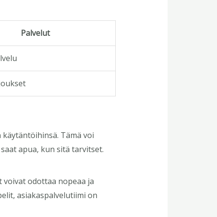
Palvelut
lvelu
joukset
 käytäntöihinsä. Tämä voi
aat apua, kun sitä tarvitset.
t voivat odottaa nopeaa ja
lit, asiakaspalvelutiimi on