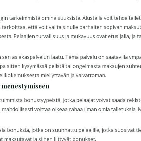
 tärkeimmistä ominaisuuksista. Alustalla voit tehdä talletu
ä tarkoittaa, että voit valita sinulle parhaiten sopivan maksu
ta. Pelaajien turvallisuus ja mukavuus ovat etusijalla, ja
sen asiakaspalvelun laatu. Tämä palvelu on saatavilla ympä
tpa sitten kysymässä pelistä tai ongelmasta maksujen suhte
likokemuksesta miellyttävän ja vaivattoman.
t menestymiseen
tuimmista bonustyypeistä, jotka pelaajat voivat saada rekist
ja mahdollisesti voittaa oikeaa rahaa ilman omia talletuksia. 
siä bonuksia, jotka on suunnattu pelaajille, jotka suosivat 
at maksutavat ja siihen liittyvät bonukset.