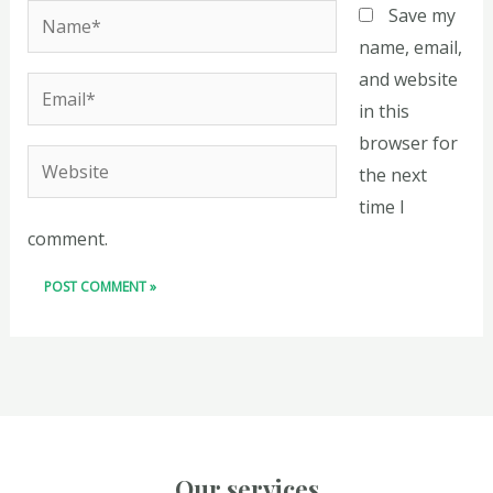
Name*
Save my
name, email,
and website
Email*
in this
browser for
Website
the next
time I
comment.
Our services