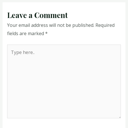
Leave a Comment
Your email address will not be published.
Required
fields are marked
*
Type
here..