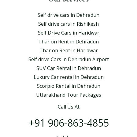
Self drive cars in Dehradun
Self drive cars in Rishikesh
Self Drive Cars in Haridwar
Thar on Rent in Dehradun
Thar on Rent in Haridwar
Self drive Cars in Dehradun Airport
SUV Car Rental in Dehradun
Luxury Car rental in Dehradun
Scorpio Rental in Dehradun
Uttarakhand Tour Packages
Call Us At
+91 906-863-4855