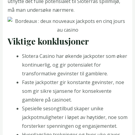
utnytte det fulle potensialet til Sloterras spillmiljø,
må man undersøke nærmere.
Viktige konklusjoner
Slotera Casino har økende jackpoter som øker
kontinuerlig, og gir potensialet for
transformative gevinster til gamblere.
Faste jackpotter gir konstante gevinster, noe
som gir sikre sjansene for konsekvente
gamblere på casinoet.
Spesielle sesongtilbud skaper unike
jackpotmuligheter i løpet av høytider, noe som
forsterker spenningen og engasjementet.
Hverdagslige trekninger og hver uke gaver