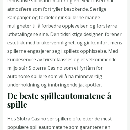
innovative spilleautomater og en elektrifiserende
atmosfære som fortryller besøkende. Særlige
kampanjer og fordeler gir spillerne mange
muligheter til å forbedre opplevelsen og forstørre
utbetalingene sine. Den tidsriktige designen forener
estetikk med brukervennlighet, og gir komfort mens
spillerne engasjerer seg i spillets opphisselse. Med
kundeservice av førsteklasses og et velkommende
miljø står Sloterra Casino som et fyrtårn for
autonome spillere som vil å ha minneverdig
underholdning og innbringende jackpotter.
De beste spilleautomatene å
spille
Hos Slotra Casino ser spillere ofte etter de mest
populære spilleautomatene som garanterer en