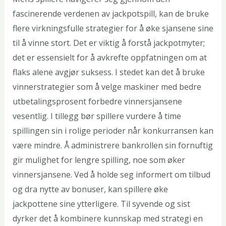
fascinerende verdenen av jackpotspill, kan de bruke
flere virkningsfulle strategier for å øke sjansene sine
til å vinne stort. Det er viktig å forstå jackpotmyter;
det er essensielt for å avkrefte oppfatningen om at
flaks alene avgjør suksess. I stedet kan det å bruke
vinnerstrategier som å velge maskiner med bedre
utbetalingsprosent forbedre vinnersjansene
vesentlig. I tillegg bør spillere vurdere å time
spillingen sin i rolige perioder når konkurransen kan
være mindre. Å administrere bankrollen sin fornuftig
gir mulighet for lengre spilling, noe som øker
vinnersjansene. Ved å holde seg informert om tilbud
og dra nytte av bonuser, kan spillere øke
jackpottene sine ytterligere. Til syvende og sist
dyrker det å kombinere kunnskap med strategi en