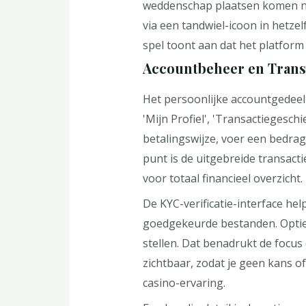
weddenschap plaatsen komen na
via een tandwiel-icoon in hetzel
spel toont aan dat het platform
Accountbeheer en Trans
Het persoonlijke accountgedeelte
'Mijn Profiel', 'Transactiegeschie
betalingswijze, voer een bedrag
punt is de uitgebreide transacti
voor totaal financieel overzicht.
De KYC-verificatie-interface he
goedgekeurde bestanden. Opties v
stellen. Dat benadrukt de focus 
zichtbaar, zodat je geen kans of
casino-ervaring.