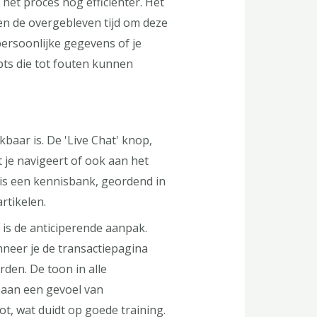
het proces nog efficiënter. Het
en de overgebleven tijd om deze
persoonlijke gegevens of je
ts die tot fouten kunnen
baar is. De 'Live Chat' knop,
t je navigeert of ook aan het
 is een kennisbank, geordend in
rtikelen.
 is de anticiperende aanpak.
nneer je de transactiepagina
den. De toon in alle
 aan een gevoel van
, wat duidt op goede training.