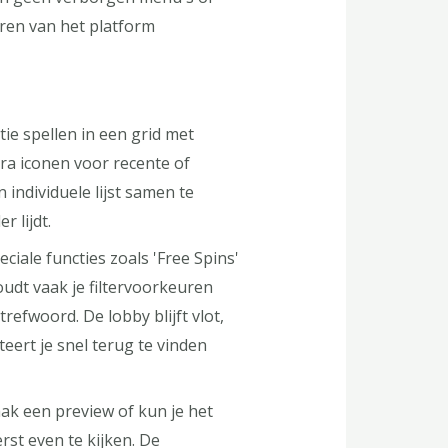
ren van het platform
tie spellen in een grid met
xtra iconen voor recente of
 individuele lijst samen te
 lijdt.
eciale functies zoals 'Free Spins'
udt vaak je filtervoorkeuren
refwoord. De lobby blijft vlot,
teert je snel terug te vinden
aak een preview of kun je het
st even te kijken. De