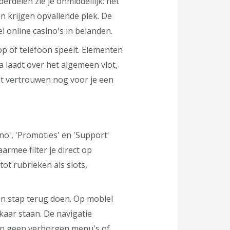
rdelen zie je onmiddellijk: het
en krijgen opvallende plek. De
l online casino's in belanden.
op of telefoon speelt. Elementen
 laadt over het algemeen vlot,
ept vertrouwen nog voor je een
ino', 'Promoties' en 'Support'
armee filter je direct op
ot rubrieken als slots,
een stap terug doen. Op mobiel
kaar staan. De navigatie
ijn geen verborgen menu's of