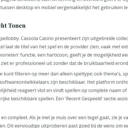
 tussen desktop en mobiel vergemakkelijkt het gebruiken le
cht Tonen
pellobby. Casoola Casino presenteert zijn uitgebreide collec
el laat de titel van het spel en de provider zien, vaak met e
vorieten' functie, een harticoon, geeft je de mogelijkheid een
 ziet er professioneel uit zonder dat de bruikbaarheid eronder
. Je kunt filteren op meer dan alleen speltype; ook thema's, sp
softwareontwikkelaars zijn beschikbaar. Het platform ontho
ijkheid reageert vlot en vindt spellen op complete naam of t
rijke beschikbare spellen. Een 'Recent Gespeeld' sectie assis
en compleet. Als je met je muis over een tegel gaat, zie je v
en. Dit eenvoudige uitproberen past goed bij de wens om eer