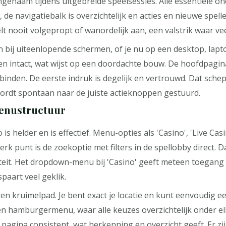
enaam tijdens uitgebreide speelsessies. Alle essentiële onde
de navigatiebalk is overzichtelijk en acties en nieuwe spell
t nooit volgepropt of wanordelijk aan, een valstrik waar vee
 bij uiteenlopende schermen, of je nu op een desktop, lapt
en intact, wat wijst op een doordachte bouw. De hoofdpagina
 binden. De eerste indruk is degelijk en vertrouwd. Dat sch
g wordt spontaan naar de juiste actieknoppen gestuurd.
Menustructuur
is helder en is effectief. Menu-opties als 'Casino', 'Live Cas
rk punt is de zoekoptie met filters in de spellobby direct. Da
iteit. Het dropdown-menu bij 'Casino' geeft meteen toegang t
spaart veel geklik.
 een kruimelpad. Je bent exact je locatie en kunt eenvoudig 
en hamburgermenu, waar alle keuzes overzichtelijk onder el
pagina consistent, wat herkenning en overzicht geeft. Er z