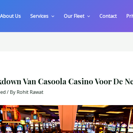
About Us
Services
Our Fleet
Contact
Pri
akdown Van Casoola Casino Voor De N
zed
/ By
Rohit Rawat