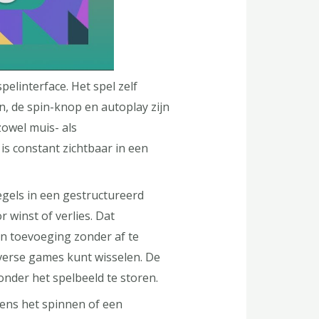
pelinterface. Het spel zelf
, de spin-knop en autoplay zijn
zowel muis- als
 is constant zichtbaar in een
egels in een gestructureerd
 winst of verlies. Dat
en toevoeging zonder af te
diverse games kunt wisselen. De
zonder het spelbeeld te storen.
jdens het spinnen of een