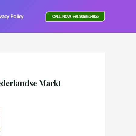
vacy Policy
CALL NOW- +91 90686-34855
ederlandse Markt