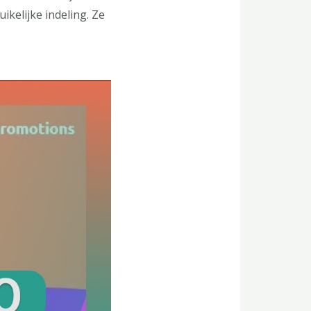
ikelijke indeling. Ze