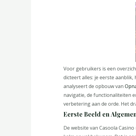
Voor gebruikers is een overzicht
dicteert alles: je eerste aanblik
analyseert de opbouw van
Opna
navigatie, de functionaliteiten 
verbetering aan de orde. Het dr
Eerste Beeld en Algeme
De website van Casoola Casino 