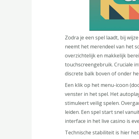
Zodra je een spel laadt, bij wijz
neemt het merendeel van het sch
overzichtelijk en makkelijk ber
touchscreengebruik. Cruciale inf
discrete balk boven of onder het
Een klik op het menu-icoon (doo
venster in het spel. Het autopl
stimuleert veilig spelen. Overg
leiden. Een spel start snel vanu
interface in het live casino is 
Technische stabiliteit is hier h