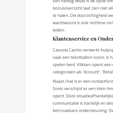
Een handig detail is de optie o
bonusoverzicht laat zien niet a
te halen. Die doorzichtigheid v
wachtwoord is ook rechttoe rec
leiden.
Klantenservice en Onde
Casoola Casino verwerkt hulpopti
vaak een tekstballon-icoon, is h
spelen bent. Klikken opent een 
categorieën als 'Account', 'Beta
Naast chat is er een contactform
Soms verschijnt er een klein hi
opent. Deze situatieafhankelijk
communicatie is hartelijk en de
betrouwbare ondersteuning. De 