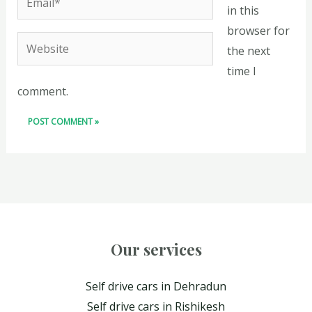
in this
browser for
Website
the next
time I
comment.
Our services
Self drive cars in Dehradun
Self drive cars in Rishikesh