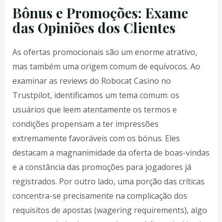
Bônus e Promoções: Exame
das Opiniões dos Clientes
As ofertas promocionais são um enorme atrativo,
mas também uma origem comum de equívocos. Ao
examinar as reviews do Robocat Casino no
Trustpilot, identificamos um tema comum: os
usuários que leem atentamente os termos e
condições propensam a ter impressões
extremamente favoráveis com os bónus. Eles
destacam a magnanimidade da oferta de boas-vindas
e a constância das promoções para jogadores já
registrados. Por outro lado, uma porção das críticas
concentra-se precisamente na complicação dos
requisitos de apostas (wagering requirements), algo