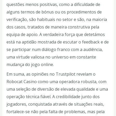
questões menos positivas, como a dificuldade de
alguns termos de bónus ou os procedimentos de
verificação, são habituais no setor e são, na maioria
dos casos, tratados de maneira construtiva pela
equipa de apoio. A verdadeira força que detetámos
está na aptidão mostrada de escutar o feedback e de
se participar num diálogo franco com a audiência,
uma virtude valiosa no universo em constante
mudança do jogo online.
Em suma, as opiniões no Trustpilot revelam o
Robocat Casino como uma operadora robusta, com
uma seleção de diversão de elevada qualidade e uma
operação técnica fiável. A credibilidade junto dos
jogadores, conquistada através de situações reais,
fortalece-se não pela falta de problemas, mas pela