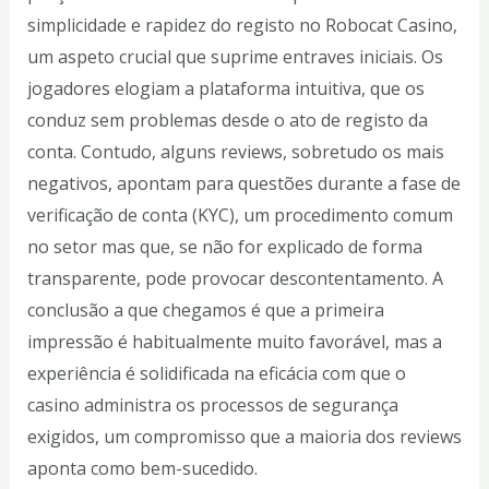
simplicidade e rapidez do registo no Robocat Casino,
um aspeto crucial que suprime entraves iniciais. Os
jogadores elogiam a plataforma intuitiva, que os
conduz sem problemas desde o ato de registo da
conta. Contudo, alguns reviews, sobretudo os mais
negativos, apontam para questões durante a fase de
verificação de conta (KYC), um procedimento comum
no setor mas que, se não for explicado de forma
transparente, pode provocar descontentamento. A
conclusão a que chegamos é que a primeira
impressão é habitualmente muito favorável, mas a
experiência é solidificada na eficácia com que o
casino administra os processos de segurança
exigidos, um compromisso que a maioria dos reviews
aponta como bem-sucedido.