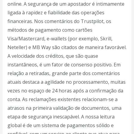
online. A segurança de um apostador é intimamente
ligada à rapidez e fiabilidade das operações
financeiras. Nos comentários do Trustpilot, os
métodos de pagamento como cartões
Visa/Mastercard, e-wallets (por exemplo, Skrill,
Neteller) e MB Way são citados de maneira favorável.
A velocidade dos créditos, que são quase
instantâneos, é um fator de consenso positivo. Em
relação a retiradas, grande parte dos comentários
atuais destaca a agilidade no processamento, muitas
vezes no espaço de 24 horas após a confirmação da
conta. As reclamações existentes relacionam-se a
atrasos na primeira validação de documentos, uma
etapa de segurança inescapável. A nossa leitura
global é de um sistema de pagamentos sólido e