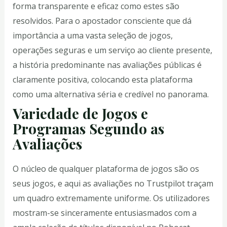
forma transparente e eficaz como estes são
resolvidos. Para o apostador consciente que dá
importância a uma vasta seleção de jogos,
operações seguras e um serviço ao cliente presente,
a história predominante nas avaliações públicas é
claramente positiva, colocando esta plataforma
como uma alternativa séria e credível no panorama.
Variedade de Jogos e
Programas Segundo as
Avaliações
O núcleo de qualquer plataforma de jogos são os
seus jogos, e aqui as avaliações no Trustpilot traçam
um quadro extremamente uniforme. Os utilizadores
mostram-se sinceramente entusiasmados com a