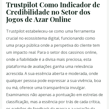
Trustpilot Como Indicador de
Credibilidade no Setor dos
Jogos de Azar Online
Trustpilot estabeleceu-se como uma ferramenta
crucial no ecossistema digital, funcionando como
uma praça pública onde a perspetiva do cliente tem
um impacto real. Para o setor dos cassinos online,
onde a fiabilidade é a divisa mais preciosa, esta
plataforma de avaliações ganha uma relevância
acrescida. A sua essência aberta e moderada, onde
qualquer pessoa pode expressar a sua vivência, boa
ou má, oferece uma transparência invulgar.
Examinamos não apenas a pontuação em estrelas de
classificação, mas a essência por trás de cada crítica,
os padrões de feedback da marca e a variação da