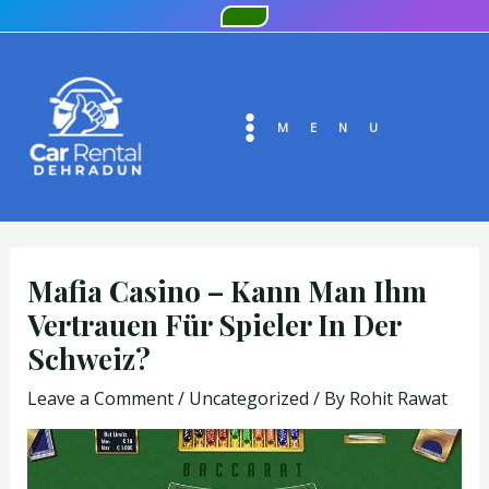
Skip
Post
to
navigation
MAIN
content
MENU
MENU
Mafia Casino – Kann Man Ihm
Vertrauen Für Spieler In Der
Schweiz?
Leave a Comment
/
Uncategorized
/ By
Rohit Rawat