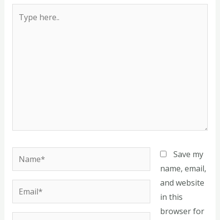
Type
here..
Name*
Save my
name, email,
and website
Email*
in this
browser for
Website