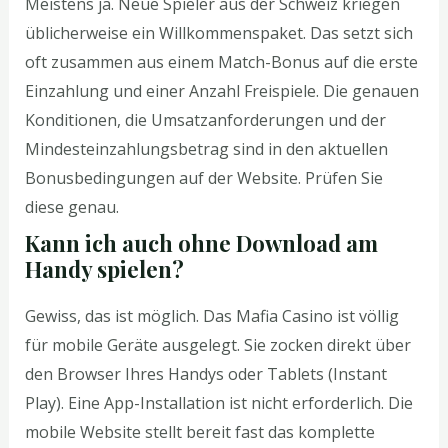
Meistens ja. Neue Spieler aus der Schweiz kriegen
üblicherweise ein Willkommenspaket. Das setzt sich
oft zusammen aus einem Match-Bonus auf die erste
Einzahlung und einer Anzahl Freispiele. Die genauen
Konditionen, die Umsatzanforderungen und der
Mindesteinzahlungsbetrag sind in den aktuellen
Bonusbedingungen auf der Website. Prüfen Sie
diese genau.
Kann ich auch ohne Download am
Handy spielen?
Gewiss, das ist möglich. Das Mafia Casino ist völlig
für mobile Geräte ausgelegt. Sie zocken direkt über
den Browser Ihres Handys oder Tablets (Instant
Play). Eine App-Installation ist nicht erforderlich. Die
mobile Website stellt bereit fast das komplette