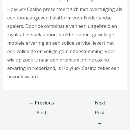
Holyluck Casino presenteert zich met overtuiging als
een toonaangevend platform voor Nederlandse
spelers. Door de combinatie van een uitgebreid en
kwalitatief spelaanbod, strikte licentie, geweldige
mobiele ervaring en een solide service, levert het
een volledige en veilige gamingbestemming. Voor
wie op zoek is naar een premium online casino
ervaring in Nederland, is Holyluck Casino zeker een
bezoek waard.
←
Previous
Next
Post
Post
→