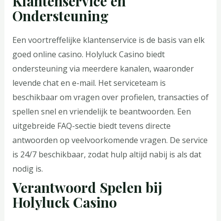
Klantenservice en
Ondersteuning
Een voortreffelijke klantenservice is de basis van elk
goed online casino. Holyluck Casino biedt
ondersteuning via meerdere kanalen, waaronder
levende chat en e-mail. Het serviceteam is
beschikbaar om vragen over profielen, transacties of
spellen snel en vriendelijk te beantwoorden. Een
uitgebreide FAQ-sectie biedt tevens directe
antwoorden op veelvoorkomende vragen. De service
is 24/7 beschikbaar, zodat hulp altijd nabij is als dat
nodig is.
Verantwoord Spelen bij
Holyluck Casino