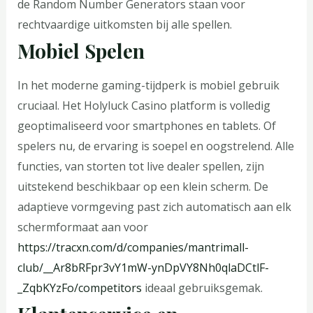
de Random Number Generators staan voor
rechtvaardige uitkomsten bij alle spellen.
Mobiel Spelen
In het moderne gaming-tijdperk is mobiel gebruik
cruciaal. Het Holyluck Casino platform is volledig
geoptimaliseerd voor smartphones en tablets. Of
spelers nu, de ervaring is soepel en oogstrelend. Alle
functies, van storten tot live dealer spellen, zijn
uitstekend beschikbaar op een klein scherm. De
adaptieve vormgeving past zich automatisch aan elk
schermformaat aan voor
https://tracxn.com/d/companies/mantrimall-
club/__Ar8bRFpr3vY1mW-ynDpVY8Nh0qlaDCtlF-
_ZqbKYzFo/competitors
ideaal gebruiksgemak.