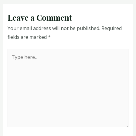
Leave a Comment
Your email address will not be published.
Required
fields are marked
*
Type
here..