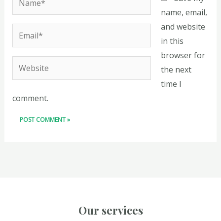
name, email,
and website
Email*
in this
browser for
Website
the next
time I
comment.
Our services