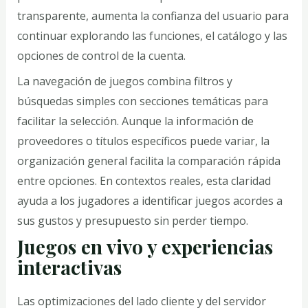
transparente, aumenta la confianza del usuario para
continuar explorando las funciones, el catálogo y las
opciones de control de la cuenta.
La navegación de juegos combina filtros y
búsquedas simples con secciones temáticas para
facilitar la selección. Aunque la información de
proveedores o títulos específicos puede variar, la
organización general facilita la comparación rápida
entre opciones. En contextos reales, esta claridad
ayuda a los jugadores a identificar juegos acordes a
sus gustos y presupuesto sin perder tiempo.
Juegos en vivo y experiencias
interactivas
Las optimizaciones del lado cliente y del servidor