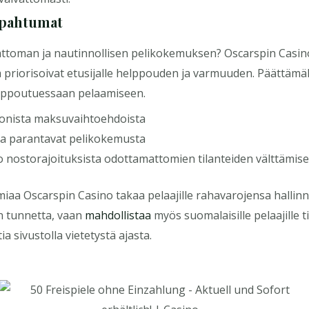
apahtumat
attoman ja nautinnollisen pelikokemuksen? Oscarspin Casino
 priorisoivat etusijalle helppouden ja varmuuden. Päättämä
 uppoutuessaan pelaamiseen.
monista maksuvaihtoehdoista
tka parantavat pelikokemusta
io nostorajoituksista odottamattomien tilanteiden välttämise
iaa Oscarspin Casino takaa pelaajille rahavarojensa hallin
n tunnetta, vaan
mahdollistaa
myös suomalaisille pelaajille t
ia sivustolla vietetystä ajasta.