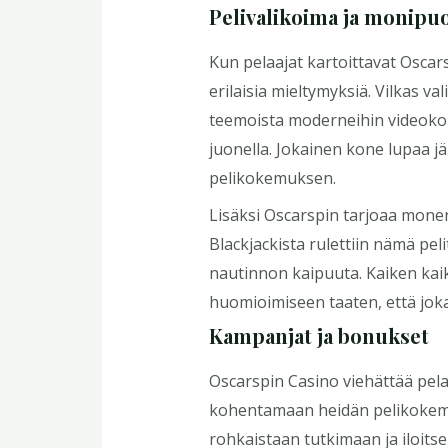
Pelivalikoima ja monipu
Kun pelaajat kartoittavat Oscar
erilaisia mieltymyksiä. Vilkas va
teemoista moderneihin videokoli
juonella. Jokainen kone lupaa jän
pelikokemuksen.
Lisäksi Oscarspin tarjoaa monenl
Blackjackista rulettiin nämä pel
nautinnon kaipuuta. Kaiken kaik
huomioimiseen taaten, että joka
Kampanjat ja bonukset
Oscarspin Casino viehättää pela
kohentamaan heidän pelikokemust
rohkaistaan tutkimaan ja iloi