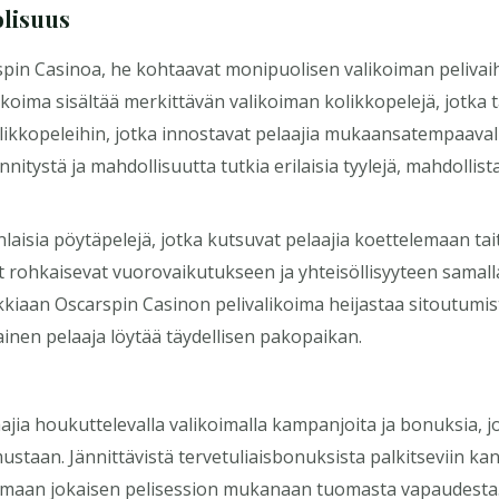
olisuus
spin Casinoa, he kohtaavat monipuolisen valikoiman pelivaih
likoima sisältää merkittävän valikoiman kolikkopelejä, jotka 
kkopeleihin, jotka innostavat pelaajia mukaansatempaavalla 
nitystä ja mahdollisuutta tutkia erilaisia tyylejä, mahdollist
aisia pöytäpelejä, jotka kutsuvat pelaajia koettelemaan tait
it rohkaisevat vuorovaikutukseen ja yhteisöllisyyteen samall
kiaan Oscarspin Casinon pelivalikoima heijastaa sitoutumis
inen pelaaja löytää täydellisen pakopaikan.
ajia houkuttelevalla valikoimalla kampanjoita ja bonuksia, j
aan. Jännittävistä tervetuliaisbonuksista palkitseviin kant
tsemaan jokaisen pelisession mukanaan tuomasta vapaudesta