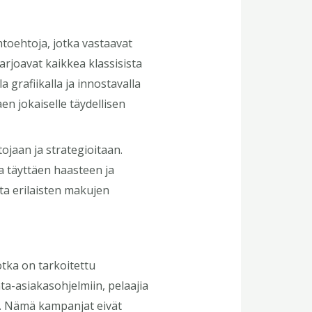
toehtoja, jotka vastaavat
tarjoavat kaikkea klassisista
grafiikalla ja innostavalla
aen jokaiselle täydellisen
ojaan ja strategioitaan.
a täyttäen haasteen ja
ta erilaisten makujen
otka on tarkoitettu
a-asiakasohjelmiin, pelaajia
. Nämä kampanjat eivät