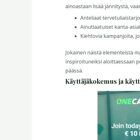
ainoastaan lisää jännitystä, va
Anteliaat tervetuliaistarjo
Ainutlaatuiset kanta-asia
Kiehtovia kampanjoita, jo
Jokainen näistä elementeistä mah
inspiroituneiksi aloittaessaan 
päässä.
Käyttäjäkokemus ja käytt