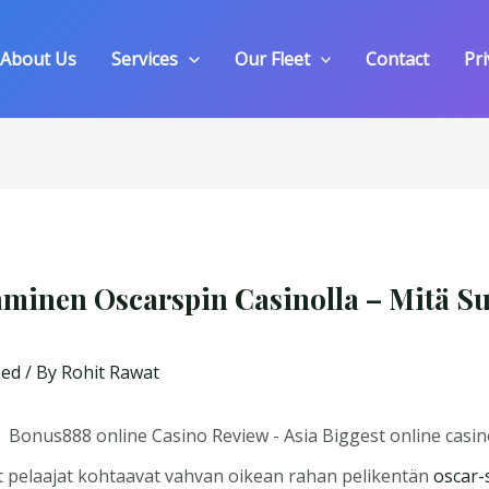
About Us
Services
Our Fleet
Contact
Pri
minen Oscarspin Casinolla – Mitä Su
zed
/ By
Rohit Rawat
t pelaajat kohtaavat vahvan oikean rahan pelikentän
oscar-