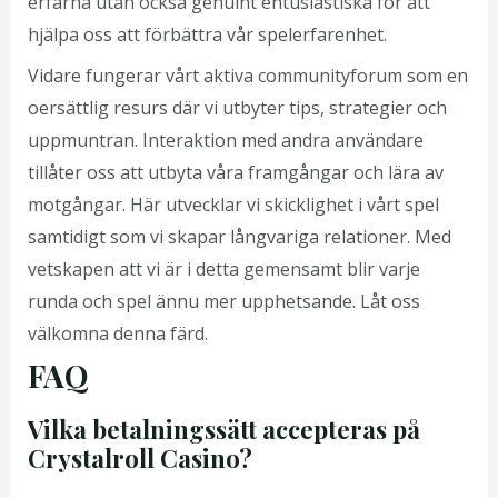
erfarna utan också genuint entusiastiska för att
hjälpa oss att förbättra vår spelerfarenhet.
Vidare fungerar vårt aktiva communityforum som en
oersättlig resurs där vi utbyter tips, strategier och
uppmuntran. Interaktion med andra användare
tillåter oss att utbyta våra framgångar och lära av
motgångar. Här utvecklar vi skicklighet i vårt spel
samtidigt som vi skapar långvariga relationer. Med
vetskapen att vi är i detta gemensamt blir varje
runda och spel ännu mer upphetsande. Låt oss
välkomna denna färd.
FAQ
Vilka betalningssätt accepteras på
Crystalroll Casino?