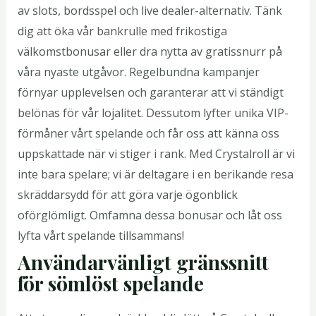
av slots, bordsspel och live dealer-alternativ. Tänk
dig att öka vår bankrulle med frikostiga
välkomstbonusar eller dra nytta av gratissnurr på
våra nyaste utgåvor. Regelbundna kampanjer
förnyar upplevelsen och garanterar att vi ständigt
belönas för vår lojalitet. Dessutom lyfter unika VIP-
förmåner vårt spelande och får oss att känna oss
uppskattade när vi stiger i rank. Med Crystalroll är vi
inte bara spelare; vi är deltagare i en berikande resa
skräddarsydd för att göra varje ögonblick
oförglömligt. Omfamna dessa bonusar och låt oss
lyfta vårt spelande tillsammans!
Användarvänligt gränssnitt
för sömlöst spelande