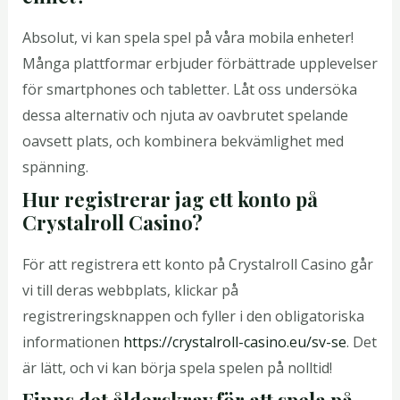
Absolut, vi kan spela spel på våra mobila enheter!
Många plattformar erbjuder förbättrade upplevelser
för smartphones och tabletter. Låt oss undersöka
dessa alternativ och njuta av oavbrutet spelande
oavsett plats, och kombinera bekvämlighet med
spänning.
Hur registrerar jag ett konto på
Crystalroll Casino?
För att registrera ett konto på Crystalroll Casino går
vi till deras webbplats, klickar på
registreringsknappen och fyller i den obligatoriska
informationen
https://crystalroll-casino.eu/sv-se
. Det
är lätt, och vi kan börja spela spelen på nolltid!