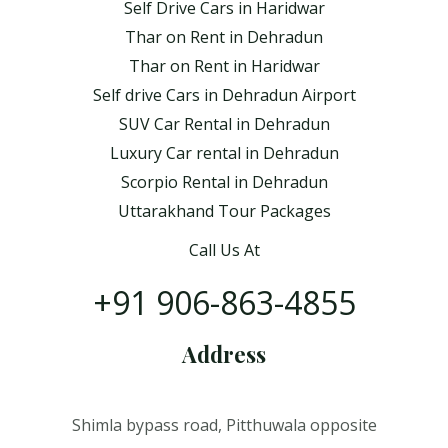
Self Drive Cars in Haridwar
Thar on Rent in Dehradun
Thar on Rent in Haridwar
Self drive Cars in Dehradun Airport
SUV Car Rental in Dehradun
Luxury Car rental in Dehradun
Scorpio Rental in Dehradun
Uttarakhand Tour Packages
Call Us At
+91 906-863-4855
Address
Shimla bypass road, Pitthuwala opposite