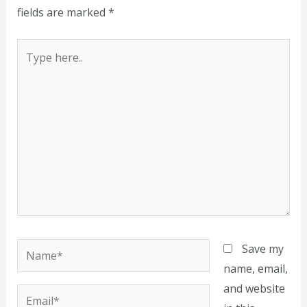
fields are marked
*
Type
here..
Name*
Save my
name, email,
and website
Email*