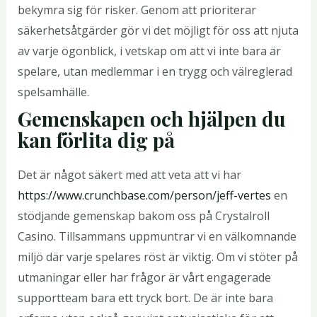
bekymra sig för risker. Genom att prioriterar
säkerhetsåtgärder gör vi det möjligt för oss att njuta
av varje ögonblick, i vetskap om att vi inte bara är
spelare, utan medlemmar i en trygg och välreglerad
spelsamhälle.
Gemenskapen och hjälpen du
kan förlita dig på
Det är något säkert med att veta att vi har
https://www.crunchbase.com/person/jeff-vertes
en
stödjande gemenskap bakom oss på Crystalroll
Casino. Tillsammans uppmuntrar vi en välkomnande
miljö där varje spelares röst är viktig. Om vi stöter på
utmaningar eller har frågor är vårt engagerade
supportteam bara ett tryck bort. De är inte bara