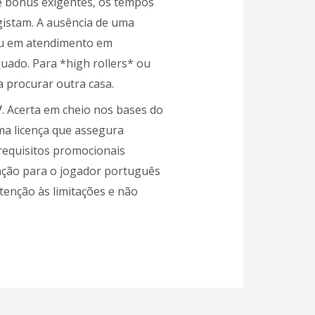
de bónus exigentes, os tempos
egistam. A ausência de uma
ou em atendimento em
uado. Para *high rollers* ou
 procurar outra casa.
/
. Acerta em cheio nos bases do
ma licença que assegura
 requisitos promocionais
ação para o jogador português
tenção às limitações e não