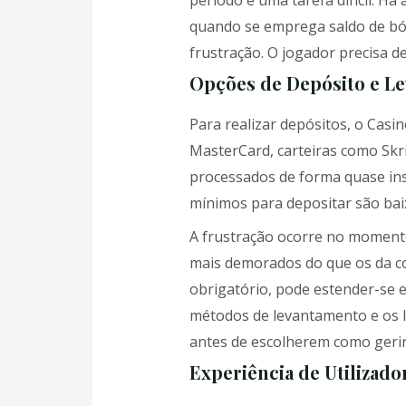
quando se emprega saldo de bó
frustração. O jogador precisa 
Opções de Depósito e Lev
Para realizar depósitos, o Casi
MasterCard, carteiras como Skri
processados de forma quase ins
mínimos para depositar são baix
A frustração ocorre no moment
mais demorados do que os da co
obrigatório, pode estender-se e
métodos de levantamento e os l
antes de escolherem como gerir
Experiência de Utilizad