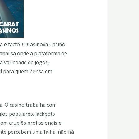
a e facto. O Casinova Casino
 analisa onde a plataforma de
a variedade de jogos,
til para quem pensa em
a. O casino trabalha com
los populares, jackpots
om crupiês profissionais e
ente percebem uma falha: não há