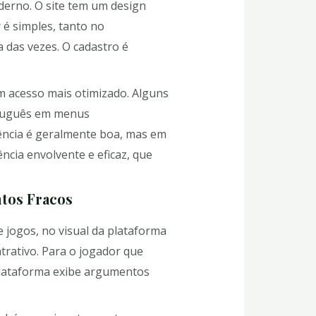
derno. O site tem um design
 é simples, tanto no
 das vezes. O cadastro é
m acesso mais otimizado. Alguns
rtuguês em menus
ência é geralmente boa, mas em
ncia envolvente e eficaz, que
ntos Fracos
jogos, no visual da plataforma
rativo. Para o jogador que
 plataforma exibe argumentos