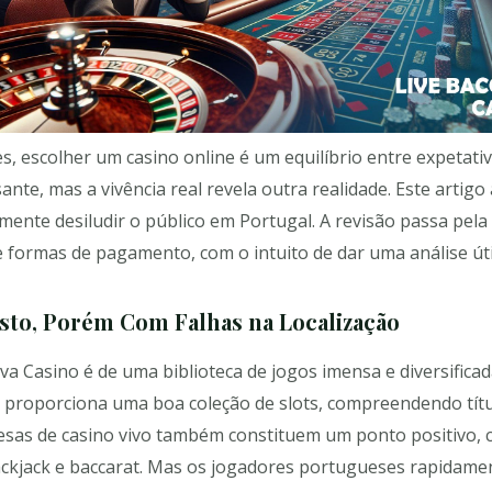
s, escolher um casino online é um equilíbrio entre expetativ
nte, mas a vivência real revela outra realidade. Este artigo
mente desiludir o público em Portugal. A revisão passa pela 
e formas de pagamento, com o intuito de dar uma análise ú
sto, Porém Com Falhas na Localização
a Casino é de uma biblioteca de jogos imensa e diversificad
 proporciona uma boa coleção de slots, compreendendo títu
esas de casino vivo também constituem um ponto positivo, c
blackjack e baccarat. Mas os jogadores portugueses rapidam