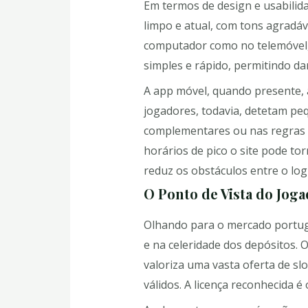
Em termos de design e usabilid
limpo e atual, com tons agradáve
computador como no telemóvel, 
simples e rápido, permitindo da
A app móvel, quando presente, 
jogadores, todavia, detetam p
complementares ou nas regras d
horários de pico o site pode to
reduz os obstáculos entre o logi
O Ponto de Vista do Jog
Olhando para o mercado portugu
e na celeridade dos depósitos.
valoriza uma vasta oferta de sl
válidos. A licença reconhecida é