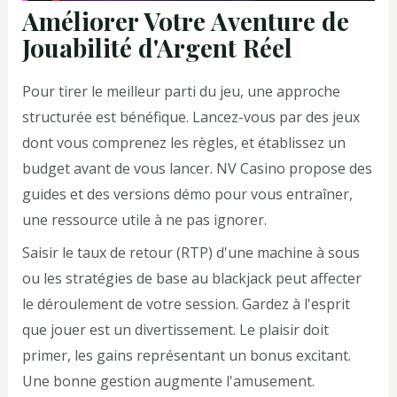
Améliorer Votre Aventure de
Jouabilité d'Argent Réel
Pour tirer le meilleur parti du jeu, une approche
structurée est bénéfique. Lancez-vous par des jeux
dont vous comprenez les règles, et établissez un
budget avant de vous lancer. NV Casino propose des
guides et des versions démo pour vous entraîner,
une ressource utile à ne pas ignorer.
Saisir le taux de retour (RTP) d'une machine à sous
ou les stratégies de base au blackjack peut affecter
le déroulement de votre session. Gardez à l'esprit
que jouer est un divertissement. Le plaisir doit
primer, les gains représentant un bonus excitant.
Une bonne gestion augmente l'amusement.