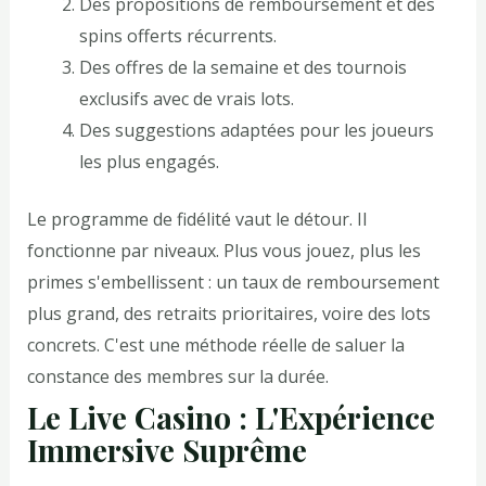
Des propositions de remboursement et des
spins offerts récurrents.
Des offres de la semaine et des tournois
exclusifs avec de vrais lots.
Des suggestions adaptées pour les joueurs
les plus engagés.
Le programme de fidélité vaut le détour. Il
fonctionne par niveaux. Plus vous jouez, plus les
primes s'embellissent : un taux de remboursement
plus grand, des retraits prioritaires, voire des lots
concrets. C'est une méthode réelle de saluer la
constance des membres sur la durée.
Le Live Casino : L'Expérience
Immersive Suprême