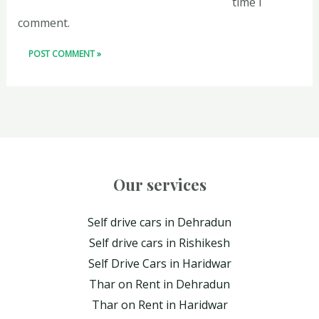
time I
comment.
Our services
Self drive cars in Dehradun
Self drive cars in Rishikesh
Self Drive Cars in Haridwar
Thar on Rent in Dehradun
Thar on Rent in Haridwar