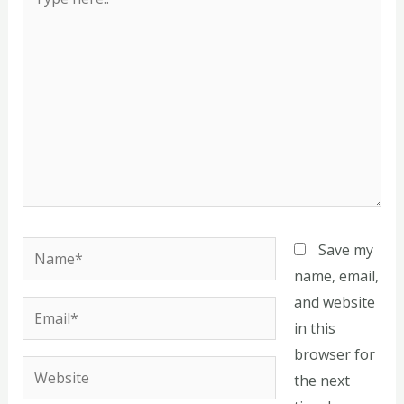
here..
Name*
Save my
name, email,
and website
Email*
in this
browser for
Website
the next