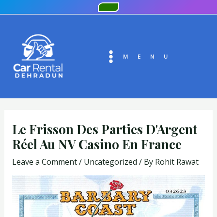
Skip
Post
to
navigation
MAIN
content
MENU
MENU
Le Frisson Des Parties D'Argent
Réel Au NV Casino En France
Leave a Comment
/
Uncategorized
/ By
Rohit Rawat