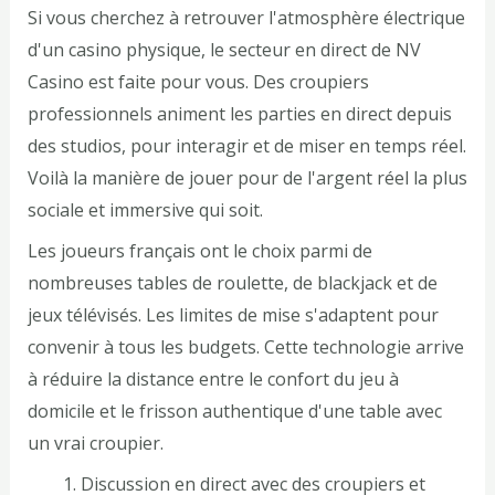
Si vous cherchez à retrouver l'atmosphère électrique
d'un casino physique, le secteur en direct de NV
Casino est faite pour vous. Des croupiers
professionnels animent les parties en direct depuis
des studios, pour interagir et de miser en temps réel.
Voilà la manière de jouer pour de l'argent réel la plus
sociale et immersive qui soit.
Les joueurs français ont le choix parmi de
nombreuses tables de roulette, de blackjack et de
jeux télévisés. Les limites de mise s'adaptent pour
convenir à tous les budgets. Cette technologie arrive
à réduire la distance entre le confort du jeu à
domicile et le frisson authentique d'une table avec
un vrai croupier.
Discussion en direct avec des croupiers et