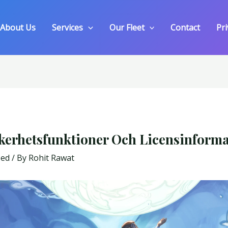
About Us
Services
Our Fleet
Contact
Pri
kerhetsfunktioner Och Licensinforma
zed
/ By
Rohit Rawat