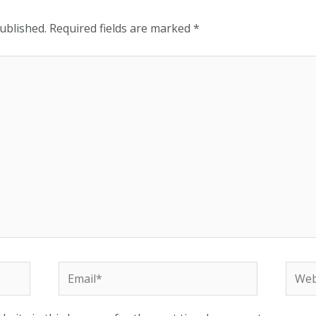
ublished.
Required fields are marked
*
Email*
Websi