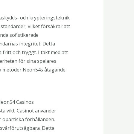
askydds- och krypteringsteknik
standarder, vilket försäkrar att
nda sofistikerade
darnas integritet. Detta
fritt och tryggt. I takt med att
kerheten för sina spelares
essa metoder Neon54s åtagande
 Neon54 Casinos
sta vikt. Casinot använder
r opartiska förhållanden.
 svårförutsägbara. Detta