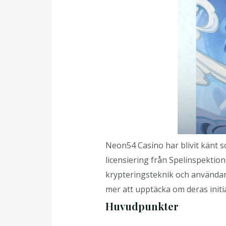
Neon54 Casino har blivit känt s
licensiering från Spelinspekti
krypteringsteknik och användarv
mer att upptäcka om deras initiat
Huvudpunkter