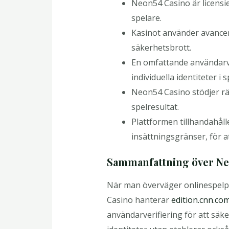
Neon54 Casino är licensier
spelare.
Kasinot använder avancera
säkerhetsbrott.
En omfattande användarver
individuella identiteter i s
Neon54 Casino stödjer rä
spelresultat.
Plattformen tillhandahåll
insättningsgränser, för at
Sammanfattning över Ne
När man överväger onlinespelpl
Casino hanterar
edition.cnn.co
användarverifiering för att säke