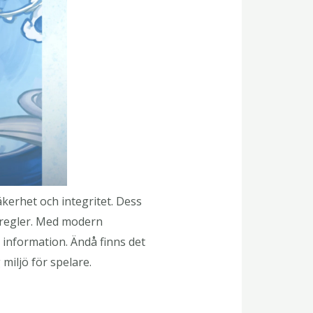
kerhet och integritet. Dess
 regler. Med modern
 information. Ändå finns det
 miljö för spelare.