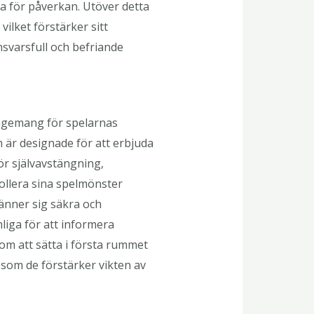
dsla för påverkan. Utöver detta
ilket förstärker sitt
nsvarsfull och befriande
gagemang för spelarnas
 är designade för att erbjuda
ör självavstängning,
rollera sina spelmönster
änner sig säkra och
iga för att informera
nom att sätta i första rummet
 som de förstärker vikten av