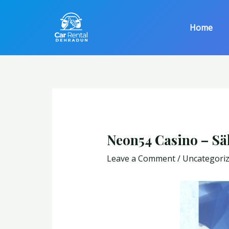
Skip
Post
to
navigation
Home
content
Neon54 Casino – Sä
Leave a Comment
/
Uncategori