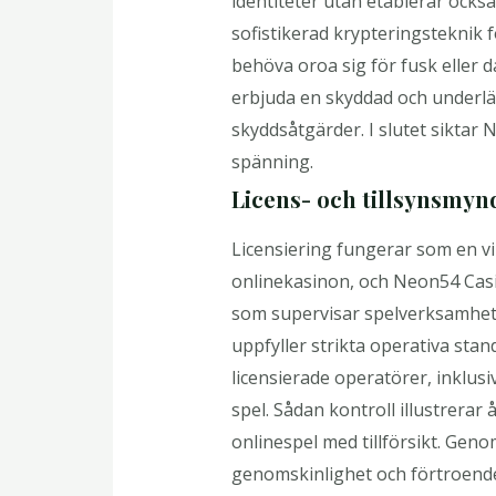
identiteter utan etablerar ock
sofistikerad krypteringsteknik fö
behöva oroa sig för fusk eller
erbjuda en skyddad och underlät
skyddsåtgärder. I slutet siktar 
spänning.
Licens- och tillsynsmyn
Licensiering fungerar som en v
onlinekasinon, och Neon54 Casi
som supervisar spelverksamhet i
uppfyller strikta operativa stan
licensierade operatörer, inklusi
spel. Sådan kontroll illustrerar
onlinespel med tillförsikt. Gen
genomskinlighet och förtroende 