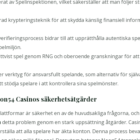
at av Spelinspektionen, vilket säkerställer att man följer st
d krypteringsteknik för att skydda känslig finansiell infor
ifieringsprocess bidrar till att upprätthålla autentiska s
pelmiljön.
ttvist spel genom RNG och oberoende granskningar för att s
er verktyg för ansvarsfullt spelande, som alternativ för sjä
t stödja spelare i att kontrollera sina spelmönster.
on54 Casinos säkerhetsåtgärder
attformar är säkerhet en av de huvudsakliga frågorna, oc
m
detta problem genom en stark uppsättning åtgärder. Casi
rställa att alla spelare har äkta konton. Denna process bevar