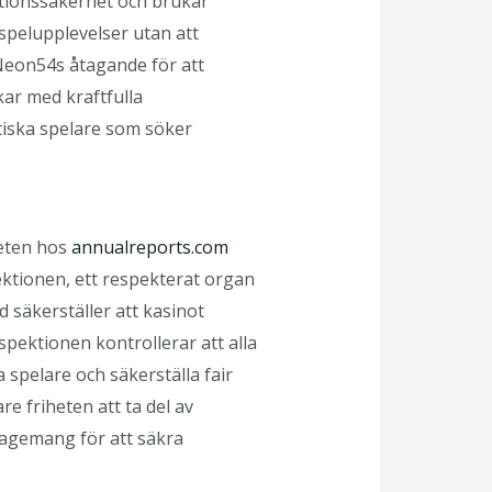
ktionssäkerhet och brukar
 spelupplevelser utan att
 Neon54s åtagande för att
ar med kraftfulla
stiska spelare som söker
heten hos
annualreports.com
ktionen, ett respekterat organ
 säkerställer att kasinot
spektionen kontrollerar att alla
 spelare och säkerställa fair
re friheten att ta del av
gagemang för att säkra