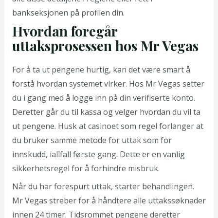
bankseksjonen på profilen din.
Hvordan foregår
uttaksprosessen hos Mr Vegas
For å ta ut pengene hurtig, kan det være smart å
forstå hvordan systemet virker. Hos Mr Vegas setter
du i gang med å logge inn på din verifiserte konto.
Deretter går du til kassa og velger hvordan du vil ta
ut pengene. Husk at casinoet som regel forlanger at
du bruker samme metode for uttak som for
innskudd, iallfall første gang. Dette er en vanlig
sikkerhetsregel for å forhindre misbruk.
Når du har forespurt uttak, starter behandlingen.
Mr Vegas streber for å håndtere alle uttakssøknader
innen 24 timer. Tidsrommet pengene deretter