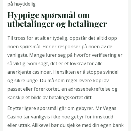
på høytidelig.
Hyppige spørsmål om
utbetalinger og betalinger
Til tross for at alt er tydelig, oppstår det alltid opp
noen spørsmål. Her er responser på noen av de
vanligste. Mange lurer seg på hvorfor verifisering er
så viktig. Som sagt, det er et lovkrav for alle
anerkjente casinoer. Hensikten er å stoppe svindel
og sikre unge. Du må som regel levere kopi av
passet eller førerkortet, en adressebekreftelse og
kanskje et bilde av betalingskortet ditt.
Et ytterligere spørsmål går om gebyrer. Mr Vegas
Casino tar vanligvis ikke noe gebyr for innskudd
eller uttak. Allikevel bør du sjekke med din egen bank