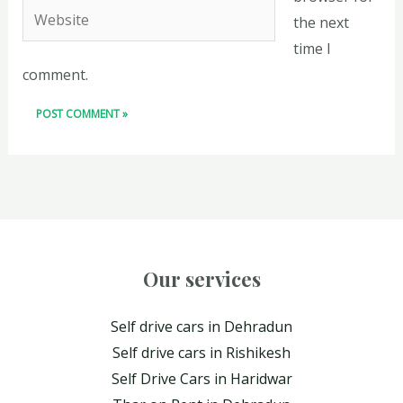
Website
the next
time I
comment.
Our services
Self drive cars in Dehradun
Self drive cars in Rishikesh
Self Drive Cars in Haridwar