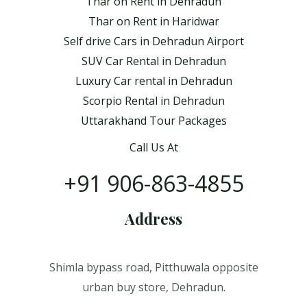
Thar on Rent in Dehradun
Thar on Rent in Haridwar
Self drive Cars in Dehradun Airport
SUV Car Rental in Dehradun
Luxury Car rental in Dehradun
Scorpio Rental in Dehradun
Uttarakhand Tour Packages
Call Us At
+91 906-863-4855
Address
Shimla bypass road, Pitthuwala opposite
urban buy store, Dehradun.