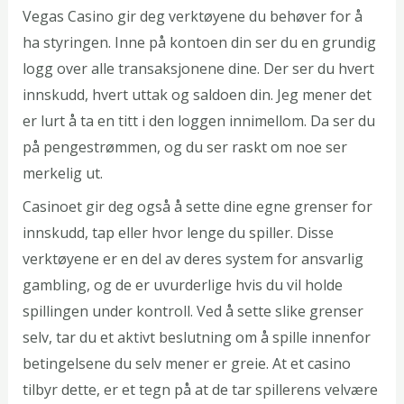
Vegas Casino gir deg verktøyene du behøver for å
ha styringen. Inne på kontoen din ser du en grundig
logg over alle transaksjonene dine. Der ser du hvert
innskudd, hvert uttak og saldoen din. Jeg mener det
er lurt å ta en titt i den loggen innimellom. Da ser du
på pengestrømmen, og du ser raskt om noe ser
merkelig ut.
Casinoet gir deg også å sette dine egne grenser for
innskudd, tap eller hvor lenge du spiller. Disse
verktøyene er en del av deres system for ansvarlig
gambling, og de er uvurderlige hvis du vil holde
spillingen under kontroll. Ved å sette slike grenser
selv, tar du et aktivt beslutning om å spille innenfor
betingelsene du selv mener er greie. At et casino
tilbyr dette, er et tegn på at de tar spillerens velvære