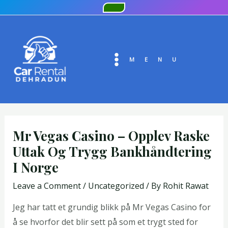
Skip
Post
to
navigation
MAIN
content
MENU
MENU
Mr Vegas Casino – Opplev Raske
Uttak Og Trygg Bankhåndtering
I Norge
Leave a Comment
/
Uncategorized
/ By
Rohit Rawat
Jeg har tatt et grundig blikk på Mr Vegas Casino for
å se hvorfor det blir sett på som et trygt sted for