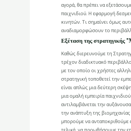
αγορά, θα πρέπει να εξετάσουμ
παιχνιδιού. Η εφαρμογή δεσμεύ
κινητών. Τι σημαίνει όμως αυτ
αναδιαμορφώσουν το περιβάλλ
Εξέταση της στρατηγικής "
Καθώς διερευνούμε τη Στρατηγ
τρέχον διαδικτυακό περιβάλλο
με τον οποίο οι χρήστες αλληλ
στρατηγική τοποθετεί την εμπ
είναι απλώς μια δεύτερη σκέψ
μια ομαλή εμπειρία παιχνιδιού
αντιλαμβάνεται την αυξάνουσα
την ανάπτυξη της βιομηχανίας
μπορούμε να ανταποκριθούμε α
τελικά, να προωθήσουμε την επ