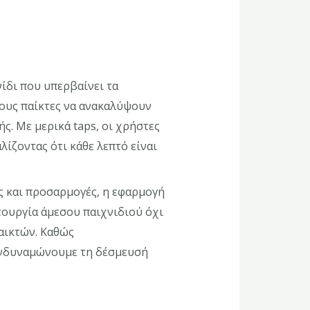
ίδι που υπερβαίνει τα
τους παίκτες να ανακαλύψουν
. Με μερικά taps, οι χρήστες
ίζοντας ότι κάθε λεπτό είναι
ς και προσαρμογές, η εφαρμογή
ιτουργία άμεσου παιχνιδιού όχι
παικτών. Καθώς
ενδυναμώνουμε τη δέσμευσή