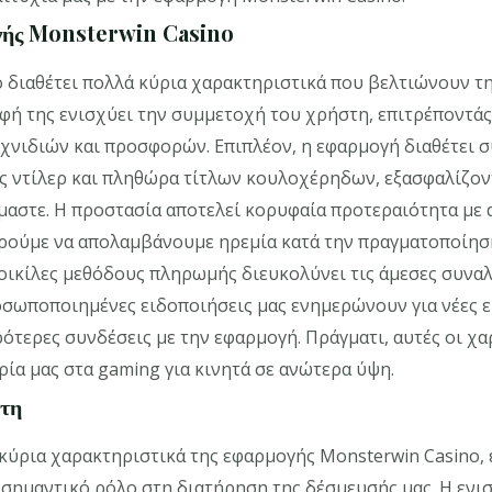
ογής Monsterwin Casino
 διαθέτει πολλά κύρια χαρακτηριστικά που βελτιώνουν την
αφή της ενισχύει την συμμετοχή του χρήστη, επιτρέποντάς
χνιδιών και προσφορών. Επιπλέον, η εφαρμογή διαθέτει σ
ς ντίλερ και πληθώρα τίτλων κουλοχέρηδων, εξασφαλίζοντ
μαστε. Η προστασία αποτελεί κορυφαία προτεραιότητα με
ρούμε να απολαμβάνουμε ηρεμία κατά την πραγματοποίηση
κίλες μεθόδους πληρωμής διευκολύνει τις άμεσες συναλ
οσωποποιημένες ειδοποιήσεις μας ενημερώνουν για νέες ε
ότερες συνδέσεις με την εφαρμογή. Πράγματι, αυτές οι χ
ία μας στα gaming για κινητά σε ανώτερα ύψη.
στη
ύρια χαρακτηριστικά της εφαρμογής Monsterwin Casino, ε
 σημαντικό ρόλο στη διατήρηση της δέσμευσής μας. Η ενι