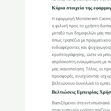
Κύρια στοιχεία της εφαρμ
Η εφαρμογή Monsterwin Casino
η φιλική προς το χρήστη διεπ
μεταξύ των δημοφιλών μας παι
όπως τραπέζια με πραγματικού
ενδιαφέροντες και ψυχαγωγού
κρυπτογράφησης, ώστε να μπο
απρόσκοπτη ενσωμάτωση με ποι
μας ικανοποίηση. Τέλος, οι πρ
προσφορές, ενισχύοντας ισχυρ
βελτιώνουν συνολικά το εμπειρ
Βελτιώσεις Εμπειρίας Χρή
Βασιζόμενοι στα εντυπωσιακά κ
στην εμπειρία χρήστη παίζουν