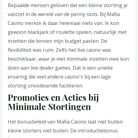
Bepaalde mensen geloven dat een kleine storting je
vastzet in de wereld van de penny slots. Bij Mafia
Casino merkte ik daar helemaal niets van. Ik kon
gewoon blackjack of roulette spelen, natuurlijk met
inzetten die binnen mijn budget pasten. De
flexibiliteit was ruim. Zelfs het live casino was
beschikbaar, waar je met minimale inzetten mee kon
doen aan live dealer games. Dat is een unieke
ervaring die veel andere casino's bij een lage
storting onvoldoende faciliteren.
Promoties en Acties bij
Minimale Stortingen
Het bonusbeleid van Mafia Casino laat niet buiten
kleine storters niet buiten. De introductiebonus