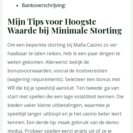
Bankoverschrijving:
Mijn Tips voor Hoogste
Waarde bij Minimale Storting
Om een beperkte storting bij Mafia Casino zo ver
haalbaar te laten reiken, heb ik een paar dingen te
weten gekomen. Allereerst: bekijk de
bonusvoorwaarden, vooral de inzetvereisten
(wagering requirements). Selecteer een bonus met
WR die bij je speelstijl aansluit. Ten tweede: ga van
start met spellen die een lage volatiliteit kennen. Die
bieden vaker kleine uitbetalingen, waarmee je
speeltijd langer uitloopt en je het casino beter leert
kennen. Een derde tip: maak gebruik van de demo-
modus. Probeer spellen eerst gratis uit of ze je