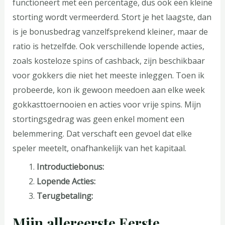
functioneert met een percentage, dus ook een kleine
storting wordt vermeerderd. Stort je het laagste, dan
is je bonusbedrag vanzelfsprekend kleiner, maar de
ratio is hetzelfde. Ook verschillende lopende acties,
zoals kosteloze spins of cashback, zijn beschikbaar
voor gokkers die niet het meeste inleggen. Toen ik
probeerde, kon ik gewoon meedoen aan elke week
gokkasttoernooien en acties voor vrije spins. Mijn
stortingsgedrag was geen enkel moment een
belemmering. Dat verschaft een gevoel dat elke
speler meetelt, onafhankelijk van het kapitaal.
Introductiebonus:
Lopende Acties:
Terugbetaling:
Mijn allereerste Eerste