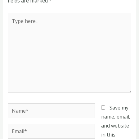
fields are marked
*
Type
here..
Name*
Save my
name, email,
and website
Email*
in this