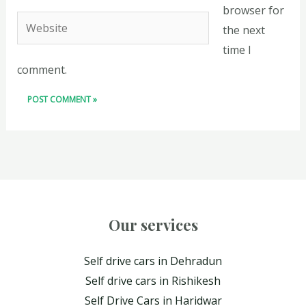
browser for
Website
the next
time I
comment.
Our services
Self drive cars in Dehradun
Self drive cars in Rishikesh
Self Drive Cars in Haridwar