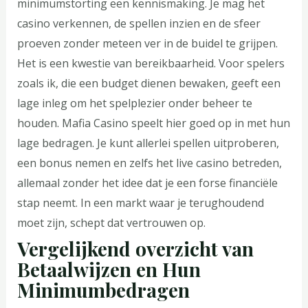
minimumstorting een kennismaking. Je mag het
casino verkennen, de spellen inzien en de sfeer
proeven zonder meteen ver in de buidel te grijpen.
Het is een kwestie van bereikbaarheid. Voor spelers
zoals ik, die een budget dienen bewaken, geeft een
lage inleg om het spelplezier onder beheer te
houden. Mafia Casino speelt hier goed op in met hun
lage bedragen. Je kunt allerlei spellen uitproberen,
een bonus nemen en zelfs het live casino betreden,
allemaal zonder het idee dat je een forse financiële
stap neemt. In een markt waar je terughoudend
moet zijn, schept dat vertrouwen op.
Vergelijkend overzicht van
Betaalwijzen en Hun
Minimumbedragen