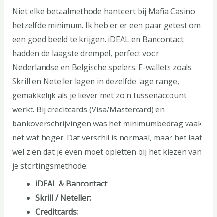
Niet elke betaalmethode hanteert bij Mafia Casino
hetzelfde minimum. Ik heb er er een paar getest om
een goed beeld te krijgen. iDEAL en Bancontact
hadden de laagste drempel, perfect voor
Nederlandse en Belgische spelers. E-wallets zoals
Skrill en Neteller lagen in dezelfde lage range,
gemakkelijk als je liever met zo'n tussenaccount
werkt. Bij creditcards (Visa/Mastercard) en
bankoverschrijvingen was het minimumbedrag vaak
net wat hoger. Dat verschil is normaal, maar het laat
wel zien dat je even moet opletten bij het kiezen van
je stortingsmethode.
iDEAL & Bancontact:
Skrill / Neteller:
Creditcards: