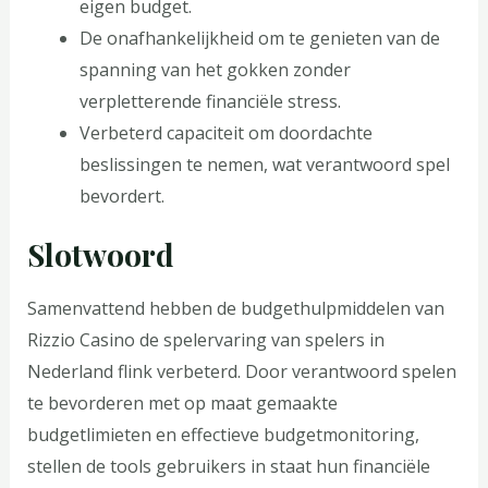
eigen budget.
De onafhankelijkheid om te genieten van de
spanning van het gokken zonder
verpletterende financiële stress.
Verbeterd capaciteit om doordachte
beslissingen te nemen, wat verantwoord spel
bevordert.
Slotwoord
Samenvattend hebben de budgethulpmiddelen van
Rizzio Casino de spelervaring van spelers in
Nederland flink verbeterd. Door verantwoord spelen
te bevorderen met op maat gemaakte
budgetlimieten en effectieve budgetmonitoring,
stellen de tools gebruikers in staat hun financiële