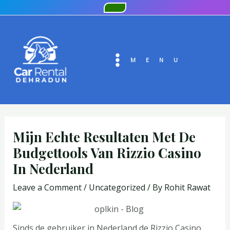
Skip
Post
to
navigation
MAIN
content
MENU
MENU
Mijn Echte Resultaten Met De
Budgettools Van Rizzio Casino
In Nederland
Leave a Comment
/
Uncategorized
/ By
Rohit Rawat
Sinds de gebruiker in Nederland de Rizzio Casino