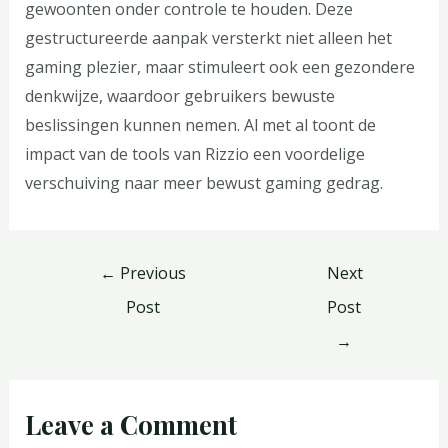
gewoonten onder controle te houden. Deze
gestructureerde aanpak versterkt niet alleen het
gaming plezier, maar stimuleert ook een gezondere
denkwijze, waardoor gebruikers bewuste
beslissingen kunnen nemen. Al met al toont de
impact van de tools van Rizzio een voordelige
verschuiving naar meer bewust gaming gedrag.
←
Previous
Next
Post
Post
→
Leave a Comment