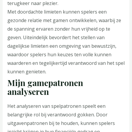
terugkeer naar plezier.
Met doordachte limieten kunnen spelers een
gezonde relatie met gamen ontwikkelen, waarbij ze
de spanning ervaren zonder hun vrijheid op te
geven. Uiteindelijk bevordert het stellen van
dagelijkse limieten een omgeving van bewustzijn,
waardoor spelers hun keuzes ten volle kunnen
waarderen en tegelijkertijd verantwoord van het spel
kunnen genieten.
Mijn gamepatronen
analyseren
Het analyseren van spelpatronen speelt een
belangrijke rol bij verantwoord gokken. Door
uitgavenpatronen bij te houden, kunnen spelers
inzicht krijgen in hun financiële gedrag en