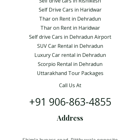
Self drive cars in Rishikesh
Self Drive Cars in Haridwar
Thar on Rent in Dehradun
Thar on Rent in Haridwar
Self drive Cars in Dehradun Airport
SUV Car Rental in Dehradun
Luxury Car rental in Dehradun
Scorpio Rental in Dehradun
Uttarakhand Tour Packages
Call Us At
+91 906-863-4855
Address
Shimla bypass road, Pitthuwala opposite