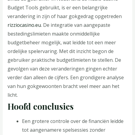
Budget Tools gebruikt, is er een belangrijke
verandering in zijn of haar gokgedrag opgetreden
rizziocasino.eu
. De integratie van aangepaste
bestedingslimieten maakte onmiddellijke
budgetbeheer mogelijk, wat leidde tot een meer
ordelijke spelervaring. Met dit inzicht begon de
gebruiker praktische budgetlimieten te stellen. De
gevolgen van deze veranderingen gingen echter
verder dan alleen de cijfers. Een grondigere analyse
van hun gokgewoonten bracht veel meer aan het
licht.
Hoofd conclusies
Een grotere controle over de financiën leidde
tot aangenamere spelsessies zonder