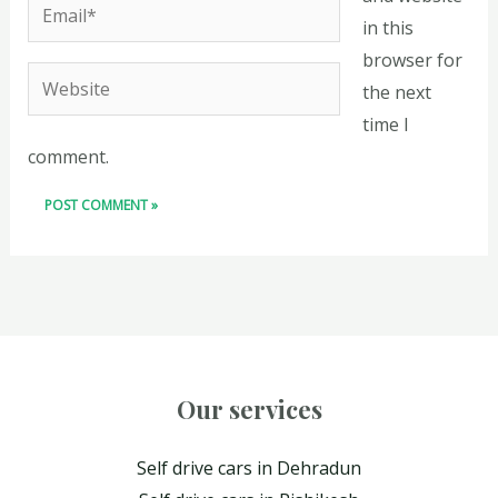
Email*
in this
browser for
Website
the next
time I
comment.
Our services
Self drive cars in Dehradun