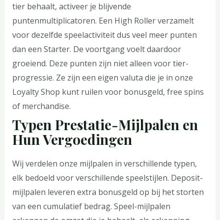
tier behaalt, activeer je blijvende
puntenmultiplicatoren. Een High Roller verzamelt
voor dezelfde speelactiviteit dus veel meer punten
dan een Starter. De voortgang voelt daardoor
groeiend. Deze punten zijn niet alleen voor tier-
progressie. Ze zijn een eigen valuta die je in onze
Loyalty Shop kunt ruilen voor bonusgeld, free spins
of merchandise.
Typen Prestatie-Mijlpalen en
Hun Vergoedingen
Wij verdelen onze mijlpalen in verschillende typen,
elk bedoeld voor verschillende speelstijlen. Deposit-
mijlpalen leveren extra bonusgeld op bij het storten
van een cumulatief bedrag. Speel-mijlpalen