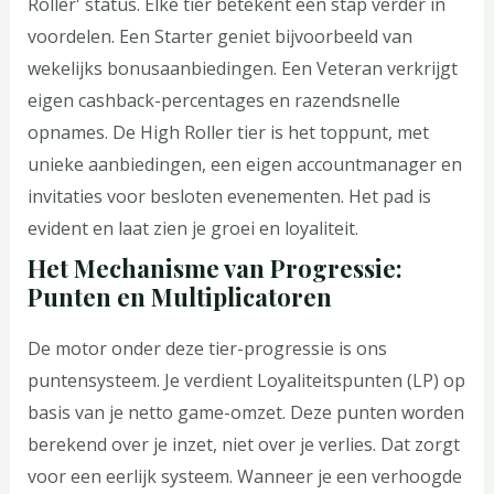
Roller' status. Elke tier betekent een stap verder in
voordelen. Een Starter geniet bijvoorbeeld van
wekelijks bonusaanbiedingen. Een Veteran verkrijgt
eigen cashback-percentages en razendsnelle
opnames. De High Roller tier is het toppunt, met
unieke aanbiedingen, een eigen accountmanager en
invitaties voor besloten evenementen. Het pad is
evident en laat zien je groei en loyaliteit.
Het Mechanisme van Progressie:
Punten en Multiplicatoren
De motor onder deze tier-progressie is ons
puntensysteem. Je verdient Loyaliteitspunten (LP) op
basis van je netto game-omzet. Deze punten worden
berekend over je inzet, niet over je verlies. Dat zorgt
voor een eerlijk systeem. Wanneer je een verhoogde