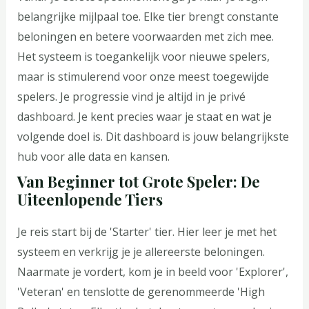
belangrijke mijlpaal toe. Elke tier brengt constante
beloningen en betere voorwaarden met zich mee.
Het systeem is toegankelijk voor nieuwe spelers,
maar is stimulerend voor onze meest toegewijde
spelers. Je progressie vind je altijd in je privé
dashboard. Je kent precies waar je staat en wat je
volgende doel is. Dit dashboard is jouw belangrijkste
hub voor alle data en kansen.
Van Beginner tot Grote Speler: De
Uiteenlopende Tiers
Je reis start bij de 'Starter' tier. Hier leer je met het
systeem en verkrijg je je allereerste beloningen.
Naarmate je vordert, kom je in beeld voor 'Explorer',
'Veteran' en tenslotte de gerenommeerde 'High