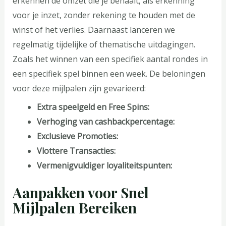
erkennen de omzet die je behaalt, als erkenning
voor je inzet, zonder rekening te houden met de
winst of het verlies. Daarnaast lanceren we
regelmatig tijdelijke of thematische uitdagingen.
Zoals het winnen van een specifiek aantal rondes in
een specifiek spel binnen een week. De beloningen
voor deze mijlpalen zijn gevarieerd:
Extra speelgeld en Free Spins:
Verhoging van cashbackpercentage:
Exclusieve Promoties:
Vlottere Transacties:
Vermenigvuldiger loyaliteitspunten:
Aanpakken voor Snel
Mijlpalen Bereiken