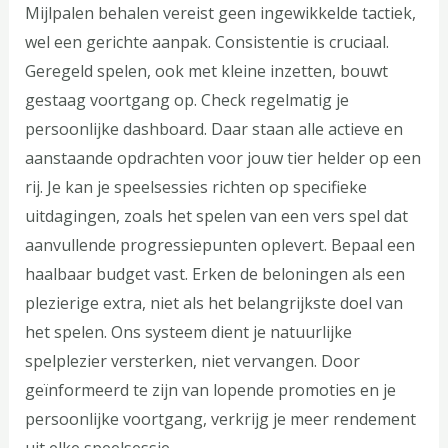
Mijlpalen behalen vereist geen ingewikkelde tactiek,
wel een gerichte aanpak. Consistentie is cruciaal.
Geregeld spelen, ook met kleine inzetten, bouwt
gestaag voortgang op. Check regelmatig je
persoonlijke dashboard. Daar staan alle actieve en
aanstaande opdrachten voor jouw tier helder op een
rij. Je kan je speelsessies richten op specifieke
uitdagingen, zoals het spelen van een vers spel dat
aanvullende progressiepunten oplevert. Bepaal een
haalbaar budget vast. Erken de beloningen als een
plezierige extra, niet als het belangrijkste doel van
het spelen. Ons systeem dient je natuurlijke
spelplezier versterken, niet vervangen. Door
geïnformeerd te zijn van lopende promoties en je
persoonlijke voortgang, verkrijg je meer rendement