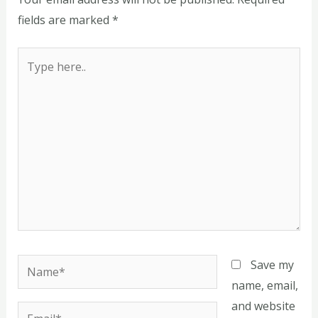
fields are marked
*
Type
here..
Name*
Save my
name, email,
and website
Email*