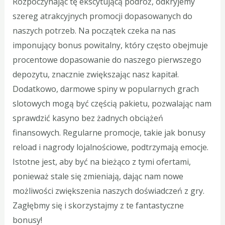
Rozpoczynając tę ekscytującą podróż, odkryjemy
szereg atrakcyjnych promocji dopasowanych do
naszych potrzeb. Na początek czeka na nas
imponujący bonus powitalny, który często obejmuje
procentowe dopasowanie do naszego pierwszego
depozytu, znacznie zwiększając nasz kapitał.
Dodatkowo, darmowe spiny w popularnych grach
slotowych mogą być częścią pakietu, pozwalając nam
sprawdzić kasyno bez żadnych obciążeń
finansowych. Regularne promocje, takie jak bonusy
reload i nagrody lojalnościowe, podtrzymają emocje.
Istotne jest, aby być na bieżąco z tymi ofertami,
ponieważ stale się zmieniają, dając nam nowe
możliwości zwiększenia naszych doświadczeń z gry.
Zagłębmy się i skorzystajmy z te fantastyczne
bonusy!