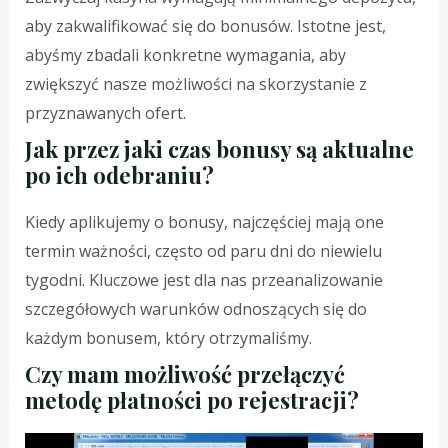
aby zakwalifikować się do bonusów. Istotne jest,
abyśmy zbadali konkretne wymagania, aby
zwiększyć nasze możliwości na skorzystanie z
przyznawanych ofert.
Jak przez jaki czas bonusy są aktualne
po ich odebraniu?
Kiedy aplikujemy o bonusy, najczęściej mają one
termin ważności, często od paru dni do niewielu
tygodni. Kluczowe jest dla nas przeanalizowanie
szczegółowych warunków odnoszących się do
każdym bonusem, który otrzymaliśmy.
Czy mam możliwość przełączyć
metodę płatności po rejestracji?