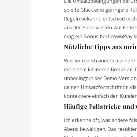
Die Umsatzbedingungen bei Crown
spielte Glück eine geringere R
Regeln bekannt, entschied mich 
aus der Bahn werfen. Am Ende hat
mag ein Bonus bei CrownPlay si
Nützliche Tipps aus mein
Was würde ich anders machen? 
mit einem kleineren Bonus an. 
unbedingt in der Demo-Version 
deinen Umsatzfortschritt im Vis
kontaktiere einfach den Kundens
Häufige Fallstricke und
Ich erkenne oft, was andere f
Abend bewältigen. Das resultiert