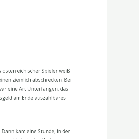
 österreichischer Spieler weiß
inen ziemlich abschrecken. Bei
 war eine Art Unterfangen, das
usgeld am Ende auszahlbares
h. Dann kam eine Stunde, in der