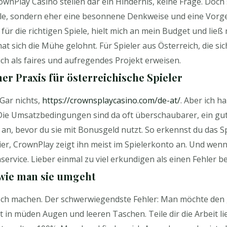
Play Casino stellen dar ein Hindernis, keine Frage. Doch si
olle, sondern eher eine besonnene Denkweise und eine Vorg
für die richtigen Spiele, hielt mich an mein Budget und ließ
 sich die Mühe gelohnt. Für Spieler aus Österreich, die sich
ch als faires und aufregendes Projekt erweisen.
er Praxis für österreichische Spieler
Gar nichts,
https://crownsplaycasino.com/de-at/
. Aber ich h
Die Umsatzbedingungen sind da oft überschaubarer, ein gut
an, bevor du sie mit Bonusgeld nutzt. So erkennst du das S
ier, CrownPlay zeigt ihn meist im Spielerkonto an. Und wenn 
ervice. Lieber einmal zu viel erkundigen als einen Fehler b
 wie man sie umgeht
alsch machen. Der schwerwiegendste Fehler: Man möchte de
 in müden Augen und leeren Taschen. Teile dir die Arbeit lie