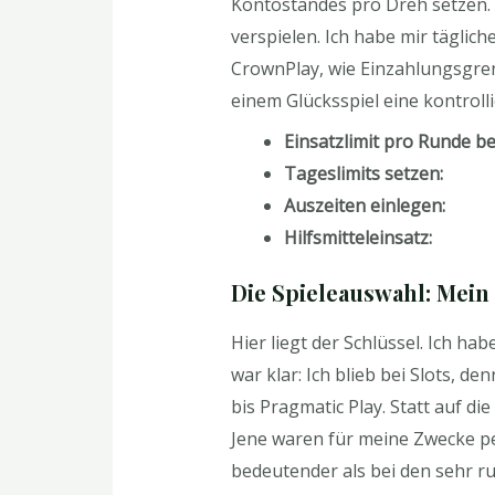
Kontostandes pro Dreh setzen. D
verspielen. Ich habe mir täglich
CrownPlay, wie Einzahlungsgren
einem Glücksspiel eine kontroll
Einsatzlimit pro Runde b
Tageslimits setzen:
Auszeiten einlegen:
Hilfsmitteleinsatz:
Die Spieleauswahl: Mein
Hier liegt der Schlüssel. Ich h
war klar: Ich blieb bei Slots, 
bis Pragmatic Play. Statt auf die
Jene waren für meine Zwecke per
bedeutender als bei den sehr r