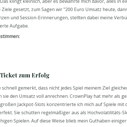
as klingt kleinlich, aber es bewahrte mich davor, alles in 
e Ziele gesetzt, zum Sagen wir "200 Euro Umsatz heute, dann 
zen und Session-Erinnerungen, stellten dabei meine Verbün
ierte Aufgabe.
estimmen:
 Ticket zum Erfolg
abe schnell gemerkt, dass nicht jedes Spiel meinem Ziel glei
denn sie den Umsatz voll anrechnen. CrownPlay hat mehr als 
 großen Jackpot-Slots konzentrierte ich mich auf Spiele mit du
fekt. Sie schütten regelmäßiger aus als Hochvolatilitäts-Sl
uhigen Spielen. Auf diese Weise blieb mein Guthaben einige