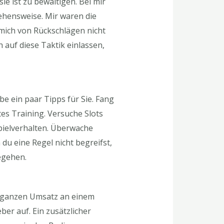
e ist zu bewältigen. Bei mir
ehensweise. Mir waren die
 mich von Rückschlägen nicht
 auf diese Taktik einlassen,
abe ein paar Tipps für Sie. Fang
es Training. Versuche Slots
pielverhalten. Überwache
du eine Regel nicht begreifst,
egehen.
n ganzen Umsatz an einem
ber auf. Ein zusätzlicher