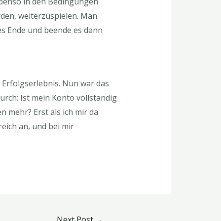
 ebenso in den Bedingungen
urden, weiterzuspielen. Man
es Ende und beende es dann
s Erfolgserlebnis. Nun war das
urch: Ist mein Konto vollständig
n mehr? Erst als ich mir da
eich an, und bei mir
Next Post
→