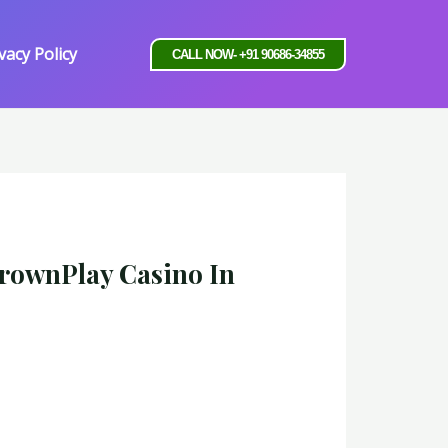
vacy Policy
CALL NOW- +91 90686-34855
rownPlay Casino In