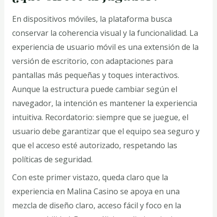
En dispositivos móviles, la plataforma busca
conservar la coherencia visual y la funcionalidad. La
experiencia de usuario móvil es una extensión de la
versión de escritorio, con adaptaciones para
pantallas más pequeñas y toques interactivos.
Aunque la estructura puede cambiar según el
navegador, la intención es mantener la experiencia
intuitiva. Recordatorio: siempre que se juegue, el
usuario debe garantizar que el equipo sea seguro y
que el acceso esté autorizado, respetando las
políticas de seguridad.
Con este primer vistazo, queda claro que la
experiencia en Malina Casino se apoya en una
mezcla de diseño claro, acceso fácil y foco en la