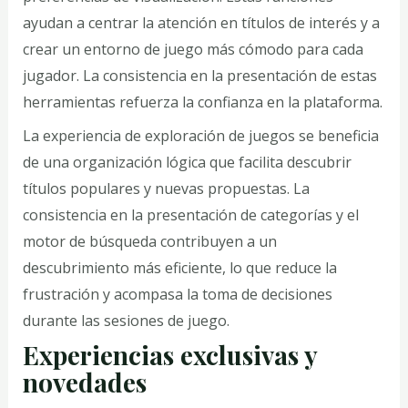
ayudan a centrar la atención en títulos de interés y a
crear un entorno de juego más cómodo para cada
jugador. La consistencia en la presentación de estas
herramientas refuerza la confianza en la plataforma.
La experiencia de exploración de juegos se beneficia
de una organización lógica que facilita descubrir
títulos populares y nuevas propuestas. La
consistencia en la presentación de categorías y el
motor de búsqueda contribuyen a un
descubrimiento más eficiente, lo que reduce la
frustración y acompasa la toma de decisiones
durante las sesiones de juego.
Experiencias exclusivas y
novedades