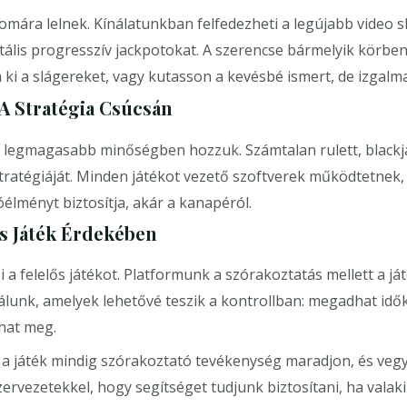
somára lelnek. Kínálatunkban felfedezheti a legújabb video s
lis progresszív jackpotokat. A szerencse bármelyik körben
lja ki a slágereket, vagy kutasson a kevésbé ismert, de izgalm
 A Stratégia Csúcsán
a legmagasabb minőségben hozzuk. Számtalan rulett, blackja
stratégiáját. Minden játékot vezető szoftverek működtetnek
óélményt biztosítja, akár a kanapéról.
ős Játék Érdekében
a felelős játékot. Platformunk a szórakoztatás mellett a ját
nálunk, amelyek lehetővé teszik a kontrollban: megadhat idő
hat meg.
 a játék mindig szórakoztató tevékenység maradjon, és vegyé
ervezetekkel, hogy segítséget tudjunk biztosítani, ha valak