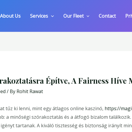
About Us
Services
Our Fleet
Contact
Pri
rakoztatásra Építve, A Fairness Hív
zed
/ By
Rohit Rawat
 tűz ki lenni, mint egy átlagos online kaszinó,
https://mag
b: a minőségi szórakoztatás és a átfogó bizalom találkozi
 igényt tartanak. A kiváló tisztesség és biztonság irányít mi