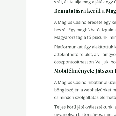
szét, és találja meg a játék egy 
Bemutatásra kerül a Magi
A Magius Casino eredete egy kéz
beszél. Egy megbízható, izgalma
Magyarország a fő piacunk, min
Platformunkat úgy alakítottuk k
áttekinthető felület, a villámg
összpontosíthasson. Valljuk, ho
Mobilélmények: Játszon 
A Magius Casino hibátlanul üze
böngészőjén a webhelyünket mo
és minden szolgáltatás elérhet
Teljes körű játékválasztékunk, a
ugyanolyan biztonságos, mint a