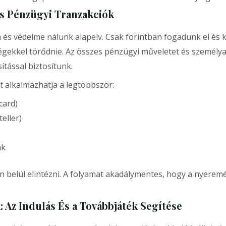
s Pénzügyi Tranzakciók
és védelme nálunk alapelv. Csak forintban fogadunk el és k
ségekkel törődnie. Az összes pénzügyi műveletet és személy
tással biztosítunk.
et alkalmazhatja a legtöbbször:
card)
teller)
ák
án belül elintézni. A folyamat akadálymentes, hogy a nyere
 Az Indulás És a Továbbjáték Segítése