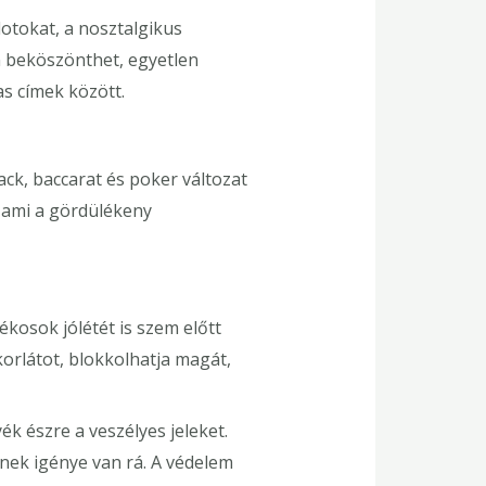
lotokat, a nosztalgikus
 beköszönthet, egyetlen
as címek között.
ck, baccarat és poker változat
, ami a gördülékeny
ékosok jólétét is szem előtt
korlátot, blokkolhatja magát,
k észre a veszélyes jeleket.
inek igénye van rá. A védelem