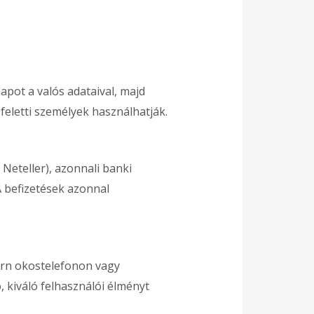
apot a valós adataival, majd
feletti személyek használhatják.
 Neteller), azonnali banki
 A befizetések azonnal
ern okostelefonon vagy
 kiváló felhasználói élményt