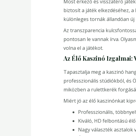
Most érkező és visszatérő játé
biztosít a játék elkezdéséhez, 
különleges tornák állandóan új
Az transzparencia kulcsfontoss
pontosan le vannak írva. Olyas
volna el a játékot.
Az Élő Kaszinó Izgalmai:
Tapasztalja meg a kaszinó hangu
professzionális stúdiókból, és 
miközben a rulettkerék forgását
Miért jó az élő kaszinónkat kip
Professzionális, többnye
Kiváló, HD felbontású élő
Nagy választék asztalok v