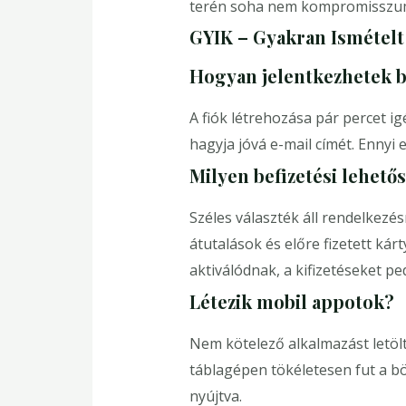
terén soha nem kompromisszu
GYIK – Gyakran Ismétel
Hogyan jelentkezhetek b
A fiók létrehozása pár percet ig
hagyja jóvá e-mail címét. Ennyi 
Milyen befizetési lehető
Széles választék áll rendelkezés
átutalások és előre fizetett kár
aktiválódnak, a kifizetéseket pe
Létezik mobil appotok?
Nem kötelező alkalmazást letöl
táblagépen tökéletesen fut a b
nyújtva.