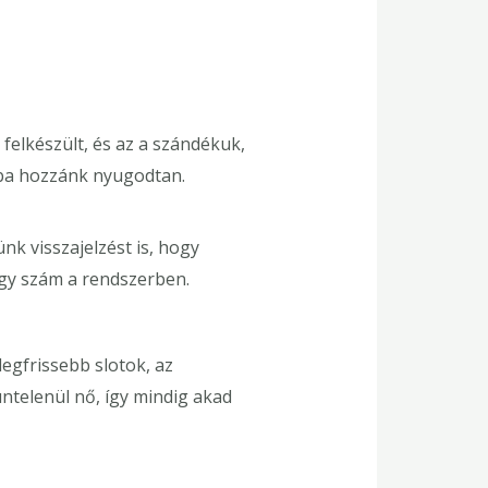
elkészült, és az a szándékuk,
atba hozzánk nyugodtan.
nk visszajelzést is, hogy
gy szám a rendszerben.
legfrissebb slotok, az
üntelenül nő, így mindig akad