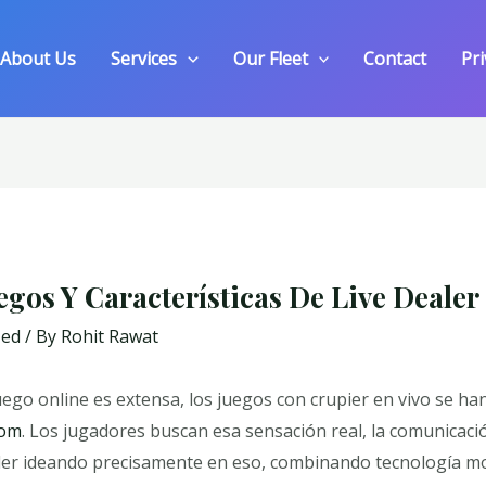
About Us
Services
Our Fleet
Contact
Pri
gos Y Características De Live Deale
zed
/ By
Rohit Rawat
uego online es extensa, los juegos con crupier en vivo se ha
com
. Los jugadores buscan esa sensación real, la comunicaci
ealer ideando precisamente en eso, combinando tecnología m