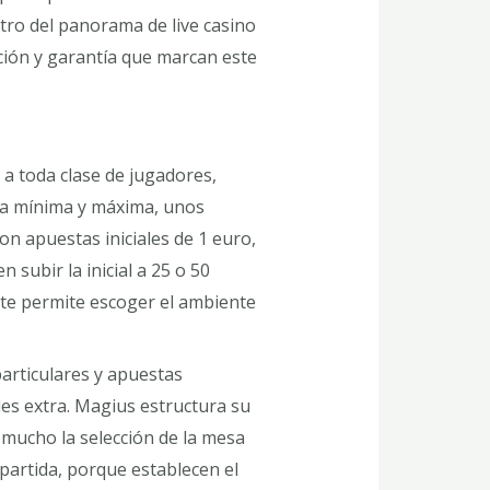
tro del panorama de live casino
ción y garantía que marcan este
a toda clase de jugadores,
sta mínima y máxima, unos
n apuestas iniciales de 1 euro,
subir la inicial a 25 o 50
 te permite escoger el ambiente
particulares y apuestas
des extra. Magius estructura su
a mucho la selección de la mesa
partida, porque establecen el