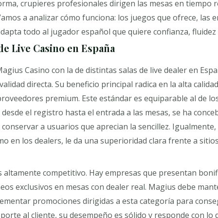
forma, crupieres profesionales dirigen las mesas en tiempo r
 Vamos a analizar cómo funciona: los juegos que ofrece, las
adapta todo al jugador español que quiere confianza, fluidez y
 de Live Casino en España
agius Casino con la de distintas salas de live dealer en Esp
validad directa. Su beneficio principal radica en la alta calida
proveedores premium. Este estándar es equiparable al de l
 desde el registro hasta el entrada a las mesas, se ha conceb
conservar a usuarios que aprecian la sencillez. Igualmente, 
mo en los dealers, le da una superioridad clara frente a siti
s altamente competitivo. Hay empresas que presentan bonifi
neos exclusivos en mesas con dealer real. Magius debe man
ementar promociones dirigidas a esta categoría para conseg
soporte al cliente, su desempeño es sólido y responde con lo