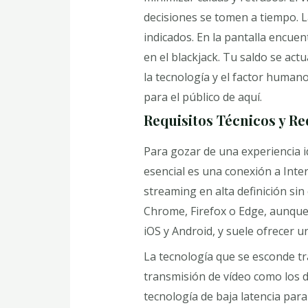
decisiones se tomen a tiempo. La
indicados. En la pantalla encue
en el blackjack. Tu saldo se act
la tecnología y el factor human
para el público de aquí.
Requisitos Técnicos y Re
Para gozar de una experiencia i
esencial es una conexión a Inte
streaming en alta definición s
Chrome, Firefox o Edge, aunque
iOS y Android, y suele ofrecer 
La tecnología que se esconde tr
transmisión de vídeo como los d
tecnología de baja latencia para