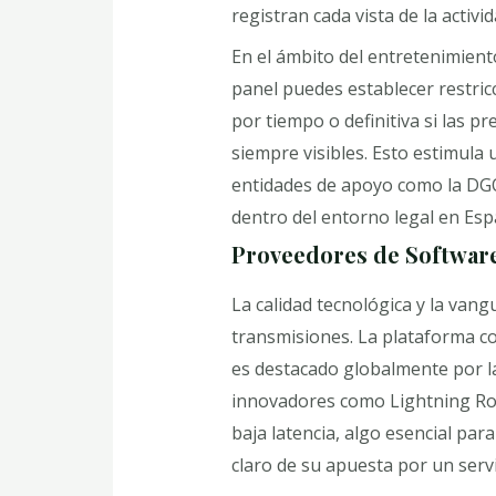
registran cada vista de la activi
En el ámbito del entretenimient
panel puedes establecer restric
por tiempo o definitiva si las pr
siempre visibles. Esto estimula
entidades de apoyo como la DGO
dentro del entorno legal en Esp
Proveedores de Software
La calidad tecnológica y la van
transmisiones. La plataforma col
es destacado globalmente por la
innovadores como Lightning Rou
baja latencia, algo esencial par
claro de su apuesta por un servi