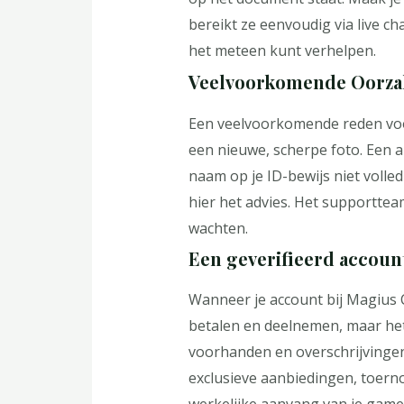
bereikt ze eenvoudig via live ch
het meteen kunt verhelpen.
Veelvoorkomende Oorza
Een veelvoorkomende reden voor 
een nieuwe, scherpe foto. Een a
naam op je ID-bewijs niet volle
hier het advies. Het supportteam
wachten.
Een geverifieerd account:
Wanneer je account bij Magius Ca
betalen en deelnemen, maar he
voorhanden en overschrijvingen
exclusieve aanbiedingen, toerno