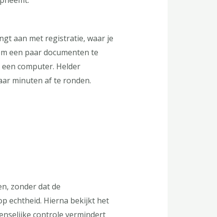
opneemt.
ngt aan met registratie, waar je
 om een paar documenten te
p een computer. Helder
paar minuten af te ronden.
n, zonder dat de
p echtheid. Hierna bekijkt het
nselijke controle vermindert