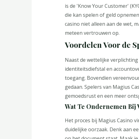
is de 'Know Your Customer' (KYC
die kan spelen of geld opnemen.
casino niet alleen aan de wet, m
meteen vertrouwen op.
Voordelen Voor de Sp
Naast de wettelijke verplichting
identiteitsdiefstal en accounto
toegang. Bovendien vereenvoudi
gedaan. Spelers van Magius Cas
gemoedsrust en een meer ontsp
Wat Te Ondernemen Bij 
Het proces bij Magius Casino vi
duidelijke oorzaak. Denk aan ee
op het document staat. Maak je