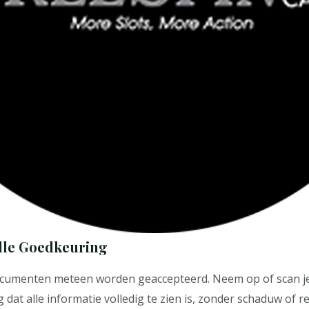
lle Goedkeuring
 documenten meteen worden geaccepteerd. Neem op of scan 
dat alle informatie volledig te zien is, zonder schaduw of r