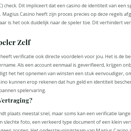
) check. Dit impliceert dat een casino de identiteit van een
 Magius Casino heeft zijn proces precies op deze regels af
aar is het ook duidelijk naar de speler toe. Dit verhindert ve
eler Zelf
 heeft verificatie ook directe voordelen voor jou. Het is de 
vername. Als een account eenmaal is geverifieerd, krijgen on
gt het het opnemen van winsten een stuk eenvoudiger, omda
ino kunnen erop rekenen dat hun geld en identiteit bescher
annen spelervaring.
Vertraging?
ndt plaats meestal snel, maar soms kan een verificatie lange
n slechte foto, een verkeerd type document of een klein ver
 geen zorgen. Het ondersteuningsteam van Magius Casino is 