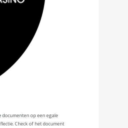
je documenten op een egale
eflectie. Check of het document