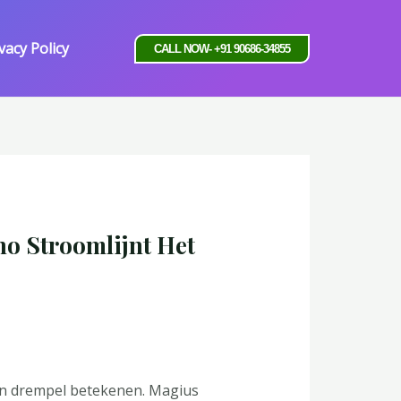
vacy Policy
CALL NOW- +91 90686-34855
no Stroomlijnt Het
een drempel betekenen. Magius