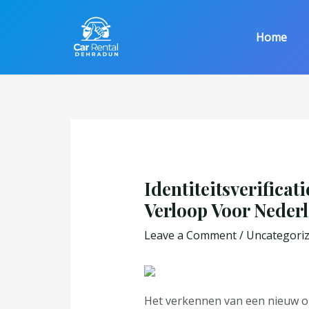
Skip
Post
to
navigation
Home
content
Identiteitsverifica
Verloop Voor Neder
Leave a Comment
/
Uncategori
Het verkennen van een nieuw on