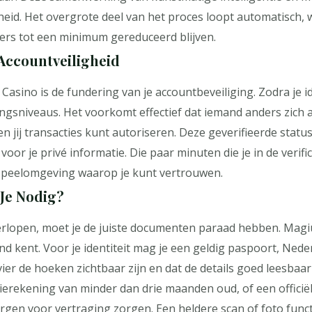
lheid. Het overgrote deel van het proces loopt automatisch
elers tot een minimum gereduceerd blijven.
 Accountveiligheid
Casino is de fundering van je accountbeveiliging. Zodra je iden
ingsniveaus. Het voorkomt effectief dat iemand anders zich a
n jij transacties kunt autoriseren. Deze geverifieerde statu
oor je privé informatie. Die paar minuten die je in de verifi
 speelomgeving waarop je kunt vertrouwen.
Je Nodig?
 verlopen, moet je de juiste documenten paraad hebben. Mag
d kent. Voor je identiteit mag je een geldig paspoort, Neder
 vier de hoeken zichtbaar zijn en dat de details goed leesbaar
ierekening van minder dan drie maanden oud, of een officiël
rgen voor vertraging zorgen. Een heldere scan of foto funct