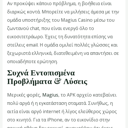
Αν προκύψει κάποιο πρόβλημα, η βοήθεια είναι
διαρκώς κοντά. Μπορείτε να μιλήσεις άμεσα με την
ομάδα υποστήριξης του Magius Casino μέσω του
ζωντανού chat, που είναι ενεργό όλο το
εικοσιτετράωρο. Έχεις τη δυνατότητα επίσης να
στείλεις email. Η ομάδα ομιλεί πολλές γλώσσες και
ξεχωριστά ελληνικά, διατεθειμένη να απαντήσει σε
οποιαδήποτε ερώτηση.
Συχνά Εντοπισμένα
Προβλήματα & Λύσεις
Μερικές φορές,
Magius
, το APK αρχείο κατεβαίνει
πολύ αργά ή η εγκατάσταση σταματά. Συνήθως, η
αιτία είναι αργό internet ή λίγος ελεύθερος χώρος
στο κινητό. Για τα iPhone, αν το εικονίδιο στην