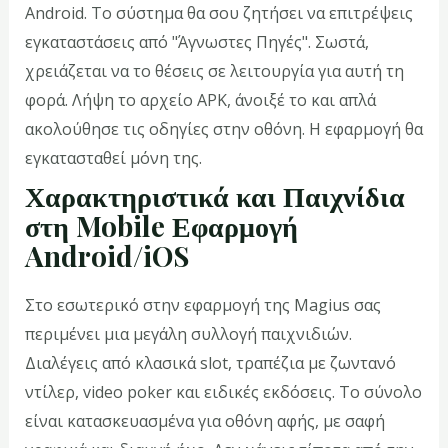
Android. Το σύστημα θα σου ζητήσει να επιτρέψεις
εγκαταστάσεις από "Άγνωστες Πηγές". Σωστά,
χρειάζεται να το θέσεις σε λειτουργία για αυτή τη
φορά. Λήψη το αρχείο APK, άνοιξέ το και απλά
ακολούθησε τις οδηγίες στην οθόνη. Η εφαρμογή θα
εγκατασταθεί μόνη της.
Χαρακτηριστικά και Παιχνίδια
στη Mobile Εφαρμογή
Android/iOS
Στο εσωτερικό στην εφαρμογή της Magius σας
περιμένει μια μεγάλη συλλογή παιχνιδιών.
Διαλέγεις από κλασικά slot, τραπέζια με ζωντανό
ντίλερ, video poker και ειδικές εκδόσεις. Το σύνολο
είναι κατασκευασμένα για οθόνη αφής, με σαφή