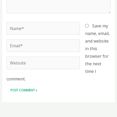
Name*
Save my
name, email,
and website
Email*
in this
browser for
Website
the next
time I
comment.