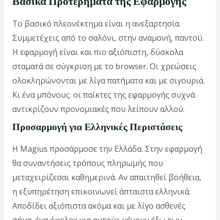
Βασικά Προτερήματα της Εφαρμογής
Το βασικό πλεονέκτημα είναι η ανεξαρτησία.
Συμμετέχεις από το σαλόνι, στην αναμονή, παντού.
Η εφαρμογή είναι και πιο αξιόπιστη, δύσκολα
σταματά σε σύγκριση με το browser. Οι χρεώσεις
ολοκληρώνονται με λίγα πατήματα και με σιγουριά.
Κι ένα μπόνους: οι παίκτες της εφαρμογής συχνά
αντικρίζουν προνομιακές που λείπουν αλλού.
Προσαρμογή για Ελληνικές Περιστάσεις
Η Magius προσάρμοσε την Ελλάδα. Στην εφαρμογή
θα συναντήσεις τρόπους πληρωμής που
μεταχειρίζεσαι καθημερινά. Αν απαιτηθεί βοήθεια,
η εξυπηρέτηση επικοινωνεί άπταιστα ελληνικά.
Αποδίδει αξιόπιστα ακόμα και με λίγο ασθενές