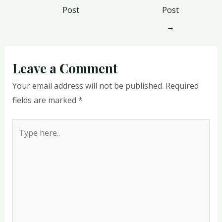
Post
Post
→
Leave a Comment
Your email address will not be published.
Required
fields are marked
*
Type
here..