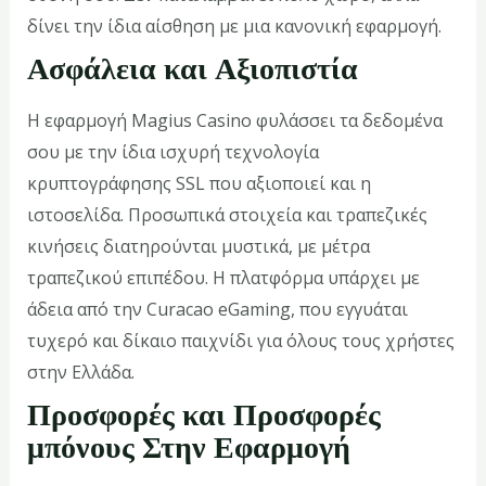
δίνει την ίδια αίσθηση με μια κανονική εφαρμογή.
Ασφάλεια και Αξιοπιστία
Η εφαρμογή Magius Casino φυλάσσει τα δεδομένα
σου με την ίδια ισχυρή τεχνολογία
κρυπτογράφησης SSL που αξιοποιεί και η
ιστοσελίδα. Προσωπικά στοιχεία και τραπεζικές
κινήσεις διατηρούνται μυστικά, με μέτρα
τραπεζικού επιπέδου. Η πλατφόρμα υπάρχει με
άδεια από την Curacao eGaming, που εγγυάται
τυχερό και δίκαιο παιχνίδι για όλους τους χρήστες
στην Ελλάδα.
Προσφορές και Προσφορές
μπόνους Στην Εφαρμογή