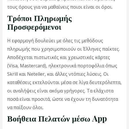
τους όρους για να μαθαίνεις ποιοι είναι οι όροι.
Τρόποι Πληρωμής
Προσφερόμενοι
Η εφαρμογή δουλεύει με όλες τις μεθόδους
πληρωμής που χρησιμοποιούν οι Έλληνες παίκτες.
Αποδέχεται πιστωτικές και χρεωστικές κάρτες
(Visa, Mastercard), ηλεκτρονικά πορτοφόλια όπως
Skrill και Neteller, και άλλες ντόπιες λύσεις. Οι
καταθέσεις εκτελούνται μέσα σε λίγα δευτερόλεπτα,
οι αναλήψεις είναι ακόμα γρήγορες. Τα ελάχιστα
ποσά είναι προσιτά, ώστε να έχουν τη δυνατότητα
να παίξουν όλοι.
Βοήθεια Πελατών μέσω App