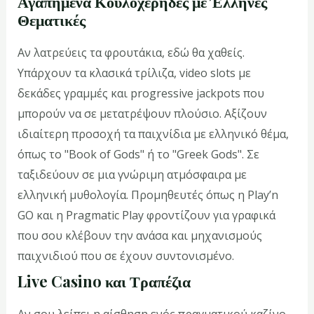
Αγαπημένα Κουλοχέρηδες με Έλληνες
Θεματικές
Αν λατρεύεις τα φρουτάκια, εδώ θα χαθείς.
Υπάρχουν τα κλασικά τρίλιζα, video slots με
δεκάδες γραμμές και progressive jackpots που
μπορούν να σε μετατρέψουν πλούσιο. Αξίζουν
ιδιαίτερη προσοχή τα παιχνίδια με ελληνικό θέμα,
όπως το "Book of Gods" ή το "Greek Gods". Σε
ταξιδεύουν σε μια γνώριμη ατμόσφαιρα με
ελληνική μυθολογία. Προμηθευτές όπως η Play’n
GO και η Pragmatic Play φροντίζουν για γραφικά
που σου κλέβουν την ανάσα και μηχανισμούς
παιχνιδιού που σε έχουν συντονισμένο.
Live Casino και Τραπέζια