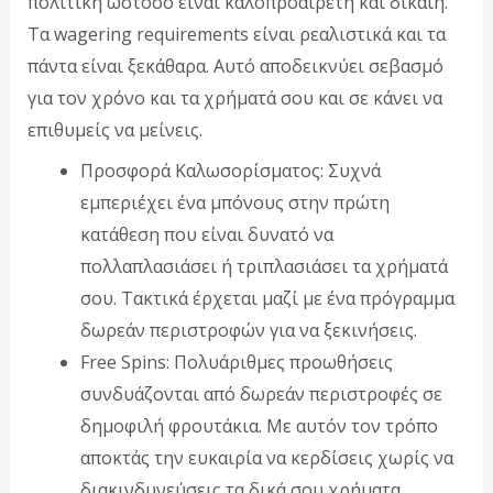
πολιτική ωστόσο είναι καλοπροαίρετη και δίκαιη.
Τα wagering requirements είναι ρεαλιστικά και τα
πάντα είναι ξεκάθαρα. Αυτό αποδεικνύει σεβασμό
για τον χρόνο και τα χρήματά σου και σε κάνει να
επιθυμείς να μείνεις.
Προσφορά Καλωσορίσματος: Συχνά
εμπεριέχει ένα μπόνους στην πρώτη
κατάθεση που είναι δυνατό να
πολλαπλασιάσει ή τριπλασιάσει τα χρήματά
σου. Τακτικά έρχεται μαζί με ένα πρόγραμμα
δωρεάν περιστροφών για να ξεκινήσεις.
Free Spins: Πολυάριθμες προωθήσεις
συνδυάζονται από δωρεάν περιστροφές σε
δημοφιλή φρουτάκια. Με αυτόν τον τρόπο
αποκτάς την ευκαιρία να κερδίσεις χωρίς να
διακινδυνεύσεις τα δικά σου χρήματα.