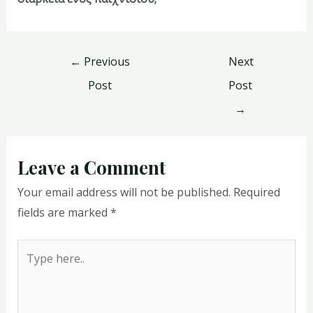
←
Previous
Next
Post
Post
→
Leave a Comment
Your email address will not be published.
Required
fields are marked
*
Type
here..