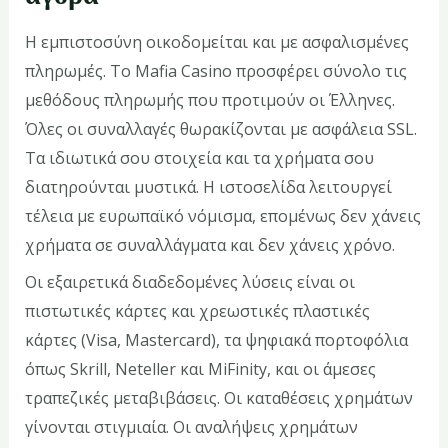
Η εμπιστοσύνη οικοδομείται και με ασφαλισμένες
πληρωμές. Το Mafia Casino προσφέρει σύνολο τις
μεθόδους πληρωμής που προτιμούν οι Έλληνες.
Όλες οι συναλλαγές θωρακίζονται με ασφάλεια SSL.
Τα ιδιωτικά σου στοιχεία και τα χρήματα σου
διατηρούνται μυστικά. Η ιστοσελίδα λειτουργεί
τέλεια με ευρωπαϊκό νόμισμα, επομένως δεν χάνεις
χρήματα σε συναλλάγματα και δεν χάνεις χρόνο.
Οι εξαιρετικά διαδεδομένες λύσεις είναι οι
πιστωτικές κάρτες και χρεωστικές πλαστικές
κάρτες (Visa, Mastercard), τα ψηφιακά πορτοφόλια
όπως Skrill, Neteller και MiFinity, και οι άμεσες
τραπεζικές μεταβιβάσεις. Οι καταθέσεις χρημάτων
γίνονται στιγμιαία. Οι αναλήψεις χρημάτων