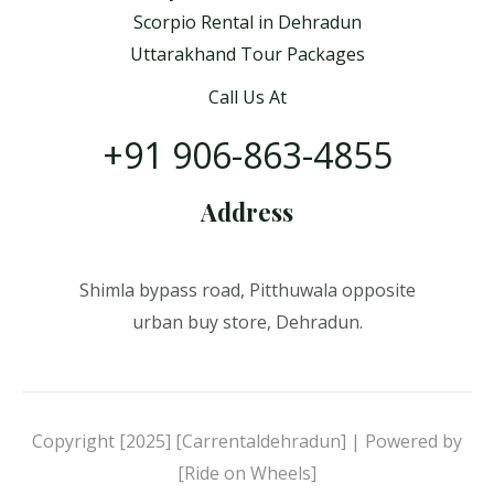
Scorpio Rental in Dehradun
Uttarakhand Tour Packages
Call Us At
+91 906-863-4855
Address
Shimla bypass road, Pitthuwala opposite
urban buy store, Dehradun.
Copyright [2025] [Carrentaldehradun] | Powered by
[Ride on Wheels]