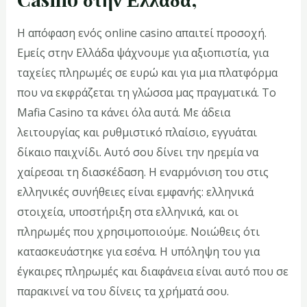
Η απόφαση ενός online casino απαιτεί προσοχή.
Εμείς στην Ελλάδα ψάχνουμε για αξιοπιστία, για
ταχείες πληρωμές σε ευρώ και για μια πλατφόρμα
που να εκφράζεται τη γλώσσα μας πραγματικά. Το
Mafia Casino τα κάνει όλα αυτά. Με άδεια
λειτουργίας και ρυθμιστικό πλαίσιο, εγγυάται
δίκαιο παιχνίδι. Αυτό σου δίνει την ηρεμία να
χαίρεσαι τη διασκέδαση. Η εναρμόνιση του στις
ελληνικές συνήθειες είναι εμφανής: ελληνικά
στοιχεία, υποστήριξη στα ελληνικά, και οι
πληρωμές που χρησιμοποιούμε. Νοιώθεις ότι
κατασκευάστηκε για εσένα. Η υπόληψη του για
έγκαιρες πληρωμές και διαφάνεια είναι αυτό που σε
παρακινεί να του δίνεις τα χρήματά σου.