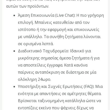
αυτών των προϊόντων.
Άμεση Επικοινωνία (Live Chat): Η πιο γρήγορη
επιλογή. Μπαίνεις κατευθείαν από τον
ιστότοπο ή την εφαρμογή και επικοινωνείς
με υπάλληλο. Τα συνήθη ζητήματα λύνονται
σε ορισμένα λεπτά.
Διαδικτυακό Ταχυδρομείο: Ιδανικό για
μικρότερης σημασίας άμεσα ζητήματα ή για
να αποστείλεις έγγραφα. Κατά κανόνα
παίρνεις ανταπόκριση σε διάστημα σε μία
ολόκληρη 24ωρο.
Υποστήριξη και Συχνές Ερωτήσεις (FAQ): Μια
ενότητα με απαντήσεις σε αμέτρητες θέματα.
Βρίσκεται ταξινομημένη κατάλληλα ώστε να
εντοπίζεις εκείνο που ψάχνεις δίχως να