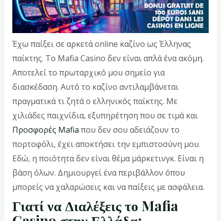
Έχω παίξει σε αρκετά online καζίνο ως Έλληνας
παίκτης. Το Mafia Casino δεν είναι απλά ένα ακόμη.
Αποτελεί το πρωταρχικό μου σημείο για
διασκέδαση. Αυτό το καζίνο αντιλαμβάνεται
πραγματικά τι ζητά ο ελληνικός παίκτης. Με
χιλιάδες παιχνίδια, εξυπηρέτηση που σε τιμά και
Προσφορές Mafia
που δεν σου αδειάζουν το
πορτοφόλι, έχει αποκτήσει την εμπιστοσύνη μου.
Εδώ, η ποιότητα δεν είναι θέμα μάρκετινγκ. Είναι η
βάση όλων. Δημιουργεί ένα περιβάλλον όπου
μπορείς να χαλαρώσεις και να παίξεις με ασφάλεια.
Γιατί να Διαλέξεις το Mafia
Casino στην Ελλάδα;