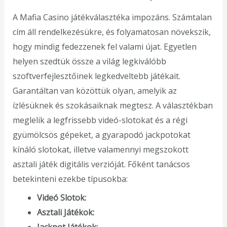
A Mafia Casino játékválasztéka impozáns. Számtalan
cím áll rendelkezésükre, és folyamatosan növekszik,
hogy mindig fedezzenek fel valami újat. Egyetlen
helyen szedtük össze a világ legkiválóbb
szoftverfejlesztőinek legkedveltebb játékait.
Garantáltan van közöttük olyan, amelyik az
ízlésüknek és szokásaiknak megtesz. A választékban
meglelik a legfrissebb videó-slotokat és a régi
gyümölcsös gépeket, a gyarapodó jackpotokat
kínáló slotokat, illetve valamennyi megszokott
asztali játék digitális verzióját. Főként tanácsos
betekinteni ezekbe típusokba:
Videó Slotok:
Asztali Játékok: