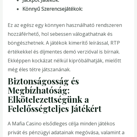
Jackpot Játékok:
Könnyű Szerencsejátékok:
Ez az egész egy könnyen használható rendszeren
hozzáférhető, hol sebessen válogathatnak és
böngészhetnek. A játékok kimerítő leírással, RTP
értékekkel és díjmentes demó verzióval is bírnak.
Ekképpen kockázat nélkül kipróbálhatják, mielőtt
még éles tétre játszanának.
Biztonságosság és
Megbízhatóság:
Elkötelezettségünk a
Felelősségteljes Játékért
A Mafia Casino elsődleges célja minden játékos
privát és pénzügyi adatainak megóvása, valamint a