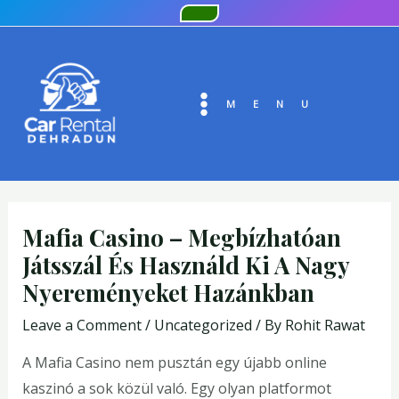
Skip
Post
to
navigation
MAIN
content
MENU
MENU
Mafia Casino – Megbízhatóan
Játsszál És Használd Ki A Nagy
Nyereményeket Hazánkban
Leave a Comment
/
Uncategorized
/ By
Rohit Rawat
A Mafia Casino nem pusztán egy újabb online
kaszinó a sok közül való. Egy olyan platformot