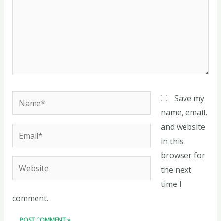
Name*
Save my
name, email,
and website
Email*
in this
browser for
Website
the next
time I
comment.