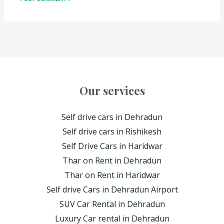
Our services
Self drive cars in Dehradun
Self drive cars in Rishikesh
Self Drive Cars in Haridwar
Thar on Rent in Dehradun
Thar on Rent in Haridwar
Self drive Cars in Dehradun Airport
SUV Car Rental in Dehradun
Luxury Car rental in Dehradun