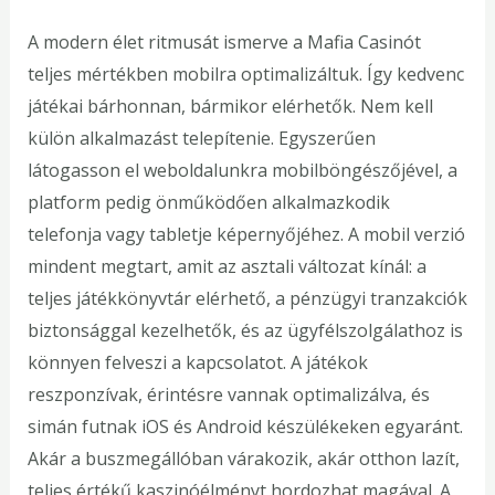
A modern élet ritmusát ismerve a Mafia Casinót
teljes mértékben mobilra optimalizáltuk. Így kedvenc
játékai bárhonnan, bármikor elérhetők. Nem kell
külön alkalmazást telepítenie. Egyszerűen
látogasson el weboldalunkra mobilböngészőjével, a
platform pedig önműködően alkalmazkodik
telefonja vagy tabletje képernyőjéhez. A mobil verzió
mindent megtart, amit az asztali változat kínál: a
teljes játékkönyvtár elérhető, a pénzügyi tranzakciók
biztonsággal kezelhetők, és az ügyfélszolgálathoz is
könnyen felveszi a kapcsolatot. A játékok
reszponzívak, érintésre vannak optimalizálva, és
simán futnak iOS és Android készülékeken egyaránt.
Akár a buszmegállóban várakozik, akár otthon lazít,
teljes értékű kaszinóélményt hordozhat magával. A