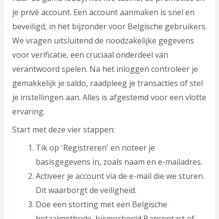
je privé account. Een account aanmaken is snel en
beveiligd, in het bijzonder voor Belgische gebruikers.
We vragen uitsluitend de noodzakelijke gegevens
voor verificatie, een cruciaal onderdeel van
verantwoord spelen. Na het inloggen controleer je
gemakkelijk je saldo, raadpleeg je transacties of stel
je instellingen aan. Alles is afgestemd voor een vlotte
ervaring.
Start met deze vier stappen:
Tik op 'Registreren' en noteer je
basisgegevens in, zoals naam en e-mailadres.
Activeer je account via de e-mail die we sturen.
Dit waarborgt de veiligheid.
Doe een storting met een Belgische
betaalmethode, bijvoorbeeld Bancontact of