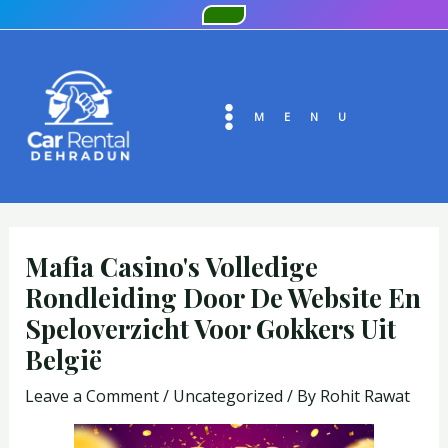
Skip
Post
to
navigation
MAIN
content
MENU
MENU
Mafia Casino's Volledige
Rondleiding Door De Website En
Speloverzicht Voor Gokkers Uit
België
Leave a Comment
/
Uncategorized
/ By
Rohit Rawat