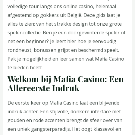
volledige tour langs ons online casino, helemaal
afgestemd op gokkers uit België. Deze gids laat je
alles te zien: van het strakke design tot onze grote
spelencollectie. Ben je een doorgewinterde speler of
net een beginner? Je leert hier hoe je eenvoudig
rondneust, bonussen grijpt en beschermd speelt.
Pak je mogelijkheid en leer samen wat Mafia Casino
te bieden heeft.
Welkom bij Mafia Casino: Een
Allereerste Indruk
De eerste keer op Mafia Casino laat een blijvende
indruk achter. Een stijlvolle, donkere interface met
gouden en rode accenten brengt de sfeer over van
een uniek gangsterparadijs. Het oogt klassevol en