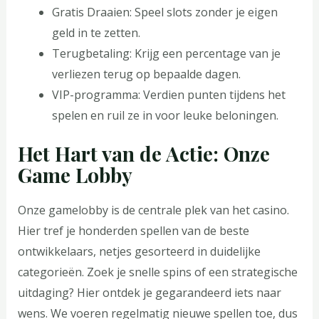
Gratis Draaien: Speel slots zonder je eigen
geld in te zetten.
Terugbetaling: Krijg een percentage van je
verliezen terug op bepaalde dagen.
VIP-programma: Verdien punten tijdens het
spelen en ruil ze in voor leuke beloningen.
Het Hart van de Actie: Onze
Game Lobby
Onze gamelobby is de centrale plek van het casino.
Hier tref je honderden spellen van de beste
ontwikkelaars, netjes gesorteerd in duidelijke
categorieën. Zoek je snelle spins of een strategische
uitdaging? Hier ontdek je gegarandeerd iets naar
wens. We voeren regelmatig nieuwe spellen toe, dus