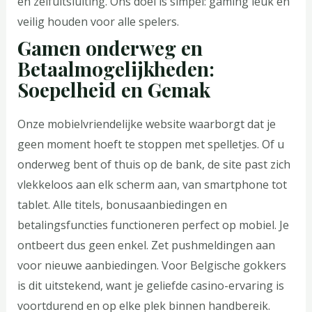
en zelfuitsluiting. Ons doel is simpel: gaming leuk en
veilig houden voor alle spelers.
Gamen onderweg en
Betaalmogelijkheden:
Soepelheid en Gemak
Onze mobielvriendelijke website waarborgt dat je
geen moment hoeft te stoppen met spelletjes. Of u
onderweg bent of thuis op de bank, de site past zich
vlekkeloos aan elk scherm aan, van smartphone tot
tablet. Alle titels, bonusaanbiedingen en
betalingsfuncties functioneren perfect op mobiel. Je
ontbeert dus geen enkel. Zet pushmeldingen aan
voor nieuwe aanbiedingen. Voor Belgische gokkers
is dit uitstekend, want je geliefde casino-ervaring is
voortdurend en op elke plek binnen handbereik.