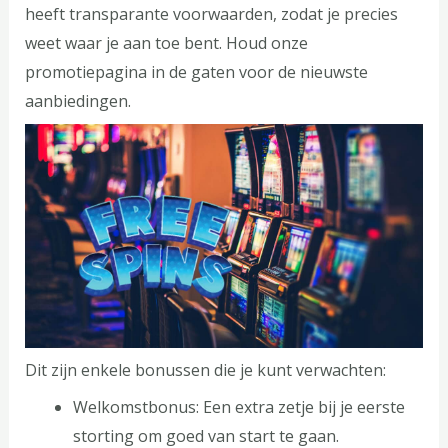
heeft transparante voorwaarden, zodat je precies
weet waar je aan toe bent. Houd onze
promotiepagina in de gaten voor de nieuwste
aanbiedingen.
Dit zijn enkele bonussen die je kunt verwachten:
Welkomstbonus: Een extra zetje bij je eerste
storting om goed van start te gaan.