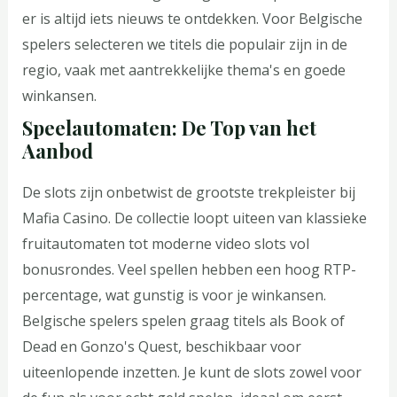
er is altijd iets nieuws te ontdekken. Voor Belgische
spelers selecteren we titels die populair zijn in de
regio, vaak met aantrekkelijke thema's en goede
winkansen.
Speelautomaten: De Top van het
Aanbod
De slots zijn onbetwist de grootste trekpleister bij
Mafia Casino. De collectie loopt uiteen van klassieke
fruitautomaten tot moderne video slots vol
bonusrondes. Veel spellen hebben een hoog RTP-
percentage, wat gunstig is voor je winkansen.
Belgische spelers spelen graag titels als Book of
Dead en Gonzo's Quest, beschikbaar voor
uiteenlopende inzetten. Je kunt de slots zowel voor