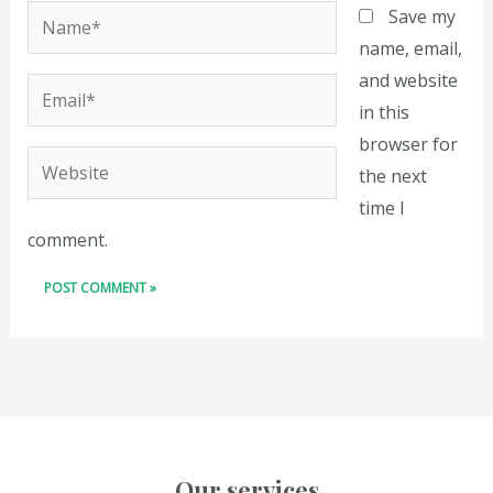
Name*
Save my
name, email,
and website
Email*
in this
browser for
Website
the next
time I
comment.
Our services