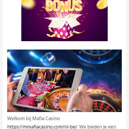
Welkom bij Mafia Casino
https://mmafiacasino.com/nl-be/
. We bieden je een