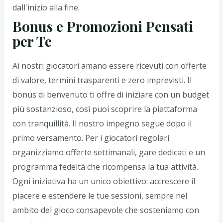
dall'inizio alla fine.
Bonus e Promozioni Pensati
per Te
Ai nostri giocatori amano essere ricevuti con offerte
di valore, termini trasparenti e zero imprevisti. Il
bonus di benvenuto ti offre di iniziare con un budget
più sostanzioso, così puoi scoprire la piattaforma
con tranquillità. Il nostro impegno segue dopo il
primo versamento. Per i giocatori regolari
organizziamo offerte settimanali, gare dedicati e un
programma fedeltà che ricompensa la tua attività.
Ogni iniziativa ha un unico obiettivo: accrescere il
piacere e estendere le tue sessioni, sempre nel
ambito del gioco consapevole che sosteniamo con