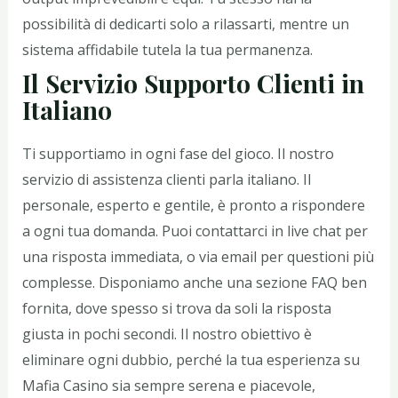
possibilità di dedicarti solo a rilassarti, mentre un
sistema affidabile tutela la tua permanenza.
Il Servizio Supporto Clienti in
Italiano
Ti supportiamo in ogni fase del gioco. Il nostro
servizio di assistenza clienti parla italiano. Il
personale, esperto e gentile, è pronto a rispondere
a ogni tua domanda. Puoi contattarci in live chat per
una risposta immediata, o via email per questioni più
complesse. Disponiamo anche una sezione FAQ ben
fornita, dove spesso si trova da soli la risposta
giusta in pochi secondi. Il nostro obiettivo è
eliminare ogni dubbio, perché la tua esperienza su
Mafia Casino sia sempre serena e piacevole,