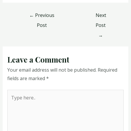
←
Previous
Next
Post
Post
→
Leave a Comment
Your email address will not be published.
Required
fields are marked
*
Type
here..