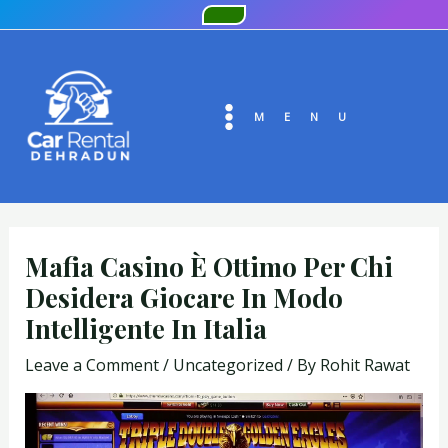
Skip
Post
to
navigation
MAIN
content
MENU
MENU
Mafia Casino È Ottimo Per Chi
Desidera Giocare In Modo
Intelligente In Italia
Leave a Comment
/
Uncategorized
/ By
Rohit Rawat