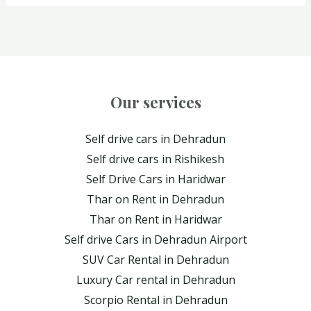
Our services
Self drive cars in Dehradun
Self drive cars in Rishikesh
Self Drive Cars in Haridwar
Thar on Rent in Dehradun
Thar on Rent in Haridwar
Self drive Cars in Dehradun Airport
SUV Car Rental in Dehradun
Luxury Car rental in Dehradun
Scorpio Rental in Dehradun