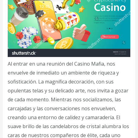
Al entrar en una reunión del Casino Mafia, nos
envuelve de inmediato un ambiente de riqueza y
sofisticación. La magnífica decoración, con sus
opulentas telas y su delicado arte, nos invita a gozar
de cada momento. Mientras nos socializamos, las
carcajadas y las conversaciones nos envuelven,
creando una entorno de calidez y camaradería. El
suave brillo de las candelabros de cristal alumbra los
caras de nuestros compañeros de élite, cada uno