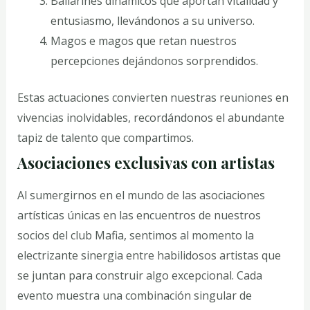
Bailarines dinámicos que aportan vitalidad y
entusiasmo, llevándonos a su universo.
Magos e magos que retan nuestros
percepciones dejándonos sorprendidos.
Estas actuaciones convierten nuestras reuniones en
vivencias inolvidables, recordándonos el abundante
tapiz de talento que compartimos.
Asociaciones exclusivas con artistas
Al sumergirnos en el mundo de las asociaciones
artísticas únicas en las encuentros de nuestros
socios del club Mafia, sentimos al momento la
electrizante sinergia entre habilidosos artistas que
se juntan para construir algo excepcional. Cada
evento muestra una combinación singular de