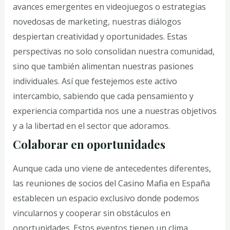
avances emergentes en videojuegos o estrategias
novedosas de marketing, nuestras diálogos
despiertan creatividad y oportunidades. Estas
perspectivas no solo consolidan nuestra comunidad,
sino que también alimentan nuestras pasiones
individuales. Así que festejemos este activo
intercambio, sabiendo que cada pensamiento y
experiencia compartida nos une a nuestras objetivos
y a la libertad en el sector que adoramos.
Colaborar en oportunidades
Aunque cada uno viene de antecedentes diferentes,
las reuniones de socios del Casino Mafia en España
establecen un espacio exclusivo donde podemos
vincularnos y cooperar sin obstáculos en
oportunidades. Estos eventos tienen un clima