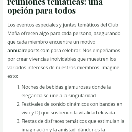
reuniones temáticas: una
opción para todos
Los eventos especiales y juntas temáticos del Club
Mafia ofrecen algo para cada persona, asegurando
que cada miembro encuentre un motivo
annualreports.com
para celebrar. Nos empeñamos
por crear vivencias inolvidables que muestren los
variados intereses de nuestros miembros. Imagine
esto:
Noches de bebidas glamurosas donde la
elegancia se une a la singularidad.
Festivales de sonido dinámicos con bandas en
vivo y DJ que sostienen la vitalidad elevada.
Fiestas de disfraces temáticos que estimulan la
imaginación y la amistad, dándonos la