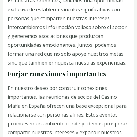
En nuestras reuniones, tenemos una oportunidad
exclusiva de establecer vínculos significativas con
personas que comparten nuestras intereses.
Intercambiemos información valiosa sobre el sector
y generemos asociaciones que produzcan
oportunidades emocionantes. Juntos, podemos
formar una red que no solo apoye nuestros metas,
sino que también enriquezca nuestras experiencias.
Forjar conexiones importantes
En nuestro deseo por construir conexiones
importantes, las reuniones de socios del Casino
Mafia en España ofrecen una base excepcional para
relacionarse con personas afines. Estos eventos
promueven un ambiente donde podemos prosperar,
compartir nuestras intereses y expandir nuestros