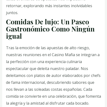
retornar, explorando más instantes inolvidables
juntos.
Comidas De lujo: Un Paseo
Gastronómico Como Ningún
igual
Tras la emoción de las apuestas de alto riesgo,
nuestras reuniones en el Casino Mafia se integran a
la perfección con una experiencia culinaria
espectacular que deleita nuestro paladar. Nos
deleitamos con platos de autor elaborados por chefs
de fama internacional, descubriendo sabores que
nos llevan a las soleadas costas españolas. Cada
comida se convierte en una celebración, que fomenta
la alegría y la amistad al disfrutar cada bocado.