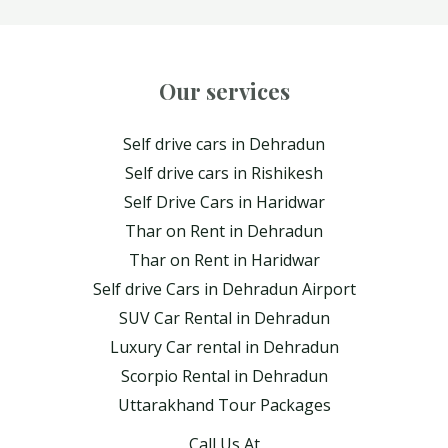
Our services
Self drive cars in Dehradun
Self drive cars in Rishikesh
Self Drive Cars in Haridwar
Thar on Rent in Dehradun
Thar on Rent in Haridwar
Self drive Cars in Dehradun Airport
SUV Car Rental in Dehradun
Luxury Car rental in Dehradun
Scorpio Rental in Dehradun
Uttarakhand Tour Packages
Call Us At