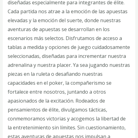
diseñadas especialmente para integrantes de élite.
Cada partida nos atrae a la emoción de las apuestas
elevadas y la emoción del suerte, donde nuestras
aventuras de apuestas se desarrollan en los
escenarios más selectos. Disfrutamos de acceso a
tablas a medida y opciones de juego cuidadosamente
seleccionadas, diseñadas para incrementar nuestra
adrenalina y nuestra placer. Ya sea jugando nuestras
piezas en la ruleta o desafiando nuestras
capacidades en el poker, la compañerismo se
fortalece entre nosotros, juntando a otros
apasionados de la excitación. Rodeados de
pensamientos de élite, divulgamos tácticas,
conmemoramos victorias y acogemos la libertad de
la entretenimiento sin límites. Sin cuestionamiento,
estas aventuras de apuestas nos impulsan a