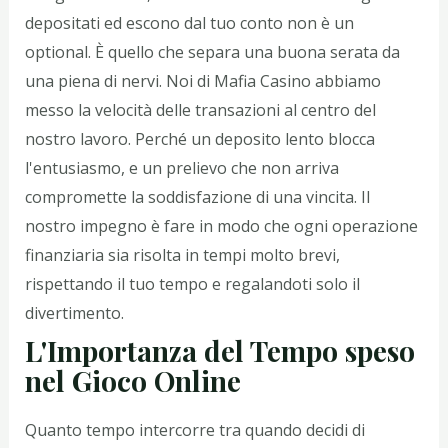
depositati ed escono dal tuo conto non è un
optional. È quello che separa una buona serata da
una piena di nervi. Noi di Mafia Casino abbiamo
messo la velocità delle transazioni al centro del
nostro lavoro. Perché un deposito lento blocca
l'entusiasmo, e un prelievo che non arriva
compromette la soddisfazione di una vincita. Il
nostro impegno è fare in modo che ogni operazione
finanziaria sia risolta in tempi molto brevi,
rispettando il tuo tempo e regalandoti solo il
divertimento.
L'Importanza del Tempo speso
nel Gioco Online
Quanto tempo intercorre tra quando decidi di