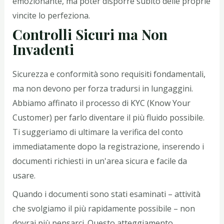
emozionante, ma poter disporre subito delle proprie
vincite lo perfeziona.
Controlli Sicuri ma Non
Invadenti
Sicurezza e conformità sono requisiti fondamentali,
ma non devono per forza tradursi in lungaggini.
Abbiamo affinato il processo di KYC (Know Your
Customer) per farlo diventare il più fluido possibile.
Ti suggeriamo di ultimare la verifica del conto
immediatamente dopo la registrazione, inserendo i
documenti richiesti in un'area sicura e facile da
usare.
Quando i documenti sono stati esaminati – attività
che svolgiamo il più rapidamente possibile – non
dovrai più pensarci. Questo atteggiamento