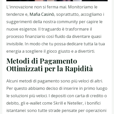
L'innovazione non si ferma mai. Monitoriamo le
tendenze e,
Mafia Casinò
, soprattutto, accogliamo i
suggerimenti della nostra community per capire le
nuove esigenze. Il traguardo è trasformare il
processo finanziario così fluido da diventare quasi
invisibile. In modo che tu possa dedicare tutta la tua
energia a scegliere il gioco giusto e a divertirti.
Metodi di Pagamento
Ottimizzati per la Rapidità
Alcuni metodi di pagamento sono più veloci di altri.
Per questo abbiamo deciso di inserire in primo luogo
le soluzioni più veloci. I depositi con carta di credito o
debito, gli e-wallet come Skrill e Neteller, i bonifici
istantanei: sono tutte strade pensate per operazioni