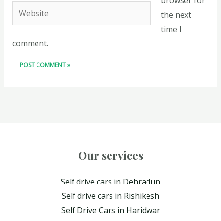
browser for
Website
the next
time I
comment.
Our services
Self drive cars in Dehradun
Self drive cars in Rishikesh
Self Drive Cars in Haridwar