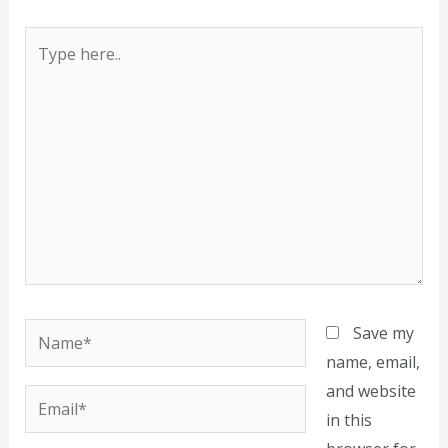
Type
here..
Name*
Save my
name, email,
and website
Email*
in this